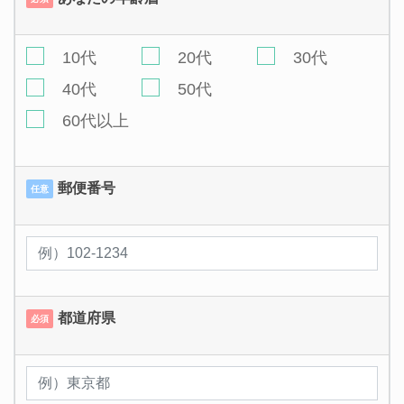
10代
20代
30代
40代
50代
60代以上
郵便番号
任意
都道府県
必須