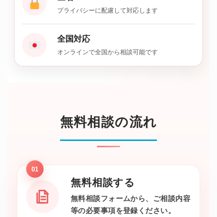
プライバシーに配慮して対応します
全国対応
オンラインで全国から相談可能です
無料相談の流れ
01
無料相談する
無料相談フォームから、ご相談内容
等の必要事項を登録ください。