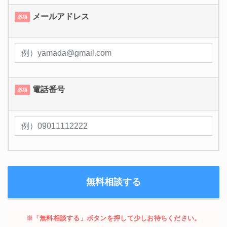
メールアドレス
必須
電話番号
必須
※「無料相談する」ボタンを押して少しお待ちください。