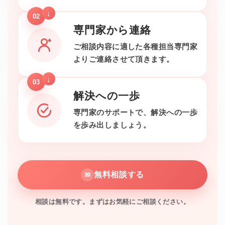
02
専門家から連絡
ご相談内容に適した各種担当専門家
よりご連絡させて頂きます。
03
解決への一歩
専門家のサポートで、解決への一歩
を歩み出しましょう。
無料相談する
✉
相談は無料です。まずはお気軽にご相談ください。