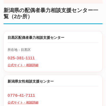
新潟県の配偶者暴力相談支援センター一
覧（2か所）
目黒区配偶者暴力相談支援センター
所在地：目黒区
025-381-1111
公式サイト・相談詳細
新潟県女性相談支援センター
0776-41-7111
公式サイト・相談詳細