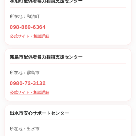
和泊町配偶者暴力相談支援センター
所在地：和泊町
098-889-6364
公式サイト・相談詳細
霧島市配偶者暴力相談支援センター
所在地：霧島市
0980-72-3132
公式サイト・相談詳細
出水市安心サポートセンター
所在地：出水市