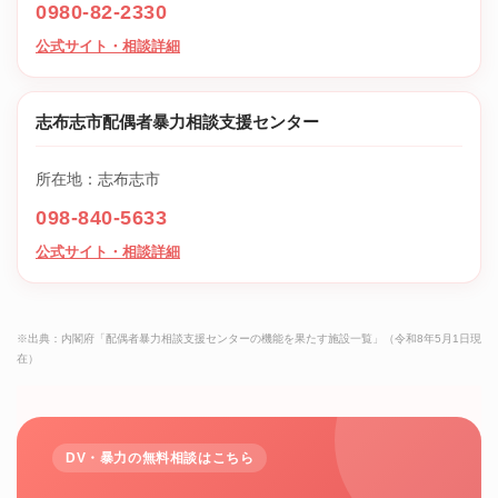
0980-82-2330
公式サイト・相談詳細
志布志市配偶者暴力相談支援センター
所在地：志布志市
098-840-5633
公式サイト・相談詳細
※出典：内閣府「配偶者暴力相談支援センターの機能を果たす施設一覧」（令和8年5月1日現
在）
DV・暴力の無料相談はこちら