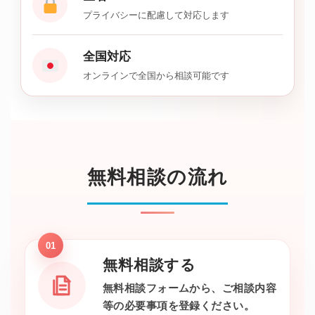
プライバシーに配慮して対応します
全国対応
オンラインで全国から相談可能です
無料相談の流れ
01
無料相談する
無料相談フォームから、ご相談内容
等の必要事項を登録ください。