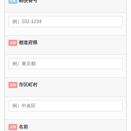
郵便番号
任意
都道府県
必須
市区町村
必須
名前
必須