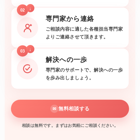
02
専門家から連絡
ご相談内容に適した各種担当専門家
よりご連絡させて頂きます。
03
解決への一歩
専門家のサポートで、解決への一歩
を歩み出しましょう。
無料相談する
✉
相談は無料です。まずはお気軽にご相談ください。