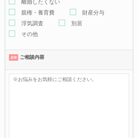
離婚したくない
親権・養育費
財産分与
浮気調査
別居
その他
ご相談内容
必須