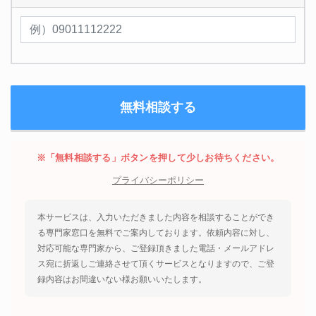
※「無料相談する」ボタンを押して少しお待ちください。
プライバシーポリシー
本サービスは、入力いただきました内容を相談することができ
る専門家窓口を無料でご案内しております。依頼内容に対し、
対応可能な専門家から、ご登録頂きました電話・メールアドレ
ス宛に折返しご連絡させて頂くサービスとなりますので、ご登
録内容はお間違いない様お願いいたします。