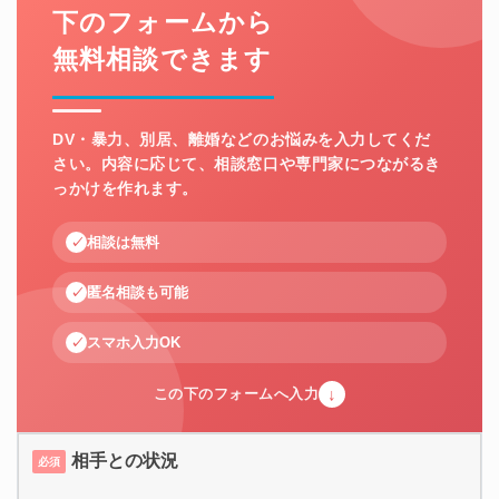
下のフォームから
無料相談できます
DV・暴力、別居、離婚などのお悩みを入力してくだ
さい。内容に応じて、相談窓口や専門家につながるき
っかけを作れます。
相談は無料
匿名相談も可能
スマホ入力OK
↓
この下のフォームへ入力
相手との状況
必須