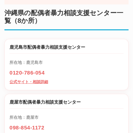
沖縄県の配偶者暴力相談支援センター一
覧（8か所）
鹿児島市配偶者暴力相談支援センター
所在地：鹿児島市
0120-786-054
公式サイト・相談詳細
鹿屋市配偶者暴力相談支援センター
所在地：鹿屋市
098-854-1172