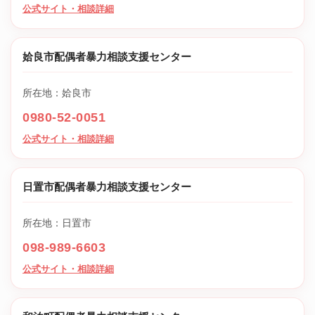
公式サイト・相談詳細
姶良市配偶者暴力相談支援センター
所在地：姶良市
0980-52-0051
公式サイト・相談詳細
日置市配偶者暴力相談支援センター
所在地：日置市
098-989-6603
公式サイト・相談詳細