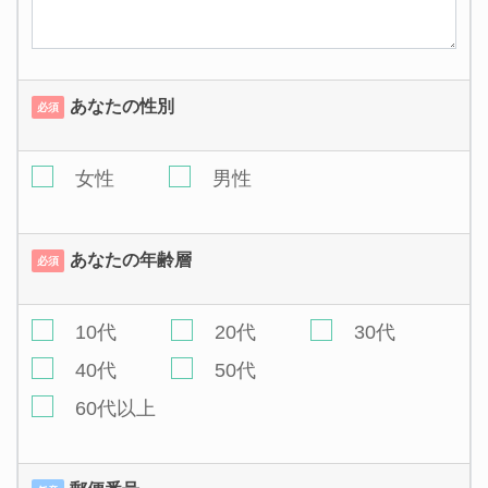
あなたの性別
必須
女性
男性
あなたの年齢層
必須
10代
20代
30代
40代
50代
60代以上