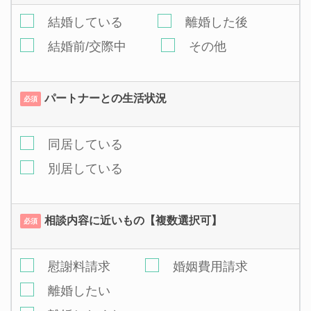
結婚している
離婚した後
結婚前/交際中
その他
パートナーとの生活状況
必須
同居している
別居している
相談内容に近いもの【複数選択可】
必須
慰謝料請求
婚姻費用請求
離婚したい