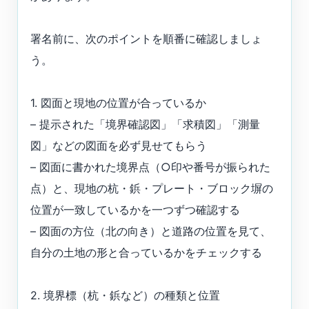
署名前に、次のポイントを順番に確認しましょ
う。
1. 図面と現地の位置が合っているか
– 提示された「境界確認図」「求積図」「測量
図」などの図面を必ず見せてもらう
– 図面に書かれた境界点（○印や番号が振られた
点）と、現地の杭・鋲・プレート・ブロック塀の
位置が一致しているかを一つずつ確認する
– 図面の方位（北の向き）と道路の位置を見て、
自分の土地の形と合っているかをチェックする
2. 境界標（杭・鋲など）の種類と位置