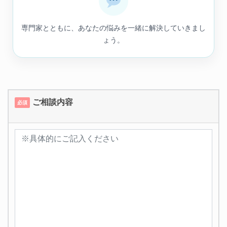
専門家とともに、あなたの悩みを一緒に解決していきまし
ょう。
ご相談内容
必須