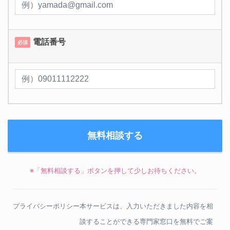
電話番号
必須
※「無料相談する」ボタンを押して少しお待ちください。
プライバシーポリシー
本サービスは、入力いただきました内容を相
談することができる専門家窓口を無料でご案