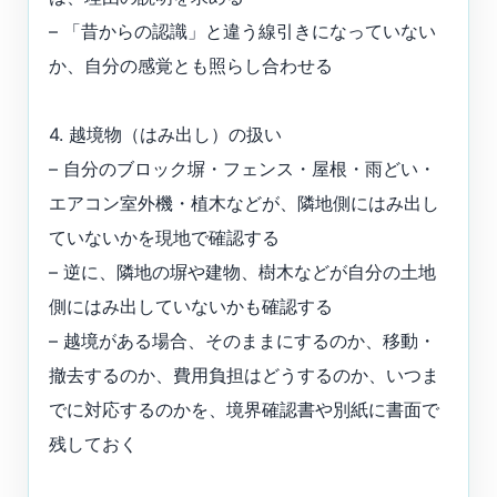
– 「昔からの認識」と違う線引きになっていない
か、自分の感覚とも照らし合わせる
4. 越境物（はみ出し）の扱い
– 自分のブロック塀・フェンス・屋根・雨どい・
エアコン室外機・植木などが、隣地側にはみ出し
ていないかを現地で確認する
– 逆に、隣地の塀や建物、樹木などが自分の土地
側にはみ出していないかも確認する
– 越境がある場合、そのままにするのか、移動・
撤去するのか、費用負担はどうするのか、いつま
でに対応するのかを、境界確認書や別紙に書面で
残しておく