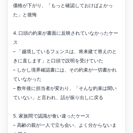
価格が下がり、「もっと確認しておけばよかっ
た」と後悔
4. 口頭の約束が書面に反映されていなかったケー
ス
– 「越境しているフェンスは、将来建て替えのと
きに直します」と口頭で説明を受けていた
– しかし境界確認書には、その約束が一切書かれ
ていなかった
– 数年後に担当者が変わり、「そんな約束は聞い
ていない」と言われ、話が振り出しに戻る
5. 家族間で認識が食い違ったケース
– 高齢の親が一人で立ち会い、よく分からないま