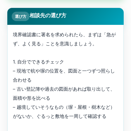
相談先の選び方
選び方
境界確認書に署名を求められたら、まずは「急が
ず、よく見る」ことを意識しましょう。
1. 自分でできるチェック
– 現地で杭や塀の位置を、図面と一つずつ照らし
合わせる
– 古い登記簿や過去の図面があれば取り出して、
面積や形を比べる
– 越境していそうなもの（塀・屋根・樹木など）
がないか、ぐるっと敷地を一周して確認する