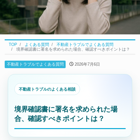
TOP
よくある質問
不動産トラブルでよくある質問
境界確認書に署名を求められた場合、確認すべきポイントは？
不動産トラブルでよくある質問
2026年7月6日
不動産トラブルのよくある相談
境界確認書に署名を求められた場
合、確認すべきポイントは？