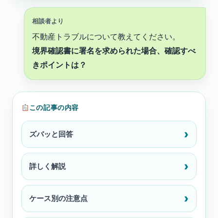
相談者より
不動産トラブルについて教えてください。
境界確認書に署名を求められた場合、確認すべ
きポイントは？
この記事の内容
ズバッと回答
詳しく解説
ケース別の注意点