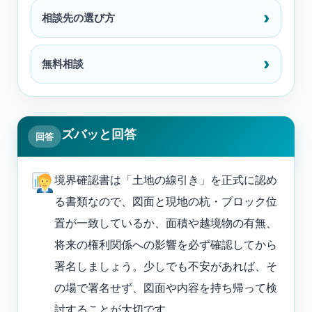
相談先の選び方
無料相談
ズバッと回答
回答
境界確認書は「土地の線引き」を正式に認め
る書類なので、図面と現地の杭・ブロック位
置が一致しているか、面積や越境物の有無、
将来の権利関係への影響を必ず確認してから
署名しましょう。少しでも不安があれば、そ
の場で署名せず、図面や内容を持ち帰って検
討することが大切です。