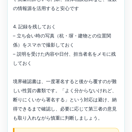
の情報源を活用すると安心です
4. 記録を残しておく
– 立ち会い時の写真（杭・塀・建物との位置関
係）をスマホで撮影しておく
– 説明を受けた内容や日付、担当者名をメモに残
しておく
境界確認書は、一度署名すると後から覆すのが難
しい性質の書類です。「よく分からないけれど、
断りにくいから署名する」という対応は避け、納
得できるまで確認し、必要に応じて第三者の意見
も取り入れながら慎重に判断しましょう。