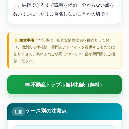
す。納得できるまで説明を求め、分からない点を
あいまいにしたまま署名しないことが大切です。
免責事項：
本記事は一般的な情報提供を目的としてお
り、個別の法律相談・専門的アドバイスを提供するものでは
ありません。具体的なご状況については、必ず専門家にご相
談ください。
不動産トラブル無料相談（無料）
ケース別の注意点
注意