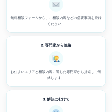
無料相談フォームから、ご相談内容などの必要事項を登録
ください。
2. 専門家から連絡
お住まいエリアと相談内容に適した専門家から折返しご連
絡します。
3. 解決にむけて