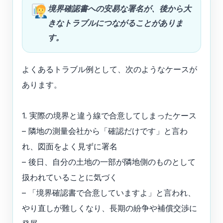
境界確認書への安易な署名が、後から大
きなトラブルにつながることがありま
す。
よくあるトラブル例として、次のようなケースが
あります。
1. 実際の境界と違う線で合意してしまったケース
– 隣地の測量会社から「確認だけです」と言わ
れ、図面をよく見ずに署名
– 後日、自分の土地の一部が隣地側のものとして
扱われていることに気づく
– 「境界確認書で合意していますよ」と言われ、
やり直しが難しくなり、長期の紛争や補償交渉に