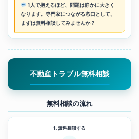
1人で抱えるほど、問題は静かに大きく
なります。専門家につながる窓口として、
まずは無料相談してみませんか？
不動産トラブル無料相談
無料相談の流れ
1. 無料相談する