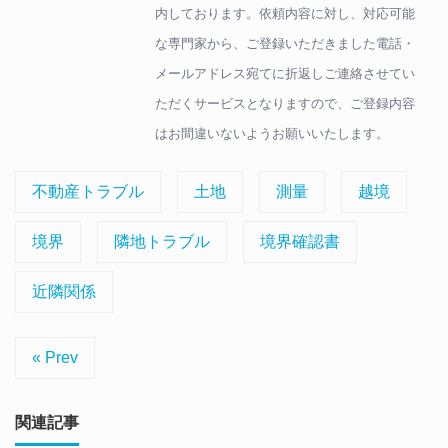
内しております。依頼内容に対し、対応可能
な専門家から、ご登録いただきました電話・
メールアドレス宛てに折返しご連絡させてい
ただくサービスとなりますので、ご登録内容
はお間違いないようお願いいたします。
不動産トラブル
土地
測量
越境
境界
隣地トラブル
境界確認書
近隣関係
« Prev
関連記事