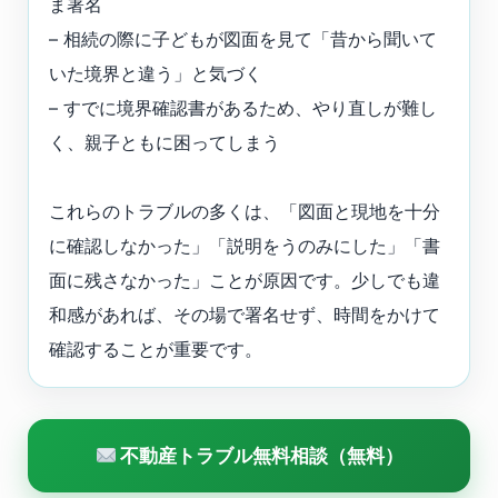
ま署名
– 相続の際に子どもが図面を見て「昔から聞いて
いた境界と違う」と気づく
– すでに境界確認書があるため、やり直しが難し
く、親子ともに困ってしまう
これらのトラブルの多くは、「図面と現地を十分
に確認しなかった」「説明をうのみにした」「書
面に残さなかった」ことが原因です。少しでも違
和感があれば、その場で署名せず、時間をかけて
確認することが重要です。
不動産トラブル無料相談（無料）