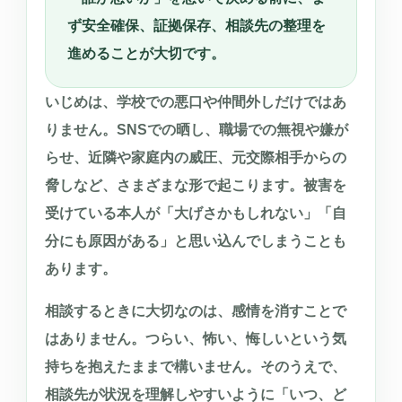
ず安全確保、証拠保存、相談先の整理を
進めることが大切です。
いじめは、学校での悪口や仲間外しだけではあ
りません。SNSでの晒し、職場での無視や嫌が
らせ、近隣や家庭内の威圧、元交際相手からの
脅しなど、さまざまな形で起こります。被害を
受けている本人が「大げさかもしれない」「自
分にも原因がある」と思い込んでしまうことも
あります。
相談するときに大切なのは、感情を消すことで
はありません。つらい、怖い、悔しいという気
持ちを抱えたままで構いません。そのうえで、
相談先が状況を理解しやすいように「いつ、ど