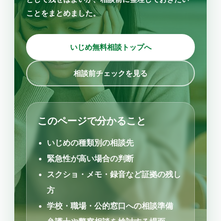
ことをまとめました。
いじめ無料相談トップへ
相談前チェックを見る
このページで分かること
いじめの種類別の相談先
緊急性が高い場合の判断
スクショ・メモ・録音など証拠の残し
方
学校・職場・公的窓口への相談準備