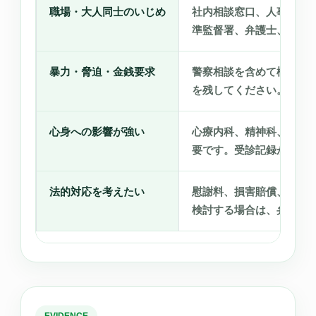
職場・大人同士のいじめ
社内相談窓口、人事、上
準監督署、弁護士、医療
暴力・脅迫・金銭要求
警察相談を含めて検討し
を残してください。
心身への影響が強い
心療内科、精神科、内科
要です。受診記録が後の
法的対応を考えたい
慰謝料、損害賠償、削除
検討する場合は、弁護士