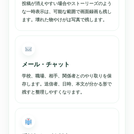
投稿が消えやすい場合やストーリーズのよう
な一時表示は、可能な範囲で画面録画も残し
ます。壊れた物やけがは写真で残します。
メール・チャット
学校、職場、相手、関係者とのやり取りを保
存します。送信者、日時、本文が分かる形で
残すと整理しやすくなります。