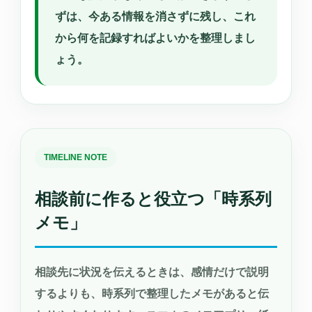
ずは、今ある情報を消さずに残し、これ
から何を記録すればよいかを整理しまし
ょう。
TIMELINE NOTE
相談前に作ると役立つ「時系列
メモ」
相談先に状況を伝えるときは、感情だけで説明
するよりも、時系列で整理したメモがあると伝