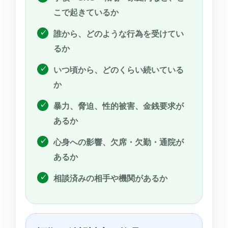
こで起きているか
誰から、どのような行為を受けてい
るか
いつ頃から、どのくらい続いている
か
暴力、脅迫、性的被害、金銭要求が
あるか
心身への影響、欠席・欠勤・通院が
あるか
相談済みの相手や機関があるか