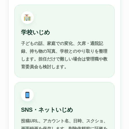
学校いじめ
子どもの話、家庭での変化、欠席・通院記
録、持ち物の写真、学校とのやり取りを整理
します。担任だけで難しい場合は管理職や教
育委員会も検討します。
SNS・ネットいじめ
投稿URL、アカウント名、日時、スクショ、
画面録画を保存します。削除依頼前に証拠を