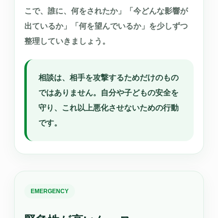
こで、誰に、何をされたか」「今どんな影響が
出ているか」「何を望んでいるか」を少しずつ
整理していきましょう。
相談は、相手を攻撃するためだけのもの
ではありません。自分や子どもの安全を
守り、これ以上悪化させないための行動
です。
EMERGENCY