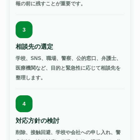
報の前に残すことが重要です。
3
相談先の選定
学校、SNS、職場、警察、公的窓口、弁護士、
医療機関など、目的と緊急性に応じて相談先を
整理します。
4
対応方針の検討
削除、接触回避、学校や会社への申し入れ、警