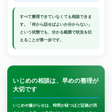
すべて整理できていなくても相談できま
す。「何から話せばよいか分からない」
という状態でも、分かる範囲で状況を伝
えることが第一歩です。
いじめの相談は、早めの整理が
大切です
いじめや嫌がらせは、時間が経つほど証拠が消