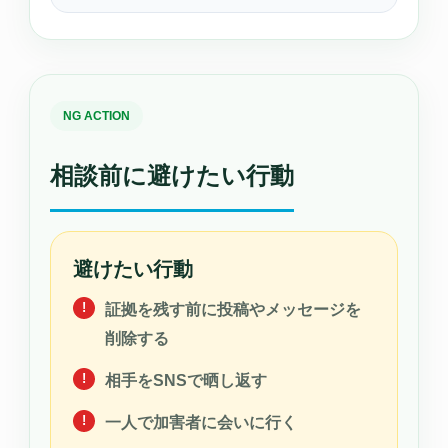
NG ACTION
相談前に避けたい行動
避けたい行動
証拠を残す前に投稿やメッセージを
削除する
相手をSNSで晒し返す
一人で加害者に会いに行く