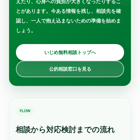
えたり、心身への負担が大きくなったりするこ
とがあります。今ある情報を残し、相談先を確
認し、一人で抱え込まないための準備を始めま
しょう。
いじめ無料相談トップへ
公的相談窓口を見る
FLOW
相談から対応検討までの流れ