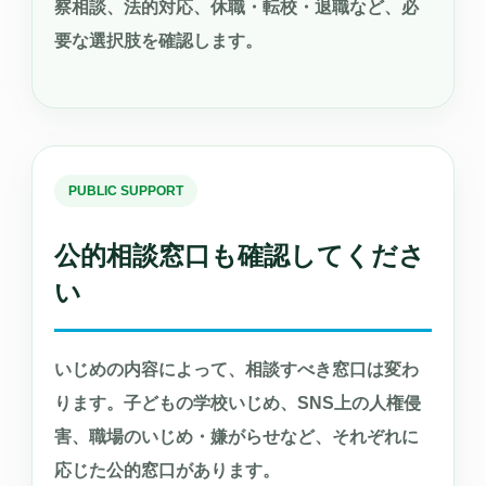
察相談、法的対応、休職・転校・退職など、必
要な選択肢を確認します。
PUBLIC SUPPORT
公的相談窓口も確認してくださ
い
いじめの内容によって、相談すべき窓口は変わ
ります。子どもの学校いじめ、SNS上の人権侵
害、職場のいじめ・嫌がらせなど、それぞれに
応じた公的窓口があります。