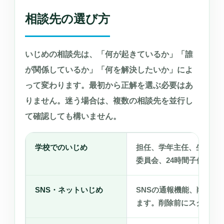
相談先の選び方
いじめの相談先は、「何が起きているか」「誰
が関係しているか」「何を解決したいか」によ
って変わります。最初から正解を選ぶ必要はあ
りません。迷う場合は、複数の相談先を並行し
て確認しても構いません。
学校でのいじめ
担任、学年主任、生徒指
委員会、24時間子供SO
SNS・ネットいじめ
SNSの通報機能、削除依
ます。削除前にスクショ・