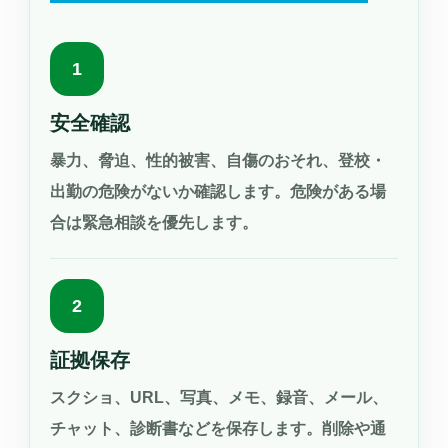
1
安全確認
暴力、脅迫、性的被害、自傷のおそれ、登校・
出勤の危険がないか確認します。危険がある場
合は緊急相談を優先します。
2
証拠保存
スクショ、URL、写真、メモ、録音、メール、
チャット、診断書などを保存します。削除や通