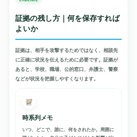
EVIDENCE
証拠の残し方｜何を保存すれば
よいか
証拠は、相手を攻撃するためではなく、相談先
に正確に状況を伝えるために必要です。証拠が
あると、学校、職場、公的窓口、弁護士、警察
などが状況を把握しやすくなります。
時系列メモ
いつ、どこで、誰に、何をされたか。周囲に