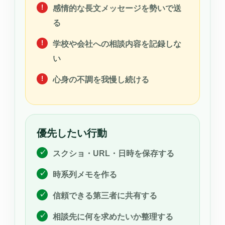
感情的な長文メッセージを勢いで送
る
学校や会社への相談内容を記録しな
い
心身の不調を我慢し続ける
優先したい行動
スクショ・URL・日時を保存する
時系列メモを作る
信頼できる第三者に共有する
相談先に何を求めたいか整理する