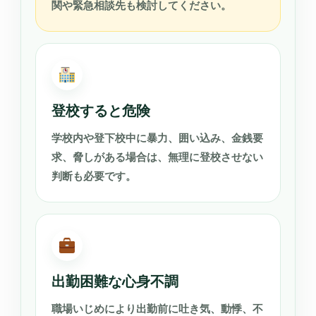
関や緊急相談先も検討してください。
登校すると危険
学校内や登下校中に暴力、囲い込み、金銭要
求、脅しがある場合は、無理に登校させない
判断も必要です。
出勤困難な心身不調
職場いじめにより出勤前に吐き気、動悸、不