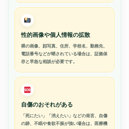
性的画像や個人情報の拡散
裸の画像、顔写真、住所、学校名、勤務先、
電話番号などが晒されている場合は、証拠保
存と早急な相談が必要です。
自傷のおそれがある
「死にたい」「消えたい」などの発言、自傷
の跡、不眠や食欲不振が強い場合は、医療機