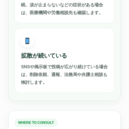
眠、涙が止まらないなどの症状がある場合
は、医療機関や労働相談先も確認します。
拡散が続いている
SNSや掲示板で投稿が広がり続けている場合
は、削除依頼、通報、法務局や弁護士相談も
検討します。
WHERE TO CONSULT