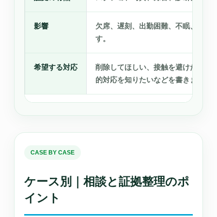
影響
欠席、遅刻、出勤困難、不眠、食欲
す。
希望する対応
削除してほしい、接触を避けたい、
的対応を知りたいなどを書きます。
CASE BY CASE
ケース別｜相談と証拠整理のポ
イント