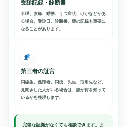
受診記録・診断書
不眠、腹痛、動悸、うつ症状、けがなどがあ
る場合、受診日、診断書、薬の記録も重要に
なることがあります。
第三者の証言
同級生、保護者、同僚、先生、取引先など、
見聞きした人がいる場合は、誰が何を知って
いるかを整理します。
完璧な証拠がなくても相談できます。ま