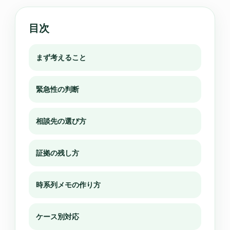
目次
まず考えること
緊急性の判断
相談先の選び方
証拠の残し方
時系列メモの作り方
ケース別対応