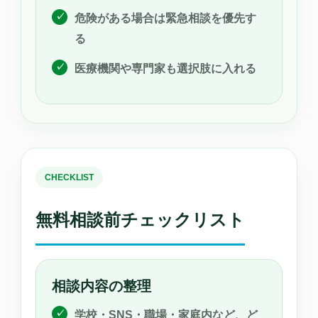
危険がある場合は緊急相談を優先す
る
医療機関や専門家も選択肢に入れる
CHECKLIST
無料相談前チェックリスト
相談内容の整理
学校・SNS・職場・家庭内など、ど