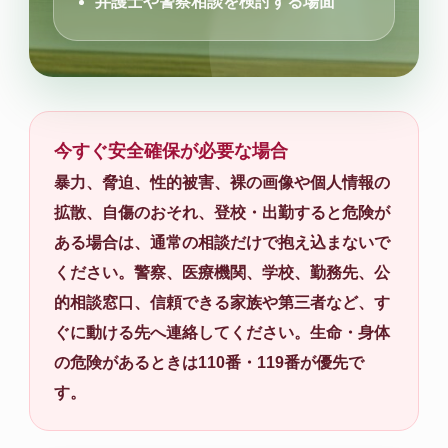
弁護士や警察相談を検討する場面
今すぐ安全確保が必要な場合
暴力、脅迫、性的被害、裸の画像や個人情報の
拡散、自傷のおそれ、登校・出勤すると危険が
ある場合は、通常の相談だけで抱え込まないで
ください。警察、医療機関、学校、勤務先、公
的相談窓口、信頼できる家族や第三者など、す
ぐに動ける先へ連絡してください。生命・身体
の危険があるときは110番・119番が優先で
す。