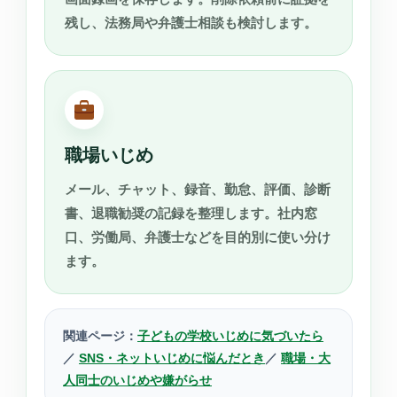
残し、法務局や弁護士相談も検討します。
職場いじめ
メール、チャット、録音、勤怠、評価、診断
書、退職勧奨の記録を整理します。社内窓
口、労働局、弁護士などを目的別に使い分け
ます。
関連ページ：
子どもの学校いじめに気づいたら
／
SNS・ネットいじめに悩んだとき
／
職場・大
人同士のいじめや嫌がらせ