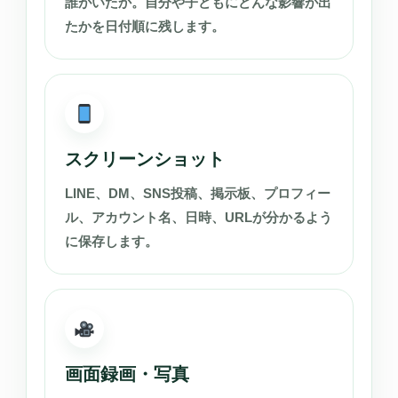
誰がいたか。自分や子どもにどんな影響が出
たかを日付順に残します。
スクリーンショット
LINE、DM、SNS投稿、掲示板、プロフィー
ル、アカウント名、日時、URLが分かるよう
に保存します。
画面録画・写真