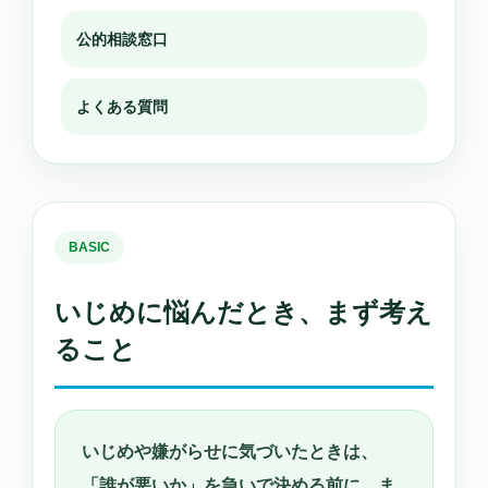
公的相談窓口
よくある質問
BASIC
いじめに悩んだとき、まず考え
ること
いじめや嫌がらせに気づいたときは、
「誰が悪いか」を急いで決める前に、ま