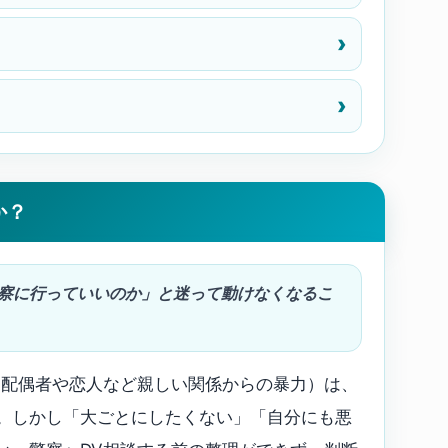
か？
警察に行っていいのか」と迷って動けなくなるこ
、配偶者や恋人など親しい関係からの暴力）は、
。しかし「大ごとにしたくない」「自分にも悪