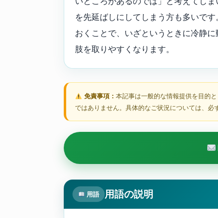
いところがあるのでは」と考えてしま
を先延ばしにしてしまう方も多いです
おくことで、いざというときに冷静に
肢を取りやすくなります。
免責事項：
本記事は一般的な情報提供を目的と
ではありません。具体的なご状況については、必
用語の説明
用語