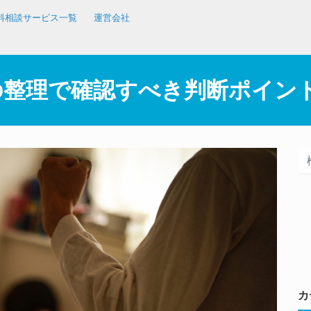
料相談サービス一覧
運営会社
の整理で確認すべき判断ポイン
カ