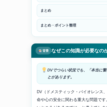
まとめ
まとめ・ポイント整理
なぜこの知識が必要なの
背景
DVでつらい状況でも、「本当に
とがあります。
DV（ドメスティック・バイオレンス
命や心の安全に関わる重大な問題です