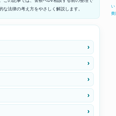
。この記事では、警察へDV相談する前の整理で
い
的な法律の考え方をやさしく解説します。
費