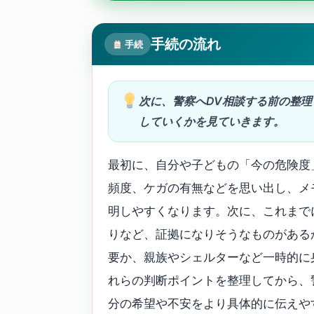
手続の流れ
手続
次に、警察へDV相談する前の整
していくかを見ていきます。
最初に、自分や子どもの「今の危険度
頻度、ケガの有無などを思い出し、メ
明しやすくなります。次に、これまでに
りなど、証拠になりそうなものがある
要か、親族やシェルターなど一時的に
れらの判断ポイントを整理してから、
分の希望や不安をより具体的に伝えや