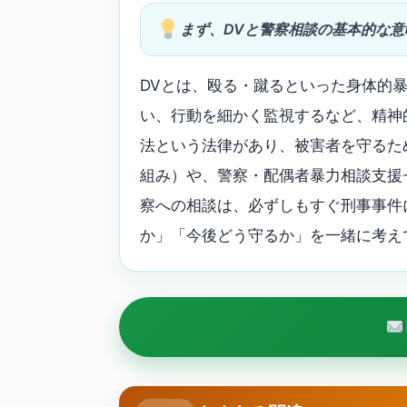
まず、DVと警察相談の基本的な
DVとは、殴る・蹴るといった身体的
い、行動を細かく監視するなど、精神
法という法律があり、被害者を守るた
組み）や、警察・配偶者暴力相談支援
察への相談は、必ずしもすぐ刑事事件
か」「今後どう守るか」を一緒に考え