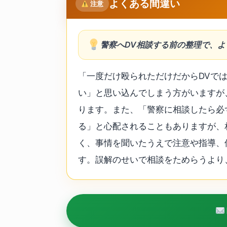
よくある間違い
注意
警察へDV相談する前の整理で、
「一度だけ殴られただけだからDVで
い」と思い込んでしまう方がいますが
ります。また、「警察に相談したら必
る」と心配されることもありますが、
く、事情を聞いたうえで注意や指導、
す。誤解のせいで相談をためらうより