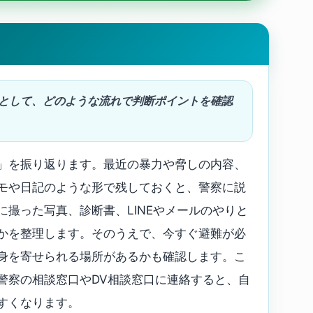
理として、どのような流れで判断ポイントを確認
」を振り返ります。最近の暴力や脅しの内容、
モや日記のような形で残しておくと、警察に説
撮った写真、診断書、LINEやメールのやりと
かを整理します。そのうえで、今すぐ避難が必
身を寄せられる場所があるかも確認します。こ
警察の相談窓口やDV相談窓口に連絡すると、自
すくなります。