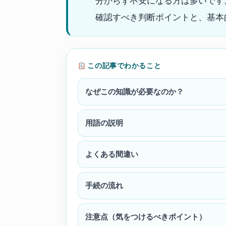
分からず不安になる方は多いです
確認すべき判断ポイントと、基本
この記事でわかること
なぜこの知識が必要なのか？
用語の説明
よくある間違い
手続の流れ
注意点（気をつけるべきポイント）