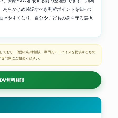
い、警察へDV相談する前の整理ができず、判断
。あらかじめ確認すべき判断ポイントを知って
動きやすくなり、自分や子どもの身を守る選択
しており、個別の法律相談・専門的アドバイスを提供するもの
ず専門家にご相談ください。
DV無料相談