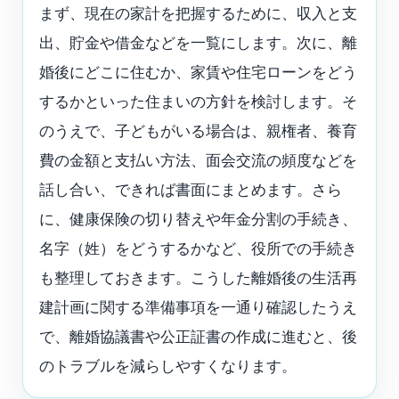
まず、現在の家計を把握するために、収入と支
出、貯金や借金などを一覧にします。次に、離
婚後にどこに住むか、家賃や住宅ローンをどう
するかといった住まいの方針を検討します。そ
のうえで、子どもがいる場合は、親権者、養育
費の金額と支払い方法、面会交流の頻度などを
話し合い、できれば書面にまとめます。さら
に、健康保険の切り替えや年金分割の手続き、
名字（姓）をどうするかなど、役所での手続き
も整理しておきます。こうした離婚後の生活再
建計画に関する準備事項を一通り確認したうえ
で、離婚協議書や公正証書の作成に進むと、後
のトラブルを減らしやすくなります。