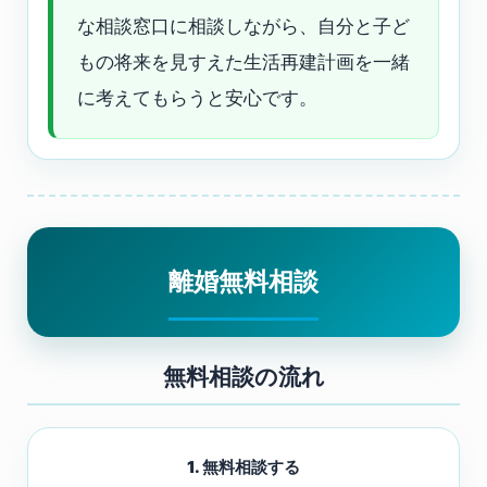
な相談窓口に相談しながら、自分と子ど
もの将来を見すえた生活再建計画を一緒
に考えてもらうと安心です。
離婚無料相談
無料相談の流れ
1. 無料相談する