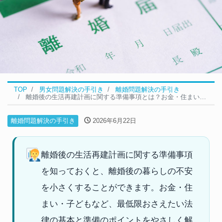
TOP
男女問題解決の手引き
離婚問題解決の手引き
離婚後の生活再建計画に関する準備事項とは？お金・住まい・子どもの基本｜離婚
離婚問題解決の手引き
2026年6月22日
離婚後の生活再建計画に関する準備事項
を知っておくと、離婚後の暮らしの不安
を小さくすることができます。お金・住
まい・子どもなど、最低限おさえたい法
律の基本と準備のポイントをやさしく解