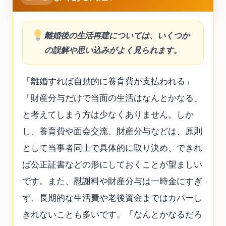
離婚後の生活再建については、いくつか
の誤解や思い込みがよく見られます。
「離婚すれば自動的に養育費が支払われる」
「財産分与だけで当面の生活はなんとかなる」
と考えてしまう方は少なくありません。しか
し、養育費や面会交流、財産分与などは、原則
として当事者同士で具体的に取り決め、できれ
ば公正証書などの形にしておくことが望ましい
です。また、慰謝料や財産分与は一時金にすぎ
ず、長期的な生活費や老後資金まではカバーし
きれないことも多いです。「なんとかなるだろ