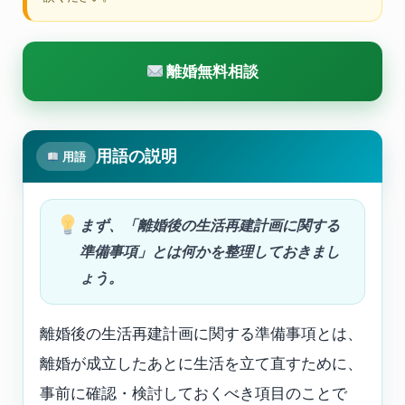
離婚無料相談
用語の説明
用語
まず、「離婚後の生活再建計画に関する
準備事項」とは何かを整理しておきまし
ょう。
離婚後の生活再建計画に関する準備事項とは、
離婚が成立したあとに生活を立て直すために、
事前に確認・検討しておくべき項目のことで