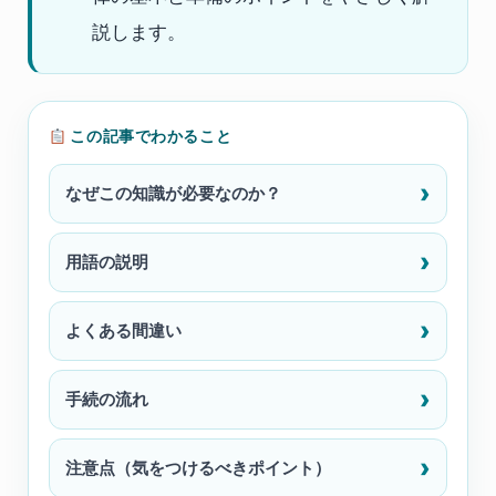
説します。
この記事でわかること
なぜこの知識が必要なのか？
用語の説明
よくある間違い
手続の流れ
注意点（気をつけるべきポイント）