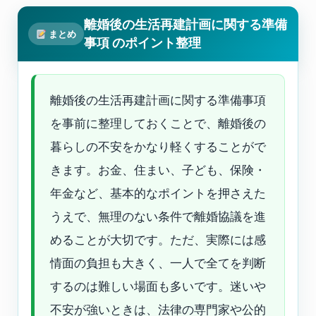
離婚後の生活再建計画に関する準備
まとめ
事項 のポイント整理
離婚後の生活再建計画に関する準備事項
を事前に整理しておくことで、離婚後の
暮らしの不安をかなり軽くすることがで
きます。お金、住まい、子ども、保険・
年金など、基本的なポイントを押さえた
うえで、無理のない条件で離婚協議を進
めることが大切です。ただ、実際には感
情面の負担も大きく、一人で全てを判断
するのは難しい場面も多いです。迷いや
不安が強いときは、法律の専門家や公的