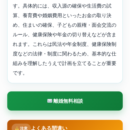
す。具体的には、収入源の確保や生活費の試
算、養育費や婚姻費用といったお金の取り決
め、住まいの確保、子どもの親権・面会交流の
ルール、健康保険や年金の切り替えなどが含ま
れます。これらは民法や年金制度、健康保険制
度などの法律・制度に関わるため、基本的な仕
組みを理解したうえで計画を立てることが重要
です。
離婚無料相談
よくある間違い
注意