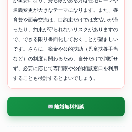
が重要になり、持ち家がある方は住宅ローンや
名義変更が大きなテーマになります。また、養
育費や面会交流は、口約束だけでは支払いが滞
ったり、約束が守られないリスクがありますの
で、できる限り書面化しておくことが望ましい
です。さらに、税金や公的扶助（児童扶養手当
など）の制度も関わるため、自分だけで判断せ
ず、必要に応じて専門家や公的相談窓口を利用
することも検討するとよいでしょう。
離婚無料相談