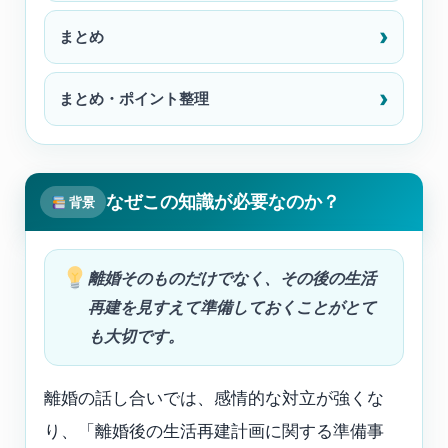
まとめ
まとめ・ポイント整理
なぜこの知識が必要なのか？
背景
離婚そのものだけでなく、その後の生活
再建を見すえて準備しておくことがとて
も大切です。
離婚の話し合いでは、感情的な対立が強くな
り、「離婚後の生活再建計画に関する準備事