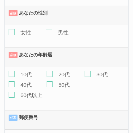
あなたの性別
必須
女性
男性
あなたの年齢層
必須
10代
20代
30代
40代
50代
60代以上
郵便番号
任意