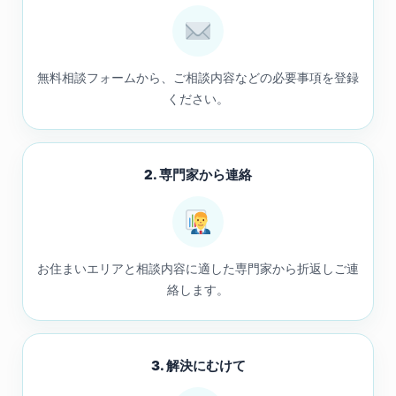
無料相談フォームから、ご相談内容などの必要事項を登録
ください。
2. 専門家から連絡
お住まいエリアと相談内容に適した専門家から折返しご連
絡します。
3. 解決にむけて