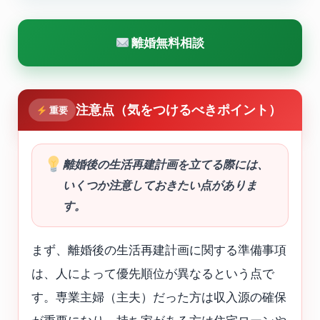
離婚無料相談
注意点（気をつけるべきポイント）
重要
離婚後の生活再建計画を立てる際には、
いくつか注意しておきたい点がありま
す。
まず、離婚後の生活再建計画に関する準備事項
は、人によって優先順位が異なるという点で
す。専業主婦（主夫）だった方は収入源の確保