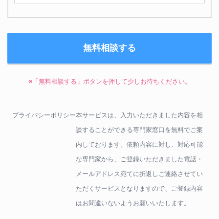
※「無料相談する」ボタンを押して少しお待ちください。
プライバシーポリシー
本サービスは、入力いただきました内容を相
談することができる専門家窓口を無料でご案
内しております。依頼内容に対し、対応可能
な専門家から、ご登録いただきました電話・
メールアドレス宛てに折返しご連絡させてい
ただくサービスとなりますので、ご登録内容
はお間違いないようお願いいたします。