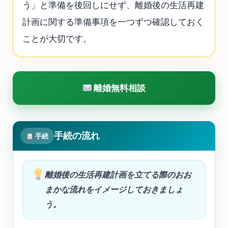
う」と準備を後回しにせず、離婚後の生活再建
計画に関する準備事項を一つずつ確認しておく
ことが大切です。
離婚無料相談
手続の流れ
手続
離婚後の生活再建計画を立てる際のおお
まかな流れをイメージしておきましょ
う。