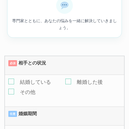
専門家とともに、あなたの悩みを一緒に解決していきまし
ょう。
相手との状況
必須
結婚している
離婚した後
その他
婚姻期間
任意