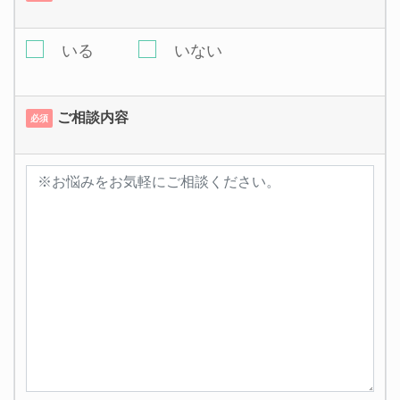
いる
いない
ご相談内容
必須