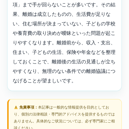
項」まで手が回らないことが多いです。その結
果、離婚は成立したものの、生活費が足りな
い、住む場所が決まっていない、子どもの学校
や養育費の取り決めが曖昧といった問題が起こ
りやすくなります。離婚前から、収入・支出、
住まい、子どもの生活、保険や年金などを整理
しておくことで、離婚後の生活の見通しが立ち
やすくなり、無理のない条件での離婚協議につ
なげることが望ましいです。
免責事項：
本記事は一般的な情報提供を目的としてお
り、個別の法律相談・専門的アドバイスを提供するものでは
ありません。具体的なご状況については、必ず専門家にご相
談ください。