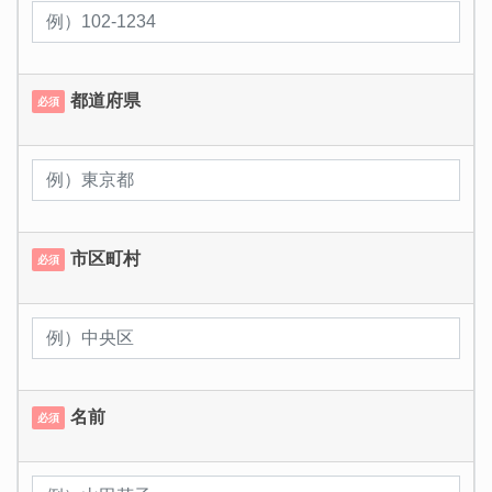
都道府県
必須
市区町村
必須
名前
必須