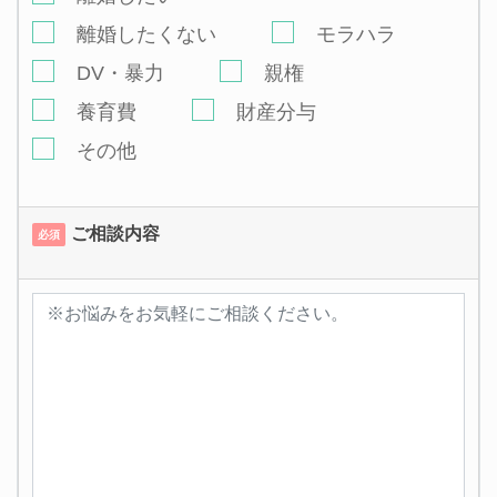
離婚したくない
モラハラ
DV・暴力
親権
養育費
財産分与
その他
ご相談内容
必須