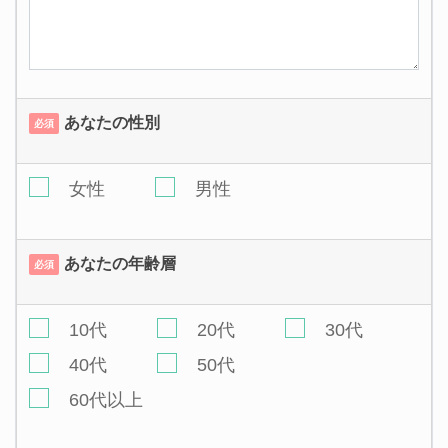
あなたの性別
必須
女性
男性
あなたの年齢層
必須
10代
20代
30代
40代
50代
60代以上