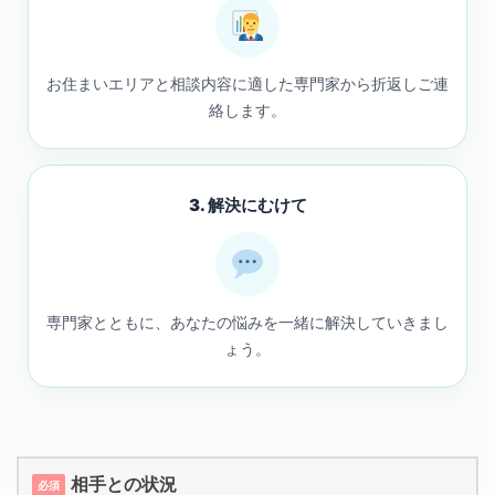
お住まいエリアと相談内容に適した専門家から折返しご連
絡します。
3. 解決にむけて
専門家とともに、あなたの悩みを一緒に解決していきまし
ょう。
相手との状況
必須