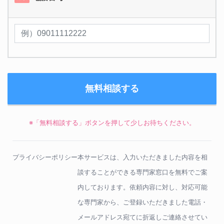
※「無料相談する」ボタンを押して少しお待ちください。
プライバシーポリシー
本サービスは、入力いただきました内容を相
談することができる専門家窓口を無料でご案
内しております。依頼内容に対し、対応可能
な専門家から、ご登録いただきました電話・
メールアドレス宛てに折返しご連絡させてい