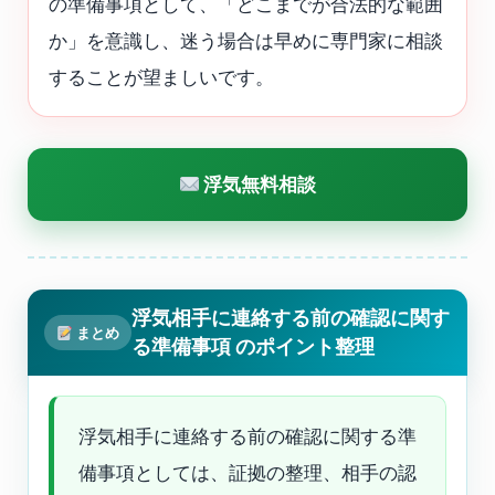
の準備事項として、「どこまでが合法的な範囲
か」を意識し、迷う場合は早めに専門家に相談
することが望ましいです。
浮気無料相談
浮気相手に連絡する前の確認に関す
まとめ
る準備事項 のポイント整理
浮気相手に連絡する前の確認に関する準
備事項としては、証拠の整理、相手の認