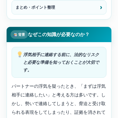
まとめ・ポイント整理
なぜこの知識が必要なのか？
背景
浮気相手に連絡する前に、法的なリスク
と必要な準備を知っておくことが大切で
す。
パートナーの浮気を疑ったとき、「まずは浮気
相手に連絡したい」と考える方は多いです。し
かし、勢いで連絡してしまうと、脅迫と受け取
られる表現をしてしまったり、証拠を消されて