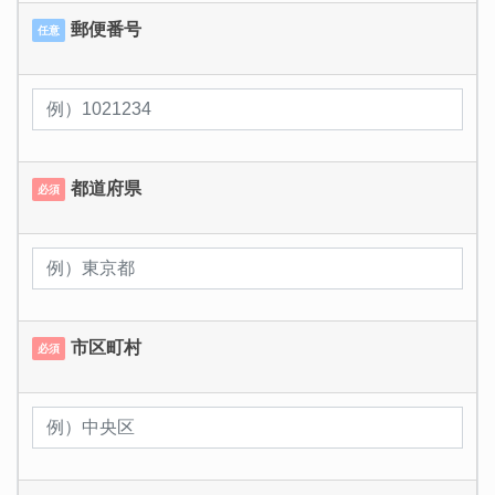
郵便番号
任意
都道府県
必須
市区町村
必須