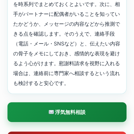
を時系列でまとめておくとよいです。次に、相
手がパートナーに配偶者がいることを知ってい
たかどうか、メッセージの内容などから推測で
きる点を確認します。そのうえで、連絡手段
（電話・メール・SNSなど）と、伝えたい内容
の骨子をメモにしておき、感情的な表現を避け
るよう心がけます。慰謝料請求を視野に入れる
場合は、連絡前に専門家へ相談するという流れ
も検討すると安心です。
浮気無料相談