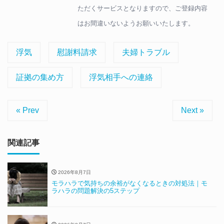
ただくサービスとなりますので、ご登録内容
はお間違いないようお願いいたします。
浮気
慰謝料請求
夫婦トラブル
証拠の集め方
浮気相手への連絡
« Prev
Next »
関連記事
2026年8月7日
モラハラで気持ちの余裕がなくなるときの対処法｜モ
ラハラの問題解決の5ステップ