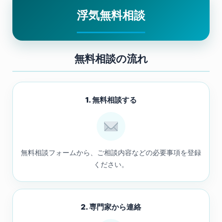
浮気無料相談
無料相談の流れ
1. 無料相談する
無料相談フォームから、ご相談内容などの必要事項を登録
ください。
2. 専門家から連絡