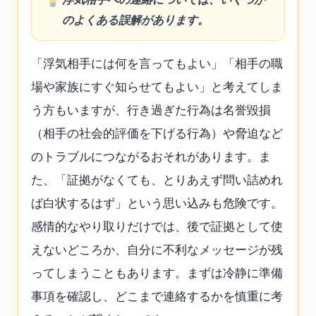
のよくある誤解があります。
「浮気相手には何を言ってもよい」「相手の職
場や家族にすぐ知らせてもよい」と考えてしま
う方もいますが、行き過ぎた行為は名誉毀損
（相手の社会的評価を下げる行為）や脅迫など
のトラブルにつながるおそれがあります。ま
た、「証拠がなくても、とりあえず問い詰めれ
ば白状するはず」という思い込みも危険です。
感情的なやり取りだけでは、後で証拠として使
えないどころか、自分に不利なメッセージが残
ってしまうこともあります。まずは冷静に準備
事項を確認し、どこまで連絡するかを慎重に考