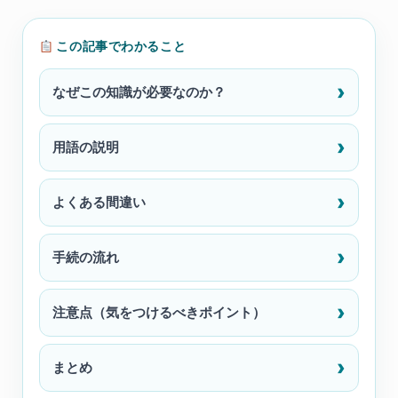
この記事でわかること
なぜこの知識が必要なのか？
用語の説明
よくある間違い
手続の流れ
注意点（気をつけるべきポイント）
まとめ