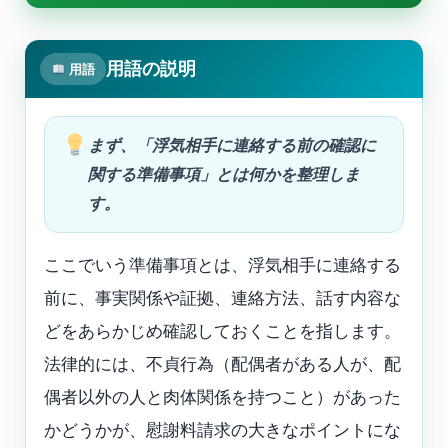
用語の説明
用語
まず、「浮気相手に連絡する前の確認に
関する準備事項」とは何かを整理しま
す。
ここでいう準備事項とは、浮気相手に連絡する
前に、事実関係や証拠、連絡方法、話す内容な
どをあらかじめ確認しておくことを指します。
法律的には、不貞行為（配偶者がある人が、配
偶者以外の人と肉体関係を持つこと）があった
かどうかが、慰謝料請求の大きなポイントにな