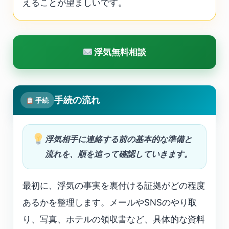
えることが望ましいです。
浮気無料相談
手続の流れ
手続
浮気相手に連絡する前の基本的な準備と
流れを、順を追って確認していきます。
最初に、浮気の事実を裏付ける証拠がどの程度
あるかを整理します。メールやSNSのやり取
り、写真、ホテルの領収書など、具体的な資料