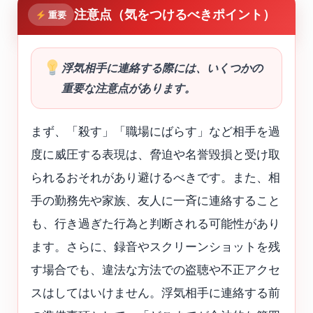
注意点（気をつけるべきポイント）
重要
浮気相手に連絡する際には、いくつかの
重要な注意点があります。
まず、「殺す」「職場にばらす」など相手を過
度に威圧する表現は、脅迫や名誉毀損と受け取
られるおそれがあり避けるべきです。また、相
手の勤務先や家族、友人に一斉に連絡すること
も、行き過ぎた行為と判断される可能性があり
ます。さらに、録音やスクリーンショットを残
す場合でも、違法な方法での盗聴や不正アクセ
スはしてはいけません。浮気相手に連絡する前