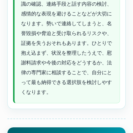
識の確認、連絡手段と話す内容の検討、
感情的な表現を避けることなどが大切に
なります。勢いで連絡してしまうと、名
誉毀損や脅迫と受け取られるリスクや、
証拠を失うおそれもあります。ひとりで
抱え込まず、状況を整理したうえで、慰
謝料請求や今後の対応をどうするか、法
律の専門家に相談することで、自分にと
って最も納得できる選択肢を検討しやす
くなります。