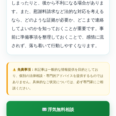
しまったりと、後から不利になる場合がありま
す。また、慰謝料請求など法的な対応を考える
なら、どのような証拠が必要か、どこまで連絡
してよいのかを知っておくことが重要です。事
前に準備事項を整理しておくことで、感情に流
されず、落ち着いて行動しやすくなります。
免責事項：
本記事は一般的な情報提供を目的としてお
り、個別の法律相談・専門的アドバイスを提供するものでは
ありません。具体的なご状況については、必ず専門家にご相
談ください。
浮気無料相談