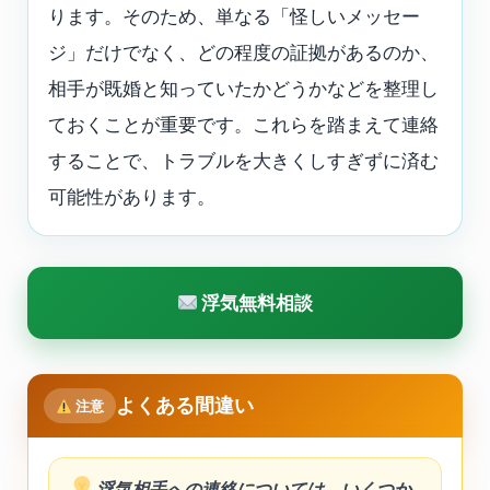
ります。そのため、単なる「怪しいメッセー
ジ」だけでなく、どの程度の証拠があるのか、
相手が既婚と知っていたかどうかなどを整理し
ておくことが重要です。これらを踏まえて連絡
することで、トラブルを大きくしすぎずに済む
可能性があります。
浮気無料相談
よくある間違い
注意
浮気相手への連絡については、いくつか