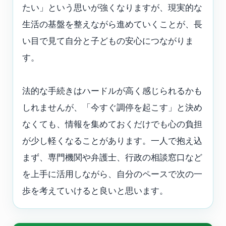
たい」という思いが強くなりますが、現実的な
生活の基盤を整えながら進めていくことが、長
い目で見て自分と子どもの安心につながりま
す。
法的な手続きはハードルが高く感じられるかも
しれませんが、「今すぐ調停を起こす」と決め
なくても、情報を集めておくだけでも心の負担
が少し軽くなることがあります。一人で抱え込
まず、専門機関や弁護士、行政の相談窓口など
を上手に活用しながら、自分のペースで次の一
歩を考えていけると良いと思います。