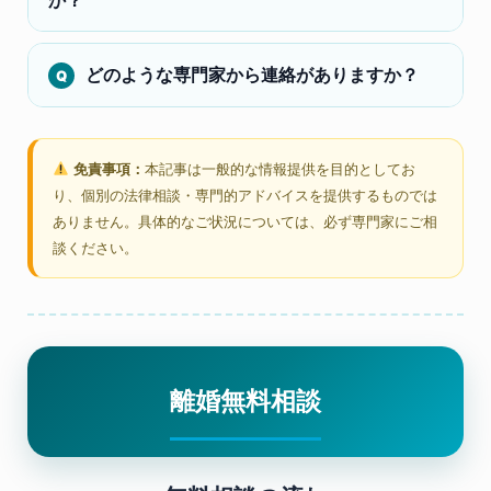
どのような専門家から連絡がありますか？
免責事項：
本記事は一般的な情報提供を目的としてお
り、個別の法律相談・専門的アドバイスを提供するものでは
ありません。具体的なご状況については、必ず専門家にご相
談ください。
離婚無料相談