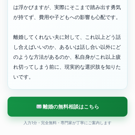
は浮かびますが、実際にそこまで踏み出す勇気
が持てず、費用や子どもへの影響も心配です。
離婚してくれない夫に対して、これ以上どう話
し合えばいいのか、あるいは話し合い以外にど
のような方法があるのか、私自身がこれ以上疲
れ切ってしまう前に、現実的な選択肢を知りた
いです。
離婚の無料相談はこちら
入力1分・完全無料・専門家が丁寧にご案内します