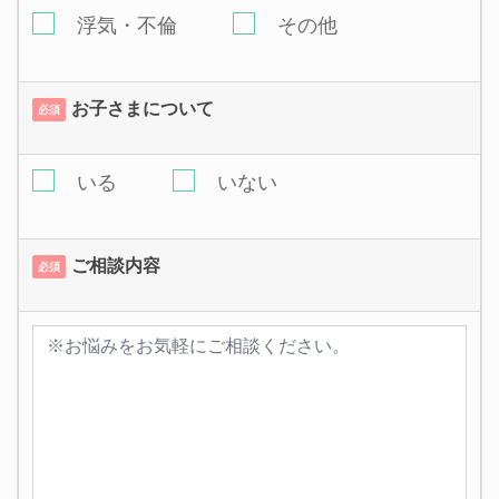
浮気・不倫
その他
お子さまについて
必須
いる
いない
ご相談内容
必須