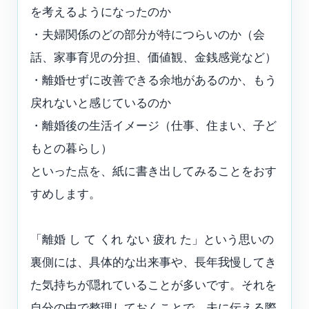
を考えるようになったのか
・夫婦関係のどの部分が特につらいのか（会
話、家事育児の分担、価値観、金銭感覚など）
・離婚せずに改善できる余地があるのか、もう
戻れないと感じているのか
・離婚後の生活イメージ（仕事、住まい、子ど
もとの暮らし）
といった点を、紙に書き出してみることをおす
すめします。
「離婚 し て くれ ない 疲れ た」という思いの
裏側には、具体的な出来事や、長年我慢してき
た気持ちが隠れていることが多いです。それを
自分の中で整理しておくことで、夫に伝える際