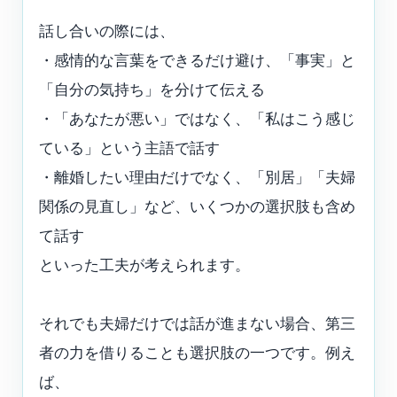
話し合いの際には、
・感情的な言葉をできるだけ避け、「事実」と
「自分の気持ち」を分けて伝える
・「あなたが悪い」ではなく、「私はこう感じ
ている」という主語で話す
・離婚したい理由だけでなく、「別居」「夫婦
関係の見直し」など、いくつかの選択肢も含め
て話す
といった工夫が考えられます。
それでも夫婦だけでは話が進まない場合、第三
者の力を借りることも選択肢の一つです。例え
ば、