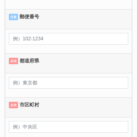
郵便番号
任意
都道府県
必須
市区町村
必須