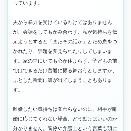
っています。
夫から暴力を受けているわけではありません
が、会話をしてもかみ合わず、私が気持ちを伝
えようとすると「またその話か」とため息をつ
かれたり、話題を変えられたりしてしまいま
す。家の中にいても心が休まらず、子どもの前
ではできるだけ普通に振る舞おうとしますが、
ふとした瞬間に涙が出てしまうこともありま
す。
離婚したい気持ちは変わらないのに、相手が離
婚に応じてくれない場合、どう動けばいいのか
分かりません。調停や弁護士という言葉も頭に