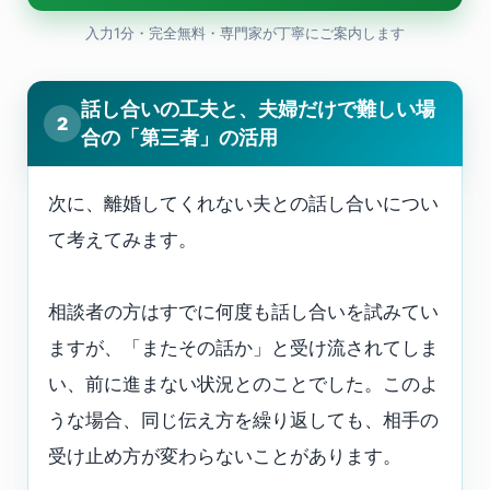
入力1分・完全無料・専門家が丁寧にご案内します
話し合いの工夫と、夫婦だけで難しい場
2
合の「第三者」の活用
次に、離婚してくれない夫との話し合いについ
て考えてみます。
相談者の方はすでに何度も話し合いを試みてい
ますが、「またその話か」と受け流されてしま
い、前に進まない状況とのことでした。このよ
うな場合、同じ伝え方を繰り返しても、相手の
受け止め方が変わらないことがあります。