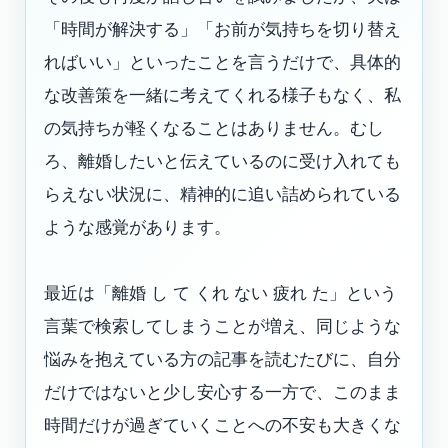
「時間が解決する」「お前が気持ちを切り替え
ればいい」といったことを言うだけで、具体的
な改善策を一緒に考えてくれる様子もなく、私
の気持ちが軽くなることはありません。むし
ろ、離婚したいと伝えているのに受け入れても
らえない状況に、精神的に追い詰められている
ような感覚があります。
最近は「離婚 し て くれ ない 疲れ た」という
言葉で検索してしまうことが増え、同じような
悩みを抱えている方の記事を読むたびに、自分
だけではないと少し安心する一方で、このまま
時間だけが過ぎていくことへの不安も大きくな