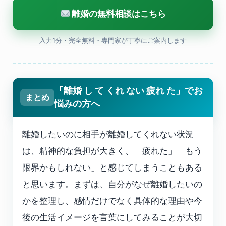
離婚の無料相談はこちら
入力1分・完全無料・専門家が丁寧にご案内します
「離婚 し て くれ ない 疲れ た」でお
まとめ
悩みの方へ
離婚したいのに相手が離婚してくれない状況
は、精神的な負担が大きく、「疲れた」「もう
限界かもしれない」と感じてしまうこともある
と思います。まずは、自分がなぜ離婚したいの
かを整理し、感情だけでなく具体的な理由や今
後の生活イメージを言葉にしてみることが大切