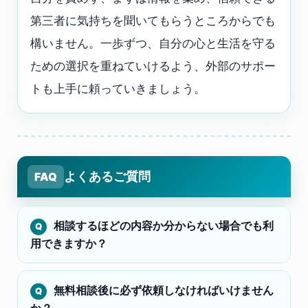
第三者に気持ちを聞いてもらうところからでも
構いません。一歩ずつ、自分の心と生活を守る
ための選択を重ねていけるよう、外部のサポー
トも上手に頼っていきましょう。
よくあるご質問
FAQ
相談するほどの内容か分からない場合でも利
用できますか？
無料相談後に必ず依頼しなければいけません
か？