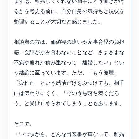
まずは、離婚してくれない相手にどう働きかけ
るかを考える前に、自分自身の気持ちと現状を
整理することが大切だと感じました。
相談者の方は、価値観の違いや家事育児の負担
感、会話がかみ合わないことなど、さまざまな
不満や疲れが積み重なって「離婚したい」とい
う結論に至っています。ただ、「もう無理」
「疲れた」という感情だけをぶつけても、相手
には伝わりにくく、「そのうち落ち着くだろ
う」と受け止められてしまうこともあります。
そこで、
・いつ頃から、どんな出来事が重なって、離婚