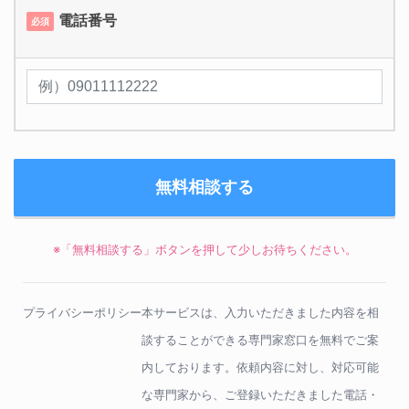
電話番号
必須
※「無料相談する」ボタンを押して少しお待ちください。
プライバシーポリシー
本サービスは、入力いただきました内容を相
談することができる専門家窓口を無料でご案
内しております。依頼内容に対し、対応可能
な専門家から、ご登録いただきました電話・