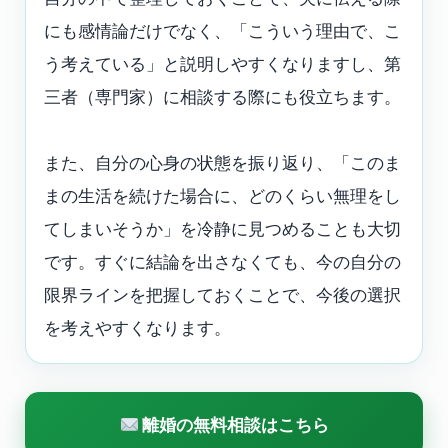
にも感情論だけでなく、「こういう理由で、こ
う考えている」と説明しやすくなりますし、第
三者（専門家）に相談する際にも役立ちます。
また、自分の心身の状態を振り返り、「このま
まの生活を続けた場合に、どのくらい無理をし
てしまいそうか」を冷静に見つめることも大切
です。すぐに結論を出さなくても、今の自分の
限界ラインを把握しておくことで、今後の選択
を考えやすくなります。
離婚の無料相談はこちら