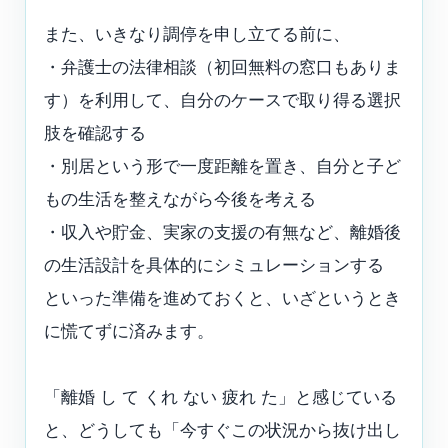
また、いきなり調停を申し立てる前に、
・弁護士の法律相談（初回無料の窓口もありま
す）を利用して、自分のケースで取り得る選択
肢を確認する
・別居という形で一度距離を置き、自分と子ど
もの生活を整えながら今後を考える
・収入や貯金、実家の支援の有無など、離婚後
の生活設計を具体的にシミュレーションする
といった準備を進めておくと、いざというとき
に慌てずに済みます。
「離婚 し て くれ ない 疲れ た」と感じている
と、どうしても「今すぐこの状況から抜け出し