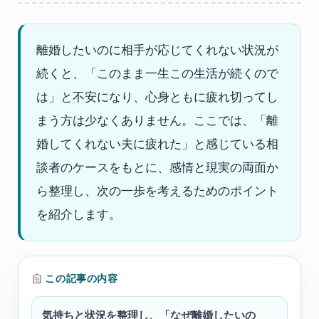
離婚したいのに相手が応じてくれない状況が
続くと、「このまま一生この生活が続くので
は」と不安になり、心身ともに疲れ切ってし
まう方は少なくありません。ここでは、「離
婚してくれない夫に疲れた」と感じている相
談者のケースをもとに、感情と現実の両面か
ら整理し、次の一歩を考えるためのポイント
を紹介します。
この記事の内容
気持ちと状況を整理し、「なぜ離婚したいの