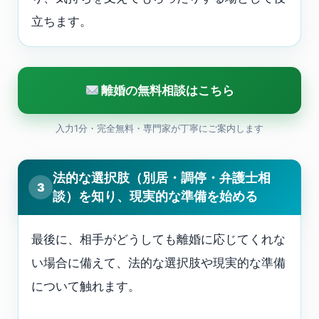
立ちます。
離婚の無料相談はこちら
入力1分・完全無料・専門家が丁寧にご案内します
法的な選択肢（別居・調停・弁護士相
3
談）を知り、現実的な準備を始める
最後に、相手がどうしても離婚に応じてくれな
い場合に備えて、法的な選択肢や現実的な準備
について触れます。