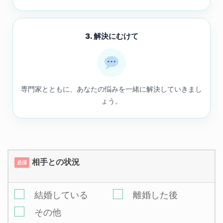
3. 解決にむけて
専門家とともに、あなたの悩みを一緒に解決していきまし
ょう。
相手との状況
必須
結婚している
離婚した後
その他