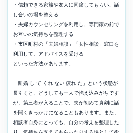
・信頼できる家族や友人に同席してもらい、話
し合いの場を整える
・夫婦カウンセリングを利用し、専門家の前で
お互いの気持ちを整理する
・市区町村の「夫婦相談」「女性相談」窓口を
利用して、アドバイスを受ける
といった方法があります。
「離婚 し て くれ ない 疲れ た」という状態が
長引くと、どうしても一人で抱え込みがちです
が、第三者が入ることで、夫が初めて真剣に話
を聞くきっかけになることもあります。また、
相談者自身にとっても、自分の考えを整理した
り、気持ちを支えてもらったりする場として役