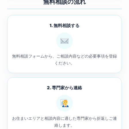
無料相談の流れ
1. 無料相談する
無料相談フォームから、ご相談内容などの必要事項を登録
ください。
2. 専門家から連絡
お住まいエリアと相談内容に適した専門家から折返しご連
絡します。