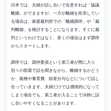
日本では、夫婦が話し合いで合意すれば「協議
離婚」ができますが、一方が離婚を拒否してい
る場合は、家庭裁判所での「離婚調停」や「裁
判離婚」を検討することになります。すぐに裁
判というわけではなく、多くの場合はまず調停
からスタートします。
調停では、調停委員という第三者が間に入り、
別々の部屋で話を聞きながら、離婚するかどう
か、親権や養育費、財産分与などについて話し
合っていきます。夫婦だけでは感情的になって
しまう場合でも、第三者が入ることで冷静に話
し合いやすくなることがあります。