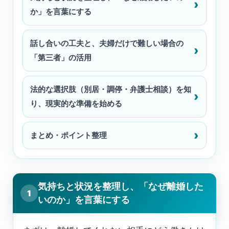
か」を言葉にする
話し合いの工夫と、夫婦だけで難しい場合の
「第三者」の活用
法的な選択肢（別居・調停・弁護士相談）を知
り、現実的な準備を始める
まとめ・ポイント整理
気持ちと状況を整理し、「なぜ離婚した
1
いのか」を言葉にする