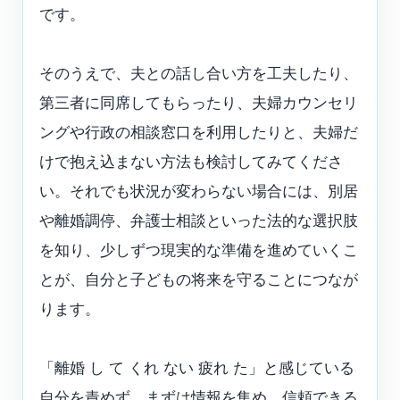
です。
そのうえで、夫との話し合い方を工夫したり、
第三者に同席してもらったり、夫婦カウンセリ
ングや行政の相談窓口を利用したりと、夫婦だ
けで抱え込まない方法も検討してみてくださ
い。それでも状況が変わらない場合には、別居
や離婚調停、弁護士相談といった法的な選択肢
を知り、少しずつ現実的な準備を進めていくこ
とが、自分と子どもの将来を守ることにつなが
ります。
「離婚 し て くれ ない 疲れ た」と感じている
自分を責めず、まずは情報を集め、信頼できる