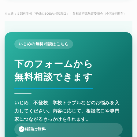
※出典：文部科学省「子供のSOSの相談窓口」・各都道府県教育委員会（令和8年現在）
いじめの無料相談はこちら
下のフォームから
無料相談できます
いじめ、不登校、学校トラブルなどのお悩みを入
力してください。内容に応じて、相談窓口や専門
家につながるきっかけを作れます。
相談は無料