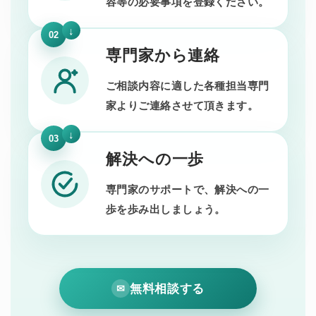
容等の必要事項を登録ください。
02
専門家から連絡
ご相談内容に適した各種担当専門
家よりご連絡させて頂きます。
03
解決への一歩
専門家のサポートで、解決への一
歩を歩み出しましょう。
無料相談する
✉