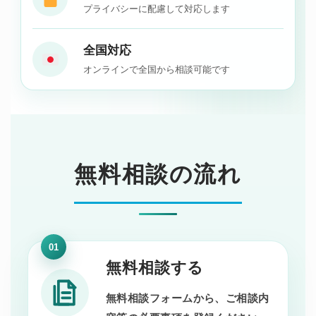
プライバシーに配慮して対応します
全国対応
オンラインで全国から相談可能です
無料相談の流れ
01
無料相談する
無料相談フォームから、ご相談内