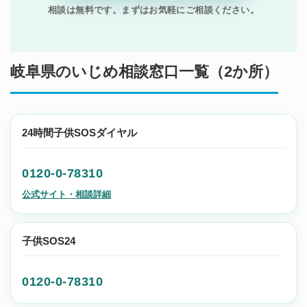
相談は無料です。まずはお気軽にご相談ください。
岐阜県のいじめ相談窓口一覧（2か所）
24時間子供SOSダイヤル
0120-0-78310
公式サイト・相談詳細
子供SOS24
0120-0-78310