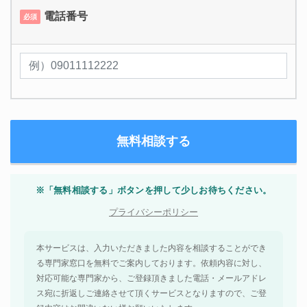
電話番号
必須
※「無料相談する」ボタンを押して少しお待ちください。
プライバシーポリシー
本サービスは、入力いただきました内容を相談することができ
る専門家窓口を無料でご案内しております。依頼内容に対し、
対応可能な専門家から、ご登録頂きました電話・メールアドレ
ス宛に折返しご連絡させて頂くサービスとなりますので、ご登