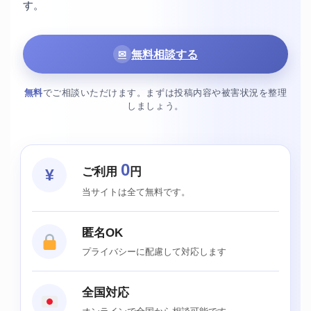
す。
無料相談する
✉
無料
でご相談いただけます。まずは投稿内容や被害状況を整理
しましょう。
0
ご利用
円
¥
当サイトは全て無料です。
匿名OK
プライバシーに配慮して対応します
全国対応