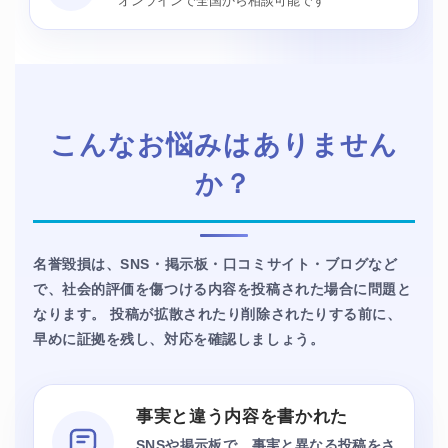
オンラインで全国から相談可能です
こんなお悩みは
ありません
か？
名誉毀損は、SNS・掲示板・口コミサイト・ブログなど
で、社会的評価を傷つける内容を投稿された場合に問題と
なります。 投稿が拡散されたり削除されたりする前に、
早めに証拠を残し、対応を確認しましょう。
事実と違う内容を書かれた
SNSや掲示板で、事実と異なる投稿をさ