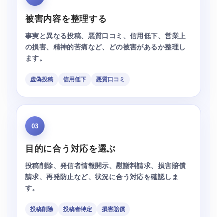
被害内容を整理する
事実と異なる投稿、悪質口コミ、信用低下、営業上
の損害、精神的苦痛など、どの被害があるか整理し
ます。
虚偽投稿
信用低下
悪質口コミ
03
目的に合う対応を選ぶ
投稿削除、発信者情報開示、慰謝料請求、損害賠償
請求、再発防止など、状況に合う対応を確認しま
す。
投稿削除
投稿者特定
損害賠償