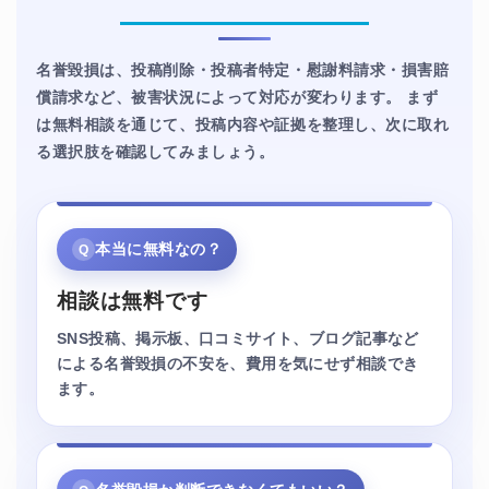
名誉毀損は、投稿削除・投稿者特定・慰謝料請求・損害賠
償請求など、被害状況によって対応が変わります。 まず
は無料相談を通じて、投稿内容や証拠を整理し、次に取れ
る選択肢を確認してみましょう。
本当に無料なの？
Q
相談は無料です
SNS投稿、掲示板、口コミサイト、ブログ記事など
による名誉毀損の不安を、費用を気にせず相談でき
ます。