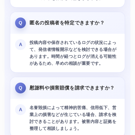
Q
匿名の投稿者を特定できますか？
投稿内容や保存されているログの状況によっ
A
て、発信者情報開示などを検討できる場合が
あります。時間が経つとログが消える可能性
があるため、早めの相談が重要です。
Q
慰謝料や損害賠償を請求できますか？
名誉毀損によって精神的苦痛、信用低下、営
A
業上の損害などが生じている場合、請求を検
討できることがあります。被害内容と証拠を
整理して相談しましょう。