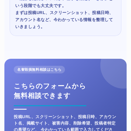
いう段階でも大丈夫です。
まずは投稿URL、スクリーンショット、投稿日時、
アカウント名など、今わかっている情報を整理して
いきましょう。
名誉毀損無料相談はこちら
こちらのフォームから
無料相談できます
投稿URL、スクリーンショット、投稿日時、アカウン
ト名、掲載サイト、被害内容、削除希望、投稿者特定
の希望など、 今わかっている範囲で入力してくださ