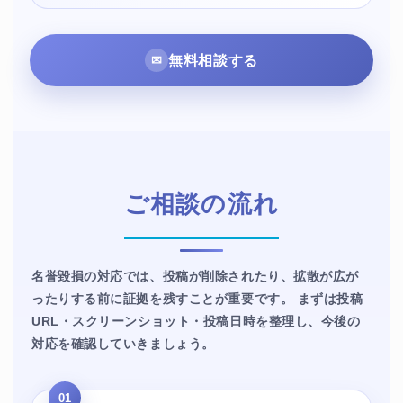
無料相談する
✉
ご相談の
流れ
名誉毀損の対応では、投稿が削除されたり、拡散が広が
ったりする前に証拠を残すことが重要です。 まずは投稿
URL・スクリーンショット・投稿日時を整理し、今後の
対応を確認していきましょう。
01