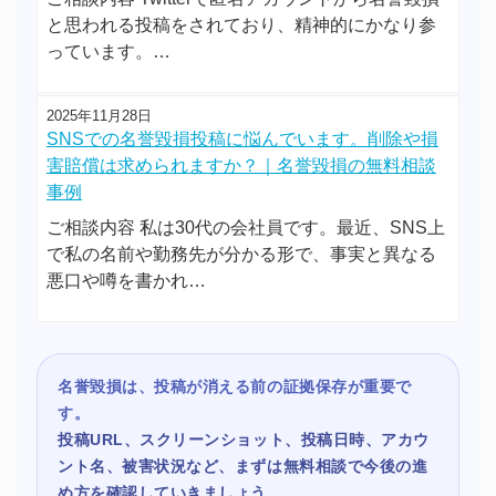
と思われる投稿をされており、精神的にかなり参
っています。…
2025年11月28日
SNSでの名誉毀損投稿に悩んでいます。削除や損
害賠償は求められますか？｜名誉毀損の無料相談
事例
ご相談内容 私は30代の会社員です。最近、SNS上
で私の名前や勤務先が分かる形で、事実と異なる
悪口や噂を書かれ…
名誉毀損は、投稿が消える前の証拠保存が重要で
す。
投稿URL、スクリーンショット、投稿日時、アカウ
ント名、被害状況など、まずは無料相談で今後の進
め方を確認していきましょう。