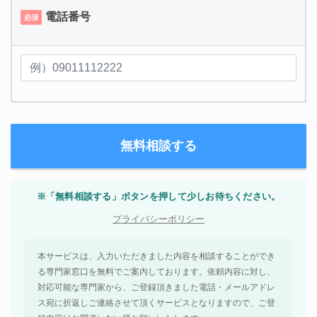
電話番号
必須
※「無料相談する」ボタンを押して少しお待ちください。
プライバシーポリシー
本サービスは、入力いただきました内容を相談することができ
る専門家窓口を無料でご案内しております。依頼内容に対し、
対応可能な専門家から、ご登録頂きました電話・メールアドレ
ス宛に折返しご連絡させて頂くサービスとなりますので、ご登