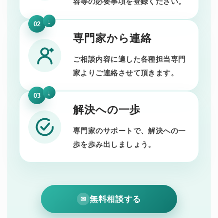
容等の必要事項を登録ください。
02
専門家から連絡
ご相談内容に適した各種担当専門
家よりご連絡させて頂きます。
03
解決への一歩
専門家のサポートで、解決への一
歩を歩み出しましょう。
無料相談する
✉