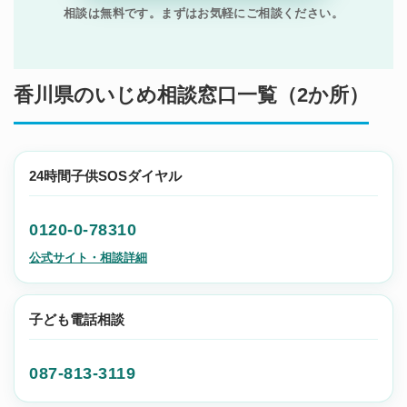
相談は無料です。まずはお気軽にご相談ください。
香川県のいじめ相談窓口一覧（2か所）
24時間子供SOSダイヤル
0120-0-78310
公式サイト・相談詳細
子ども電話相談
087-813-3119