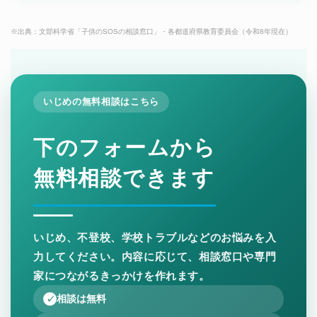
※出典：文部科学省「子供のSOSの相談窓口」・各都道府県教育委員会（令和8年現在）
いじめの無料相談はこちら
下のフォームから
無料相談できます
いじめ、不登校、学校トラブルなどのお悩みを入
力してください。内容に応じて、相談窓口や専門
家につながるきっかけを作れます。
相談は無料