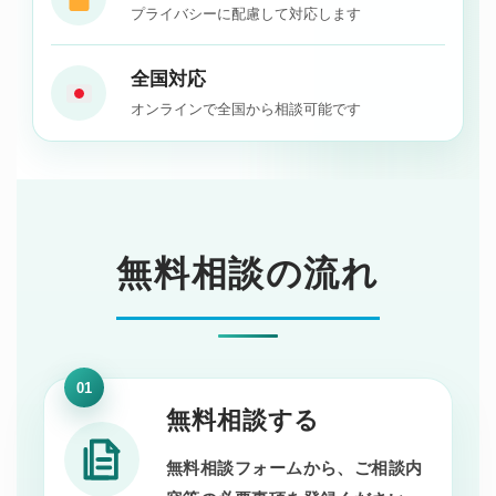
プライバシーに配慮して対応します
全国対応
オンラインで全国から相談可能です
無料相談の流れ
01
無料相談する
無料相談フォームから、ご相談内