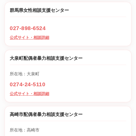
群馬県女性相談支援センター
027-898-6524
公式サイト・相談詳細
大泉町配偶者暴力相談支援センター
所在地：大泉町
0274-24-5110
公式サイト・相談詳細
高崎市配偶者暴力相談支援センター
所在地：高崎市