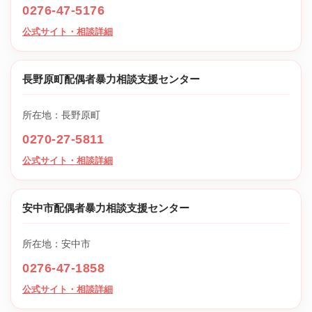
0276-47-5176
公式サイト・相談詳細
長野原町配偶者暴力相談支援センター
所在地：長野原町
0270-27-5811
公式サイト・相談詳細
安中市配偶者暴力相談支援センター
所在地：安中市
0276-47-1858
公式サイト・相談詳細