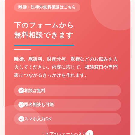
離婚・法律の無料相談はこちら
下のフォームから
無料相談できます
離婚、慰謝料、財産分与、親権などのお悩みを入
力してください。内容に応じて、相談窓口や専門
家につながるきっかけを作れます。
相談は無料
匿名相談も可能
スマホ入力OK
↓
この下のフォームへ入力