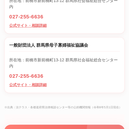
所在地：前橋市新前橋町13-12 群馬県社会福祉総合センター
内
027-255-6636
公式サイト・相談詳細
一般財団法人 群馬県母子寡婦福祉協議会
所在地：前橋市新前橋町13-12 群馬県社会福祉総合センター
内
027-255-6636
公式サイト・相談詳細
※出典：法テラス・各都道府県法律相談センター等の公的機関情報（令和8年5月1日現在）