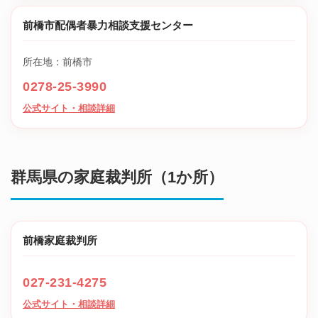
前橋市配偶者暴力相談支援センター
所在地：前橋市
0278-25-3990
公式サイト・相談詳細
群馬県の家庭裁判所（1か所）
前橋家庭裁判所
027-231-4275
公式サイト・相談詳細