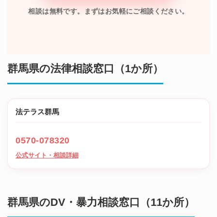
相談は無料です。まずはお気軽にご相談ください。
群馬県の法律相談窓口（1か所）
法テラス群馬
0570-078320
公式サイト・相談詳細
群馬県のDV・暴力相談窓口（11か所）