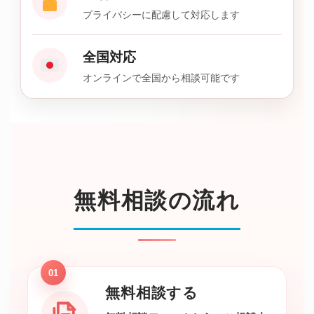
プライバシーに配慮して対応します
全国対応
オンラインで全国から相談可能です
無料相談の流れ
01
無料相談する