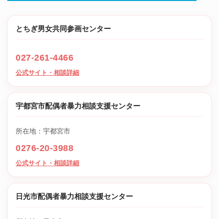
とちぎ男女共同参画センター
027-261-4466
公式サイト・相談詳細
宇都宮市配偶者暴力相談支援センター
所在地：宇都宮市
0276-20-3988
公式サイト・相談詳細
日光市配偶者暴力相談支援センター