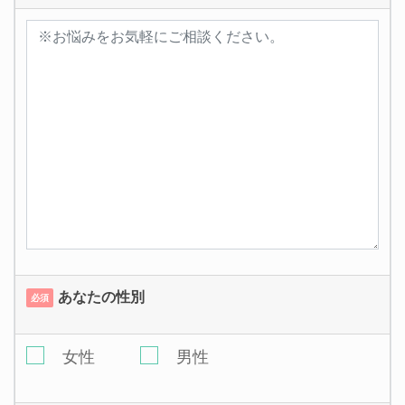
あなたの性別
必須
女性
男性