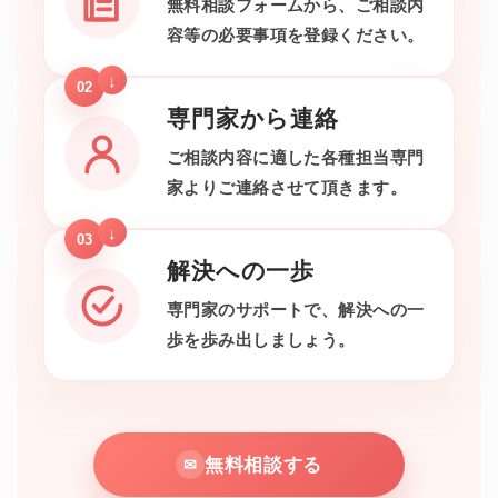
無料相談フォームから、ご相談内
容等の必要事項を登録ください。
02
専門家から連絡
ご相談内容に適した各種担当専門
家よりご連絡させて頂きます。
03
解決への一歩
専門家のサポートで、解決への一
歩を歩み出しましょう。
無料相談する
✉