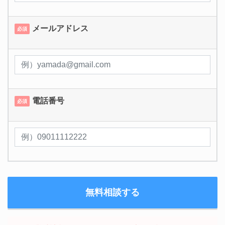
メールアドレス
必須
電話番号
必須