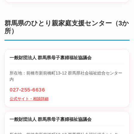
群馬県のひとり親家庭支援センター（3か
所）
一般財団法人 群馬県母子寡婦福祉協議会
所在地：前橋市新前橋町13-12 群馬県社会福祉総合センター
内
027-255-6636
公式サイト・相談詳細
一般財団法人 群馬県母子寡婦福祉協議会