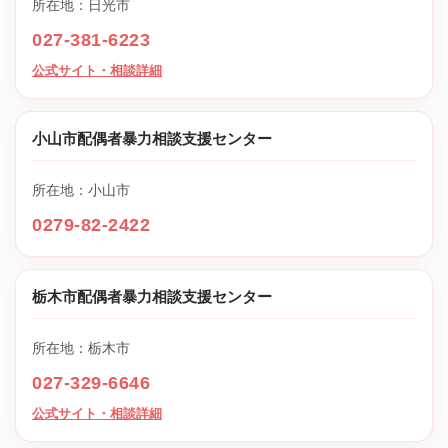
所在地：日光市
027-381-6223
公式サイト・相談詳細
小山市配偶者暴力相談支援センター
所在地：小山市
0279-82-2422
栃木市配偶者暴力相談支援センター
所在地：栃木市
027-329-6646
公式サイト・相談詳細