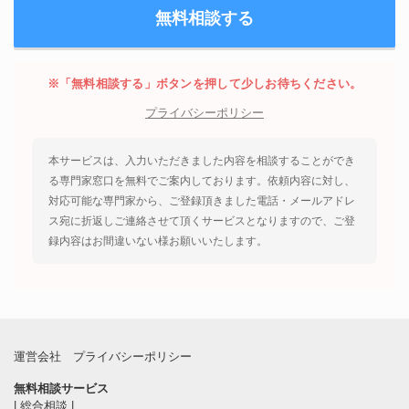
※「無料相談する」ボタンを押して少しお待ちください。
プライバシーポリシー
本サービスは、入力いただきました内容を相談することができ
る専門家窓口を無料でご案内しております。依頼内容に対し、
対応可能な専門家から、ご登録頂きました電話・メールアドレ
ス宛に折返しご連絡させて頂くサービスとなりますので、ご登
録内容はお間違いない様お願いいたします。
運営会社
プライバシーポリシー
無料相談サービス
|
総合相談
|