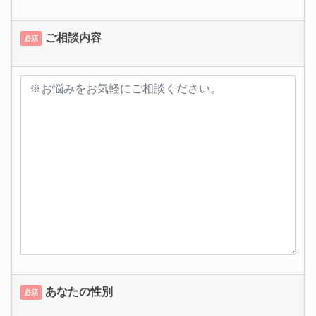
ご相談内容
必須
あなたの性別
必須