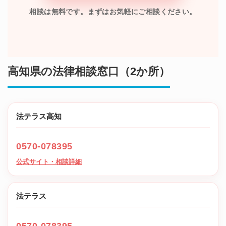
相談は無料です。まずはお気軽にご相談ください。
高知県の法律相談窓口（2か所）
法テラス高知
0570-078395
公式サイト・相談詳細
法テラス