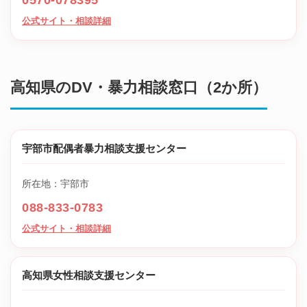
0570-078395
公式サイト・相談詳細
高知県のDV・暴力相談窓口（2か所）
宇部市配偶者暴力相談支援センター
所在地：宇部市
088-833-0783
公式サイト・相談詳細
高知県女性相談支援センター