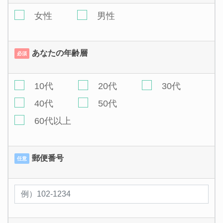
女性
男性
あなたの年齢層
必須
10代
20代
30代
40代
50代
60代以上
郵便番号
任意