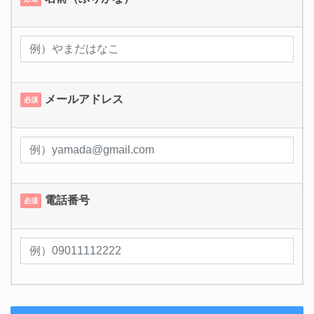
メールアドレス
必須
電話番号
必須