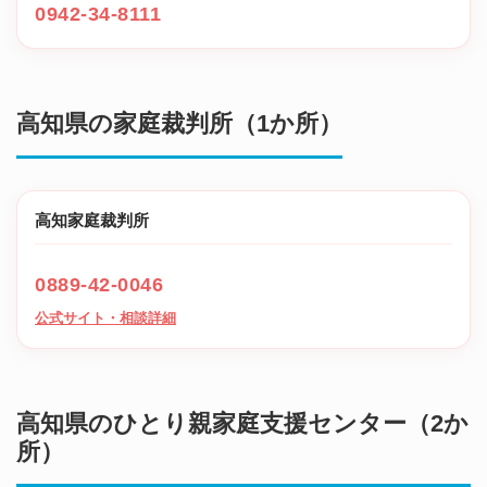
0942-34-8111
高知県の家庭裁判所（1か所）
高知家庭裁判所
0889-42-0046
公式サイト・相談詳細
高知県のひとり親家庭支援センター（2か
所）