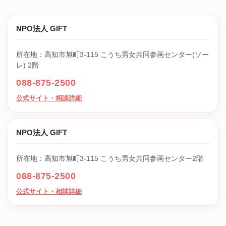
NPO法人 GIFT
所在地：高知市旭町3-115 こうち男女共同参画センター(ソー
レ) 2階
088-875-2500
公式サイト・相談詳細
NPO法人 GIFT
所在地：高知市旭町3-115 こうち男女共同参画センター2階
088-875-2500
公式サイト・相談詳細