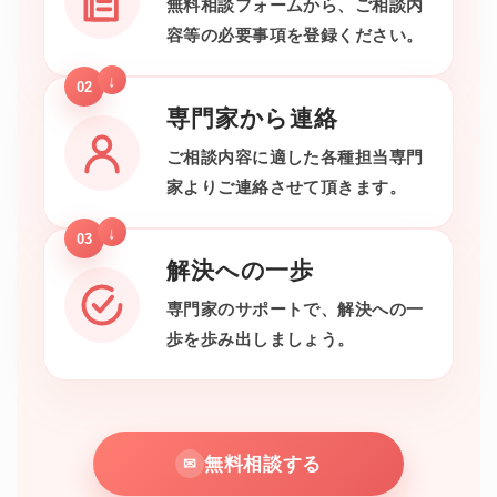
無料相談フォームから、ご相談内
容等の必要事項を登録ください。
02
専門家から連絡
ご相談内容に適した各種担当専門
家よりご連絡させて頂きます。
03
解決への一歩
専門家のサポートで、解決への一
歩を歩み出しましょう。
無料相談する
✉