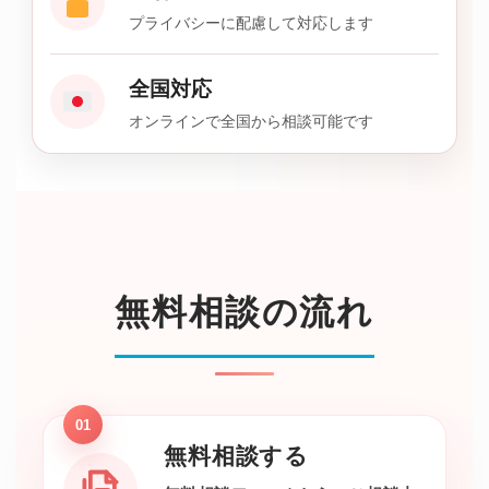
プライバシーに配慮して対応します
全国対応
オンラインで全国から相談可能です
無料相談の流れ
01
無料相談する