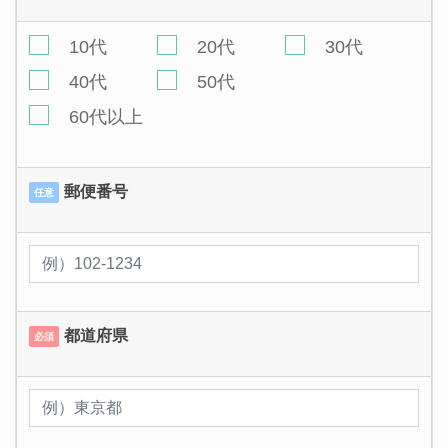
10代
20代
30代
40代
50代
60代以上
郵便番号
任意
都道府県
必須