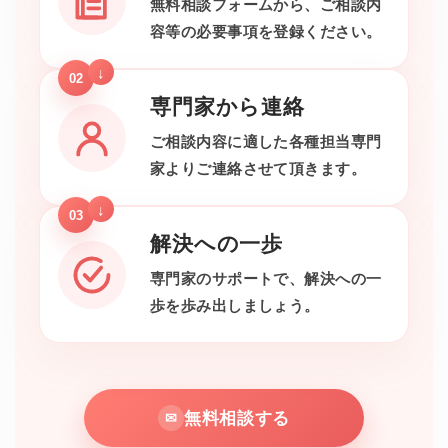
無料相談フォームから、ご相談内
容等の必要事項を登録ください。
02
専門家から連絡
ご相談内容に適した各種担当専門
家よりご連絡させて頂きます。
03
解決への一歩
専門家のサポートで、解決への一
歩を歩み出しましょう。
無料相談する
✉