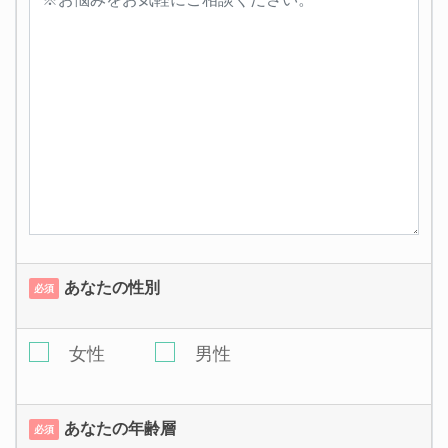
あなたの性別
必須
女性
男性
あなたの年齢層
必須