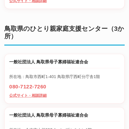
公式サイト・相談詳細
鳥取県のひとり親家庭支援センター（3か
所）
一般社団法人 鳥取県母子寡婦福祉連合会
所在地：鳥取市西町1-401 鳥取県庁西町分庁舎1階
080-7122-7260
公式サイト・相談詳細
一般社団法人 鳥取県母子寡婦福祉連合会