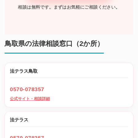
相談は無料です。まずはお気軽にご相談ください。
鳥取県の法律相談窓口（2か所）
法テラス鳥取
0570-078357
公式サイト・相談詳細
法テラス