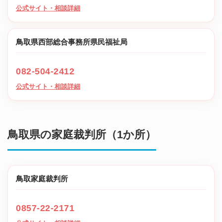
公式サイト・相談詳細
鳥取県西部総合事務所県民福祉局
082-504-2412
公式サイト・相談詳細
鳥取県の家庭裁判所（1か所）
鳥取家庭裁判所
0857-22-2171