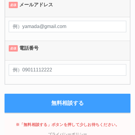
メールアドレス
必須
電話番号
必須
※「無料相談する」ボタンを押して少しお待ちください。
プライバシーポリシー