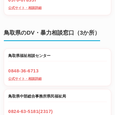
0570-078357
公式サイト・相談詳細
鳥取県のDV・暴力相談窓口（3か所）
鳥取県福祉相談センター
0848-36-6713
公式サイト・相談詳細
鳥取県中部総合事務所県民福祉局
0824-63-5181(2317)