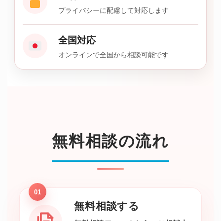
プライバシーに配慮して対応します
全国対応
オンラインで全国から相談可能です
無料相談の流れ
01
無料相談する