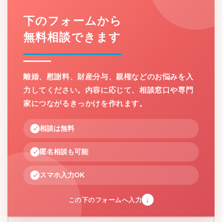
下のフォームから
無料相談できます
離婚、慰謝料、財産分与、親権などのお悩みを入
力してください。内容に応じて、相談窓口や専門
家につながるきっかけを作れます。
相談は無料
匿名相談も可能
スマホ入力OK
↓
この下のフォームへ入力