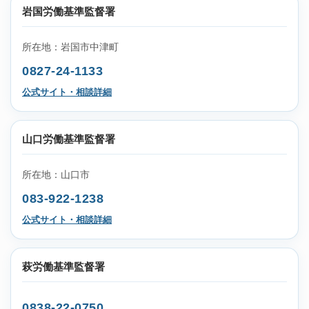
岩国労働基準監督署
所在地：岩国市中津町
0827-24-1133
公式サイト・相談詳細
山口労働基準監督署
所在地：山口市
083-922-1238
公式サイト・相談詳細
萩労働基準監督署
0838-22-0750