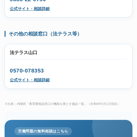
公式サイト・相談詳細
その他の相談窓口（法テラス等）
法テラス山口
0570-078353
公式サイト・相談詳細
※出典：内閣府「養育費相談窓口の機能を果たす施設一覧」（令和8年5月1日現在）
労働問題の無料相談はこちら