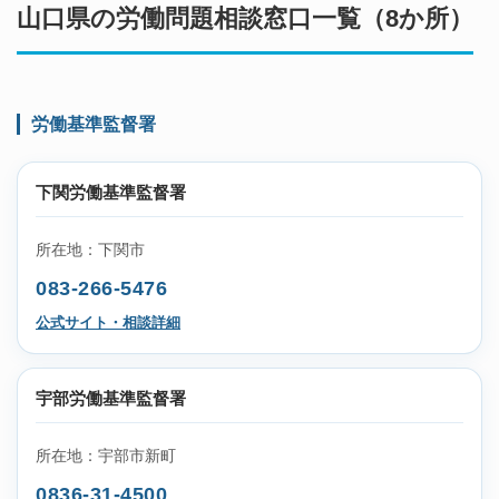
山口県の労働問題相談窓口一覧（8か所）
労働基準監督署
下関労働基準監督署
所在地：下関市
083-266-5476
公式サイト・相談詳細
宇部労働基準監督署
所在地：宇部市新町
0836-31-4500