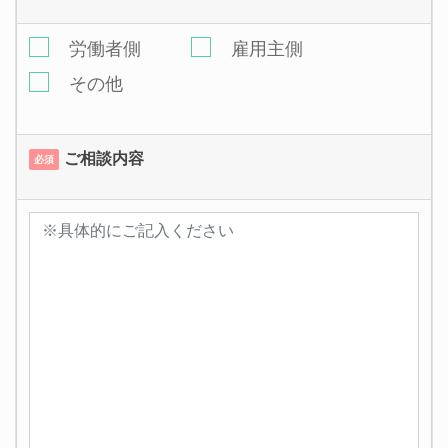
労働者側
雇用主側
その他
ご相談内容
必須