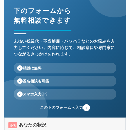
下のフォームから
無料相談できます
未払い残業代・不当解雇・パワハラなどのお悩みを入
力してください。内容に応じて、相談窓口や専門家に
つながるきっかけを作れます。
相談は無料
匿名相談も可能
スマホ入力OK
↓
この下のフォームへ入力
あなたの状況
必須