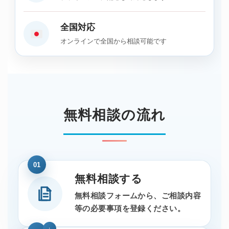
全国対応
オンラインで全国から相談可能です
無料相談の流れ
01
無料相談する
無料相談フォームから、ご相談内容
等の必要事項を登録ください。