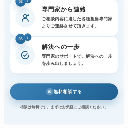
02
専門家から連絡
ご相談内容に適した各種担当専門家
よりご連絡させて頂きます。
03
解決への一歩
専門家のサポートで、解決への一歩
を歩み出しましょう。
無料相談する
✉
相談は無料です。まずはお気軽にご相談ください。