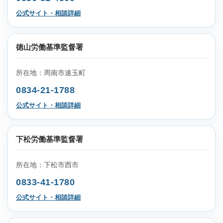
公式サイト・相談詳細
徳山労働基準監督署
所在地：周南市速玉町
0834-21-1788
公式サイト・相談詳細
下松労働基準監督署
所在地：下松市西市
0833-41-1780
公式サイト・相談詳細