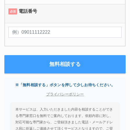
電話番号
必須
※「無料相談する」ボタンを押して少しお待ちください。
プライバシーポリシー
本サービスは、入力いただきました内容を相談することができ
る専門家窓口を無料でご案内しております。依頼内容に対し、
対応可能な専門家から、ご登録頂きました電話・メールアドレ
ス宛に折返しご連絡させて頂くサービスとなりますので、ご登