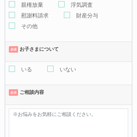
親権放棄
浮気調査
慰謝料請求
財産分与
その他
お子さまについて
必須
いる
いない
ご相談内容
必須