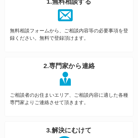
1.無料相談する
無料相談フォームから、ご相談内容等の必要事項を登
録ください。無料で登録頂けます。
2.専門家から連絡
ご相談者のお住まいエリア、ご相談内容に適した各種
専門家よりご連絡させて頂きます。
3.解決にむけて