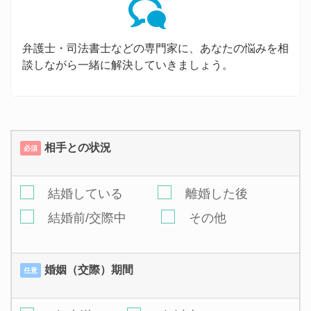
弁護士・司法書士などの専門家に、あなたの悩みを相
談しながら一緒に解決していきましょう。
相手との状況
必須
結婚している
離婚した後
結婚前/交際中
その他
婚姻（交際）期間
任意