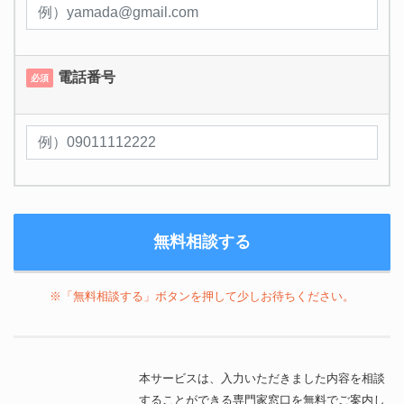
電話番号
必須
※「無料相談する」ボタンを押して少しお待ちください。
本サービスは、入力いただきました内容を相談
することができる専門家窓口を無料でご案内し