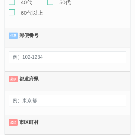
40代
50代
60代以上
郵便番号
任意
都道府県
必須
市区町村
必須