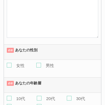
あなたの性別
必須
女性
男性
あなたの年齢層
必須
10代
20代
30代