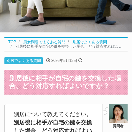
TOP
男女問題でよくある質問
別居でよくある質問
別居後に相手が自宅の鍵を交換した場合、どう対応すればよいですか？
別居でよくある質問
2026年5月13日
別居後に相手が自宅の鍵を交換した場
合、どう対応すればよいですか？
別居について教えてください。
別居後に相手が自宅の鍵を交換
した場合、どう対応すればよい