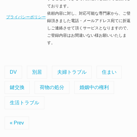
ております。
依頼内容に対し、対応可能な専門家から、ご登
プライバシーポリシー
録頂きました電話・メールアドレス宛てに折返
しご連絡させて頂くサービスとなりますので、
ご登録内容はお間違いない様お願いいたしま
す。
DV
別居
夫婦トラブル
住まい
鍵交換
荷物の処分
婚姻中の権利
生活トラブル
« Prev