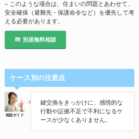
– このような場合は、住まいの問題とあわせて、
安全確保（避難先・保護命令など）を優先して考
える必要があります。
別居無料相談
ケース別の注意点
鍵交換をきっかけに、感情的な
行動や証拠不足で不利になるケ
ースが少なくありません。