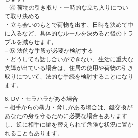
– ④ 荷物の引き取り・一時的な立ち入りについ
て取り決める
・立ち会いのもとで荷物を出す、日時を決めて中
に入るなど、具体的なルールを決めると後のトラ
ブルを減らせます。
– ⑤ 法的な手段が必要か検討する
・どうしても話し合いができない、生活に重大な
支障が出ている場合は、住居の使用や荷物の引き
取りについて、法的な手続を検討することになり
ます。
6. DV・モラハラがある場合
– 相手からの暴力・脅しがある場合は、鍵交換が
あなたの身を守るために必要な場合もあります
し、逆に相手に鍵を替えられて危険な状況に置か
れることもあります。