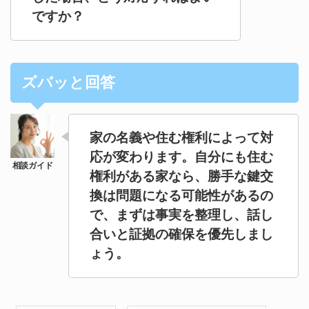
ですか？
ズバッと回答
家の名義や住む権利によって対
応が変わります。自分にも住む
権利がある家なら、勝手な鍵交
換は問題になる可能性があるの
で、まずは事実を整理し、話し
合いと証拠の確保を優先しまし
ょう。