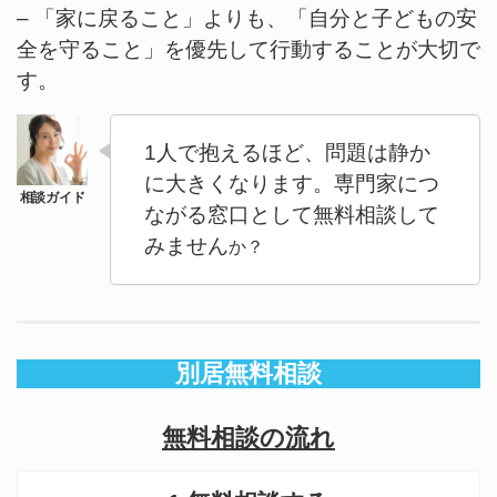
– 「家に戻ること」よりも、「自分と子どもの安
全を守ること」を優先して行動することが大切で
す。
1人で抱えるほど、問題は静か
に大きくなります。専門家につ
ながる窓口として無料相談して
みません
か？
別居無料相談
無料相談の流れ