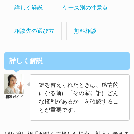
詳しく解説
ケース別の注意点
相談先の選び方
無料相談
詳しく解説
鍵を替えられたときは、感情的
になる前に「その家に誰にどん
な権利があるか」を確認するこ
とが重要です。