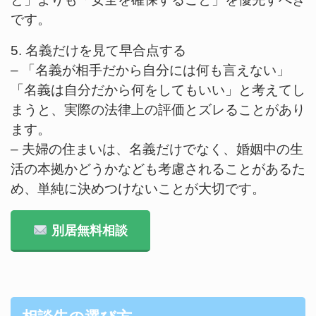
です。
5. 名義だけを見て早合点する
– 「名義が相手だから自分には何も言えない」
「名義は自分だから何をしてもいい」と考えてし
まうと、実際の法律上の評価とズレることがあり
ます。
– 夫婦の住まいは、名義だけでなく、婚姻中の生
活の本拠かどうかなども考慮されることがあるた
め、単純に決めつけないことが大切です。
別居無料相談