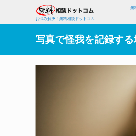
無
お悩み解決！無料相談ドットコム
写真で怪我を記録する