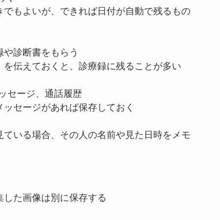
書きでもよいが、できれば日付が自動で残るもの
録や診断書をもらう
と」を伝えておくと、診療録に残ることが多い
のメッセージ、通話履歴
メッセージがあれば保存しておく
を見ている場合、その人の名前や見た日時をメモ
集した画像は別に保存する