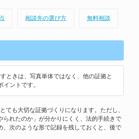
点
相談先の選び方
無料相談
残すときは、写真単体ではなく、他の証拠と
ポイントです。
、とても大切な証拠づくりになります。ただし、
やられたのか」が分かりにくく、法的手続きで
め、次のような形で記録を残しておくと、後で
。