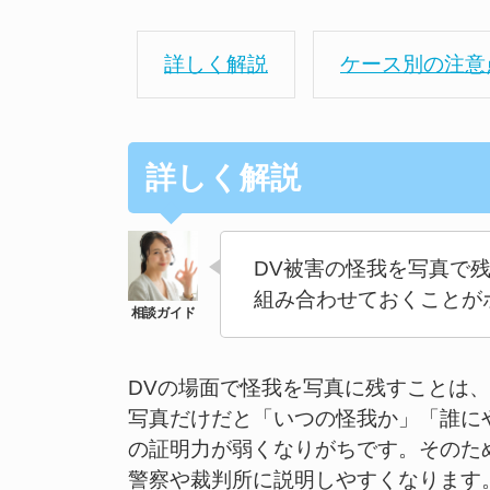
詳しく解説
ケース別の注意
詳しく解説
DV被害の怪我を写真で
組み合わせておくことが
DVの場面で怪我を写真に残すことは
写真だけだと「いつの怪我か」「誰に
の証明力が弱くなりがちです。そのた
警察や裁判所に説明しやすくなります