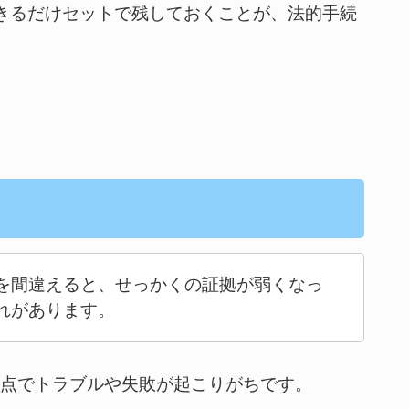
きるだけセットで残しておくことが、法的手続
。
を間違えると、せっかくの証拠が弱くなっ
れがあります。
な点でトラブルや失敗が起こりがちです。