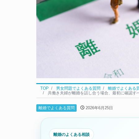
TOP
男女問題でよくある質問
離婚でよくある
共働き夫婦が離婚を話し合う場合、最初に確認す
離婚でよくある質問
2026年6月25日
離婚のよくある相談