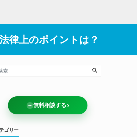
法律上のポイントは？
›
無料相談する
テゴリー