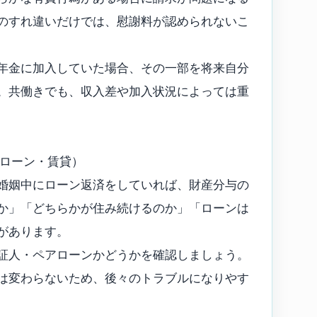
のすれ違いだけでは、慰謝料が認められないこ
年金に加入していた場合、その一部を将来自分
。共働きでも、収入差や加入状況によっては重
宅ローン・賃貸）
婚姻中にローン返済をしていれば、財産分与の
か」「どちらかが住み続けるのか」「ローンは
があります。
証人・ペアローンかどうかを確認しましょう。
は変わらないため、後々のトラブルになりやす