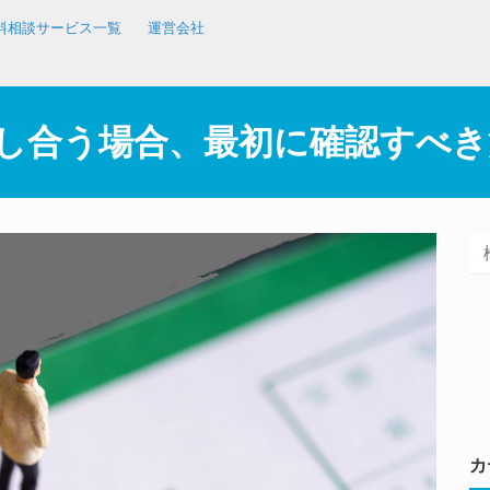
料相談サービス一覧
運営会社
し合う場合、最初に確認すべき
カ