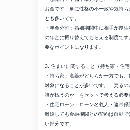
お金です。単に性格の不一致や気持ち
とも多いです。
・年金分割：婚姻期間中に相手が厚生
の年金に振り替えてもらえる制度です
要なポイントになります。
3. 住まいに関すること（持ち家・住
・持ち家：名義がどちらか一方でも、
対象になることが多いです。「売るの
誰が払うのか」をセットで考える必要
・住宅ローン：ローン名義人・連帯保
離婚しても金融機関との契約は自動で
い部分です。