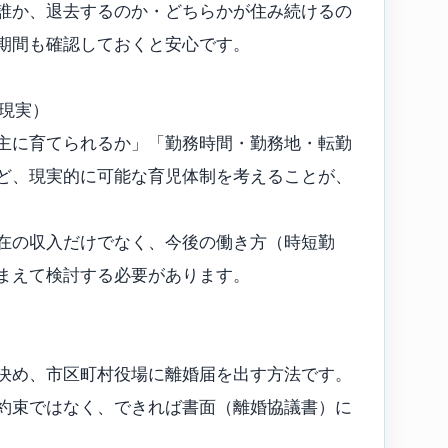
誰か、退去するのか・どちらかが住み続けるの
期間も確認しておくと安心です。
の現実）
主に育てられるか」「勤務時間・勤務地・転勤
ど、現実的に可能な育児体制を考えることが、
在の収入だけでなく、今後の働き方（時短勤
まえて検討する必要があります。
決め、市区町村役場に離婚届を出す方法です。
約束ではなく、できれば書面（離婚協議書）に