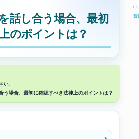
い
を話し合う場合、最初
費
上のポイントは？
さい。
合う場合、最初に確認すべき法律上のポイントは？