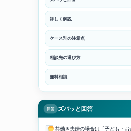
詳しく解説
ケース別の注意点
相談先の選び方
無料相談
ズバッと回答
回答
共働き夫婦の場合は「子ども・お