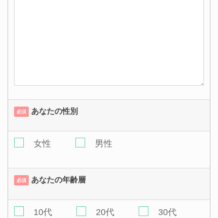
あなたの性別
必須
女性
男性
あなたの年齢層
必須
10代
20代
30代