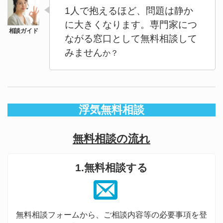
1人で抱えるほど、問題は静か
に大きくなります。専門家につ
ながる窓口として無料相談して
みません
か？
浮気無料相談
無料相談の流れ
1.無料相談する
無料相談フォームから、ご相談内容等の必要事項を登