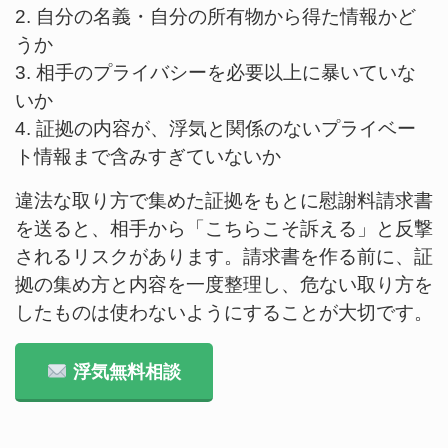
2. 自分の名義・自分の所有物から得た情報かど
うか
3. 相手のプライバシーを必要以上に暴いていな
いか
4. 証拠の内容が、浮気と関係のないプライベー
ト情報まで含みすぎていないか
違法な取り方で集めた証拠をもとに慰謝料請求書
を送ると、相手から「こちらこそ訴える」と反撃
されるリスクがあります。請求書を作る前に、証
拠の集め方と内容を一度整理し、危ない取り方を
したものは使わないようにすることが大切です。
浮気無料相談