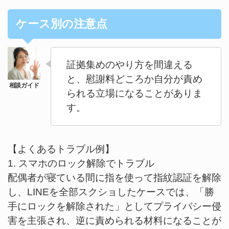
ケース別の注意点
証拠集めのやり方を間違える
と、慰謝料どころか自分が責め
られる立場になることがありま
す。
【よくあるトラブル例】
1. スマホのロック解除でトラブル
配偶者が寝ている間に指を使って指紋認証を解除
し、LINEを全部スクショしたケースでは、「勝
手にロックを解除された」としてプライバシー侵
害を主張され、逆に責められる材料になることが