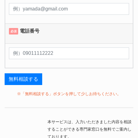
電話番号
必須
※「無料相談する」ボタンを押して少しお待ちください。
本サービスは、入力いただきました内容を相談
することができる専門家窓口を無料でご案内し
ております。