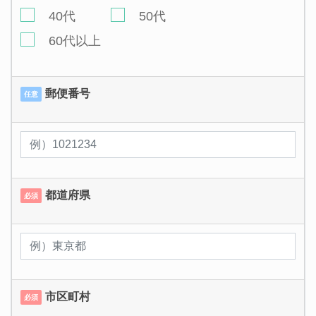
40代
50代
60代以上
郵便番号
任意
都道府県
必須
市区町村
必須