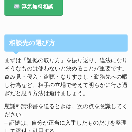
浮気無料相談
相談先の選び方
まずは「証拠の取り方」を振り返り、違法になり
そうなものは使わないと決めることが重要です。
盗み見・侵入・盗聴・なりすまし・勤務先への晒
し行為など、相手の立場で考えて明らかに行き過
ぎだと思う方法は避けましょう。
慰謝料請求書を送るときは、次の点を意識してく
ださい。
– 証拠は、自分が正当に入手したものだけを整理
して添付・引用する