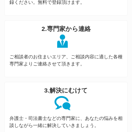
録ください。無料で登録頂けます。
2.専門家から連絡
ご相談者のお住まいエリア、ご相談内容に適した各種
専門家よりご連絡させて頂きます。
3.解決にむけて
弁護士・司法書士などの専門家に、あなたの悩みを相
談しながら一緒に解決していきましょう。