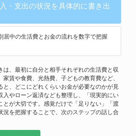
収入・支出の状況を具体的に書き出
別居中の生活費とお金の流れを数字で把握
きは、最初に自分と相手それぞれの生活費と収
。家賃や食費、光熱費、子どもの教育費など、
ると、どこにどれくらいお金が必要なのかが見
収入やローン返済なども整理し、「現実的にい
ことが大切です。感覚だけで「足りない」「渡
状況を把握することで、次のステップの話し合