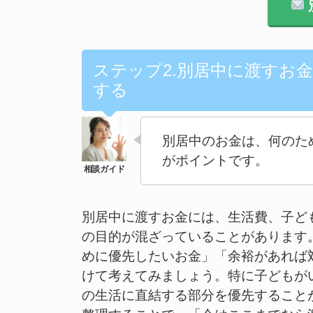
ステップ2.別居中に渡すお
する
別居中のお金は、何のた
がポイントです。
別居中に渡すお金には、生活費、子ど
の目的が混ざっていることがあります
めに優先したいお金」「余裕があれば
けて考えてみましょう。特に子どもが
の生活に直結する部分を優先すること