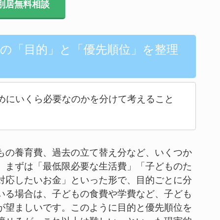
別居無料相談
金の「目的」と「優先順位」を整理
めにいくら必要なのかを分けて考えること
もの養育費、過去の立て替え分など、いくつか
。まずは「最低限必要な生活費」「子どものた
対応したいお金」といった形で、目的ごとに分
いる場合は、子どもの食費や学費など、子ども
が望ましいです。このように目的と優先順位を