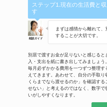
ステップ1.現在の生活費と
す
まずは感情から離れて、
することが大切です。
別居で渡すお金が足りないと感じると
入・支出を紙に書き出してみましょう
毎月必ずかかる費用を一つずつ整理す
えてきます。あわせて、自分の手取り
くらまでなら渡せるのか」を確認する
せない」と考えるのではなく、数字で
いがしやすくなります。