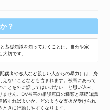
か？
類と基礎知識を知っておくことは、自分や家
も大切です。
、配偶者や恋人など親しい人からの暴力）は、身
与えないことなども含まれます。被害にあって
のことを外に話してはいけない」と思い込み、
りません。DV被害の相談窓口の種類と基礎知識
連絡すればよいか、どのような支援が受けられ
うときに行動しやすくなります。