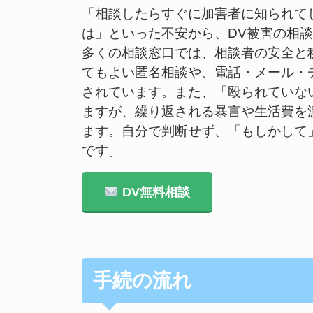
「相談したらすぐに加害者に知られて
は」といった不安から、DV被害の相
多くの相談窓口では、相談者の安全と
てもよい匿名相談や、電話・メール・
されています。また、「殴られていな
ますが、繰り返される暴言や生活費を
ます。自分で判断せず、「もしかして
です。
DV無料相談
手続の流れ