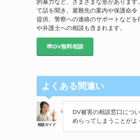
的暴力など、さまざまな形があります
て話を聞き、避難先の案内や保護命令
提供、警察への連絡のサポートなどを
や弁護士への相談も含まれます。
DV無料相談
よくある間違い
DV被害の相談窓口につ
めらってしまうことがよ