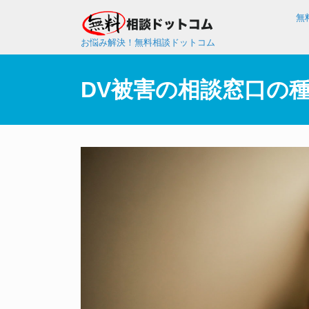
無
お悩み解決！無料相談ドットコム
DV被害の相談窓口の