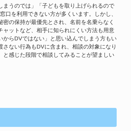
しまうのでは」「子どもを取り上げられるので
談窓口を利用できない方が多くいます。しかし、
秘密の保持が最優先とされ、名前を名乗らなく
チャットなど、相手に知られにくい方法も用意
いからDVではない」と思い込んでしまう方もい
渡さない行為もDVに含まれ、相談の対象になり
」と感じた段階で相談してみることが望ましい