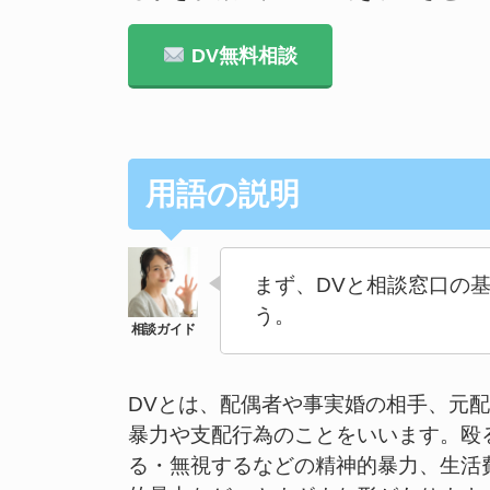
DV無料相談
用語の説明
まず、DVと相談窓口の
う。
DVとは、配偶者や事実婚の相手、元
暴力や支配行為のことをいいます。殴
る・無視するなどの精神的暴力、生活