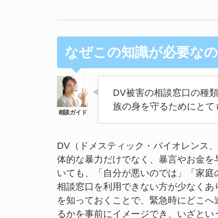
なぜこの知識が必要なの
DV被害の相談窓口の種
族の身を守るためにとて
DV（ドメスティック・バイオレンス
体的な暴力だけでなく、暴言やお金を
いても、「自分が悪いのでは」「家庭
相談窓口を利用できない方が少なくあ
を知っておくことで、緊急時にどこへ
るかを事前にイメージでき、いざとい