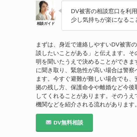
DV被害の相談窓口を利
少し気持ちが楽になるこ
まずは、身近で連絡しやすいDV被害
談したいことがある」と伝えます。そ
明を聞いたうえで決めることができま
に聞き取り、緊急性が高い場合は警察
ます。今すぐ避難が難しい場合でも、
拠の残し方、保護命令や離婚など今後
してくれることがあります。そのうえ
機関などを紹介される流れがあります
DV無料相談