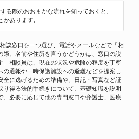
用する際のおおまかな流れを知っておくと、
とがあります。
の相談窓口を一つ選び、電話やメールなどで「相
の際、名前や住所を言うかどうかは、窓口の説
す。相談員は、現在の状況や危険の程度を丁寧
への通報や一時保護施設への避難などを提案し
安全に逃げるための準備や、日記・写真など証
取り得る法的手続きについて、基礎知識を説明
で、必要に応じて他の専門窓口や弁護士、医療
。