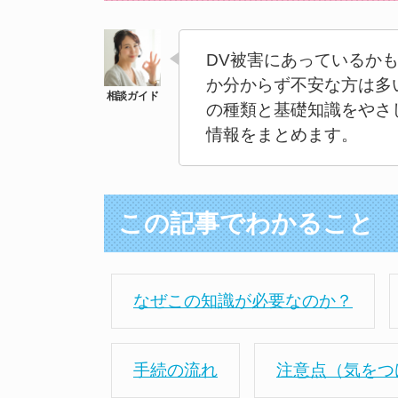
DV被害にあっているか
か分からず不安な方は多
の種類と基礎知識をやさ
情報をまとめます。
この記事でわかること
なぜこの知識が必要なのか？
手続の流れ
注意点（気をつ