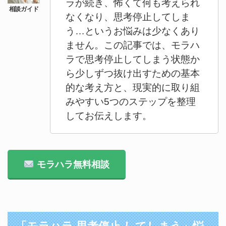
ラが続き、怖くて何も考えられ
なくなり、思考停止してしま
う…というお悩みは少なくあり
ません。この記事では、モラハ
ラで思考停止してしまう状態か
ら少しずつ抜け出すための基本
的な考え方と、現実的に取り組
みやすい5つのステップを整理
してお伝えします。
モラハラ無料相談