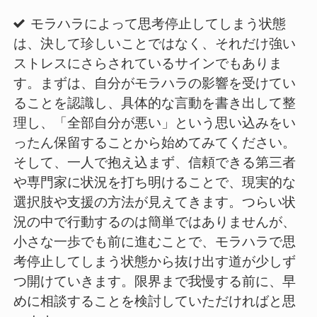
モラハラによって思考停止してしまう状態
は、決して珍しいことではなく、それだけ強い
ストレスにさらされているサインでもありま
す。まずは、自分がモラハラの影響を受けてい
ることを認識し、具体的な言動を書き出して整
理し、「全部自分が悪い」という思い込みをい
ったん保留することから始めてみてください。
そして、一人で抱え込まず、信頼できる第三者
や専門家に状況を打ち明けることで、現実的な
選択肢や支援の方法が見えてきます。つらい状
況の中で行動するのは簡単ではありませんが、
小さな一歩でも前に進むことで、モラハラで思
考停止してしまう状態から抜け出す道が少しず
つ開けていきます。限界まで我慢する前に、早
めに相談することを検討していただければと思