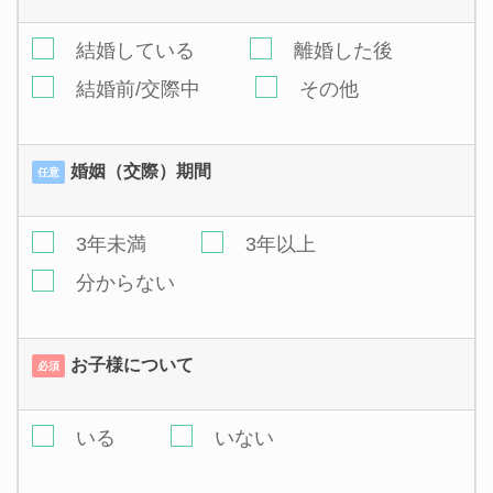
結婚している
離婚した後
結婚前/交際中
その他
婚姻（交際）期間
任意
3年未満
3年以上
分からない
お子様について
必須
いる
いない