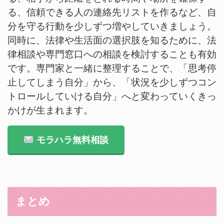
る、信頼できる人の連絡先リストを作るなど、自
分を守る行動を少しずつ増やしていきましょう。
同時に、法律や生活面の選択肢を知るために、法
律相談や専門窓口への相談を検討することも有効
です。専門家と一緒に整理することで、「思考停
止してしまう自分」から、「状況を少しずつコン
トロールしていける自分」へと変わっていくきっ
かけが生まれます。
モラハラ無料相談
まとめ