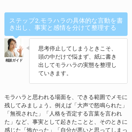
ステップ2.モラハラの具体的な言動を書
き出し、事実と感情を分けて整理する
思考停止してしまうときこそ、
頭の中だけで悩まず、紙に書き
出してモラハラの実態を整理し
ていきます。
モラハラと思われる場面を、できる範囲でメモに
残してみましょう。例えば「大声で怒鳴られた」
「無視された」「人格を否定する言葉を言われ
た」など、事実として起きたことと、そのときに
感じた「怖かった」「自分が悪いと思ってしまっ