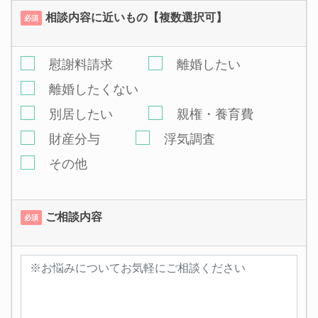
相談内容に近いもの【複数選択可】
必須
慰謝料請求
離婚したい
離婚したくない
別居したい
親権・養育費
財産分与
浮気調査
その他
ご相談内容
必須