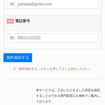
電話番号
必須
※「無料相談する」ボタンを押して少しお待ちください。
本サービスは、入力いただきました内容を相談
することができる専門家窓口を無料でご案内し
ております。