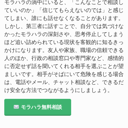
モラハラの渦中にいると、「こんなことで相談し
ていいのか」「信じてもらえないのでは」と感じ
てしまい、誰にも話せなくなることがあります。
しかし、第三者に話すことで、自分では気づけな
かったモラハラの深刻さや、思考停止してしまう
ほど追い詰められている現状を客観的に知るきっ
かけになります。友人や家族、職場の信頼できる
人のほか、行政の相談窓口や専門家など、感情的
に否定せず話を聞いてくれる相手を選ぶことが望
ましいです。相手がそばにいて危険を感じる場合
は、電話やメール、チャット相談など、できるだ
け安全な方法でつながるようにしましょう。
モラハラ無料相談