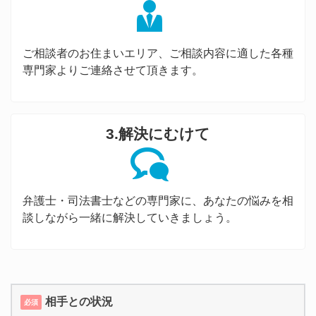
ご相談者のお住まいエリア、ご相談内容に適した各種
専門家よりご連絡させて頂きます。
3.解決にむけて
弁護士・司法書士などの専門家に、あなたの悩みを相
談しながら一緒に解決していきましょう。
相手との状況
必須