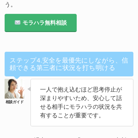
う。
モラハラ無料相談
ステップ4.安全を最優先にしながら、信
頼できる第三者に状況を打ち明ける
一人で抱え込むほど思考停止が
深まりやすいため、安心して話
せる相手にモラハラの状況を共
有することが重要です。