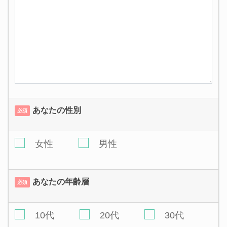
あなたの性別
必須
女性
男性
あなたの年齢層
必須
10代
20代
30代