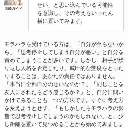
せい」と思い込んでいる可能性
を意識し、その考えをいったん
横に置いてみます。
モラハラを受けている方は、「自分が至らないか
ら」「思考停止してしまう自分が悪い」と自分を
責めてしまうことが多いです。しかし、相手が繰
り返し人格を否定したり、威圧的な態度をとった
りすることは、あなたの責任ではありません。
「本当に全部自分のせいなのか？」「同じことを
友人にされたらどう感じるか？」と、自分に問い
かけてみることも一つの方法です。すぐに考え方
を変えようとせず、「もしかしたらモラハラの影
響で思考停止してしまうのかもしれない」と、少
し距離を置いて見つめることから始めてみましょ