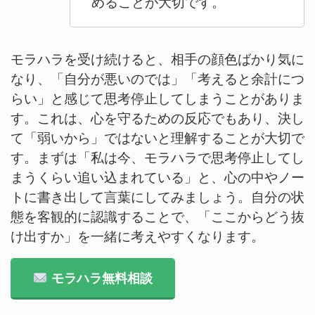
めることが大切です。
モラハラを受け続けると、相手の顔色ばかり気に
なり、「自分が悪いのでは」「考えると余計につ
らい」と感じて思考停止してしまうことがありま
す。これは、心を守るための反応でもあり、決し
て「弱いから」ではないと理解することが大切で
す。まずは「私は今、モラハラで思考停止してし
まうくらい追い込まれている」と、心の中やノー
トに書き出して言葉にしてみましょう。自分の状
態を客観的に認識することで、「ここからどう抜
け出すか」を一緒に考えやすくなります。
モラハラ無料相談