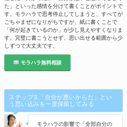
た」といった感情を分けて書くことがポイントで
す。モラハラで思考停止してしまうと、すべてが
ごちゃまぜになりがちですが、紙に書くことで
「何が起きているのか」が少し見えやすくなりま
す。完璧に書こうとせず、思い出せる範囲から少
しずつで大丈夫です。
モラハラ無料相談
ステップ3.「自分が悪いからだ」とい
う思い込みを一度保留してみる
モラハラの影響で「全部自分の