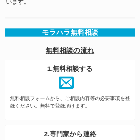
います。
モラハラ無料相談
無料相談の流れ
1.無料相談する
無料相談フォームから、ご相談内容等の必要事項を登
録ください。無料で登録頂けます。
2.専門家から連絡