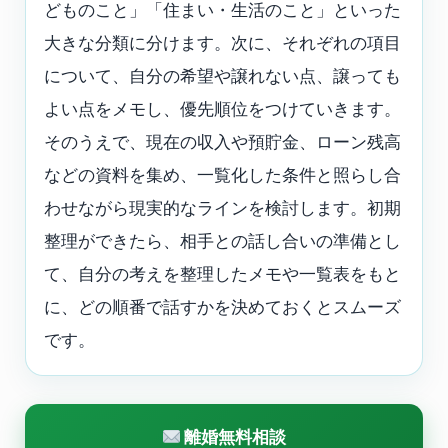
どものこと」「住まい・生活のこと」といった
大きな分類に分けます。次に、それぞれの項目
について、自分の希望や譲れない点、譲っても
よい点をメモし、優先順位をつけていきます。
そのうえで、現在の収入や預貯金、ローン残高
などの資料を集め、一覧化した条件と照らし合
わせながら現実的なラインを検討します。初期
整理ができたら、相手との話し合いの準備とし
て、自分の考えを整理したメモや一覧表をもと
に、どの順番で話すかを決めておくとスムーズ
です。
離婚無料相談