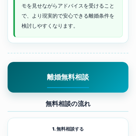
モを見せながらアドバイスを受けること
で、より現実的で安心できる離婚条件を
検討しやすくなります。
離婚無料相談
無料相談の流れ
1. 無料相談する