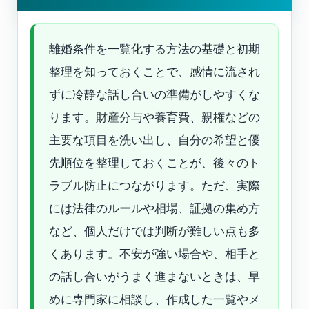
離婚条件を一覧化する方法の基礎と初期
整理を知っておくことで、感情に流され
ずに冷静な話し合いの準備がしやすくな
ります。財産分与や養育費、親権などの
主要な項目を洗い出し、自分の希望と優
先順位を整理しておくことが、後々のト
ラブル防止につながります。ただ、実際
には法律のルールや相場、証拠の集め方
など、個人だけでは判断が難しい点も多
くあります。不安が強い場合や、相手と
の話し合いがうまく進まないときは、早
めに専門家に相談し、作成した一覧やメ