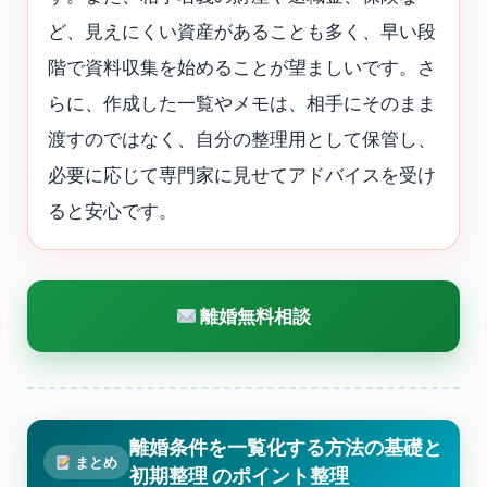
ど、見えにくい資産があることも多く、早い段
階で資料収集を始めることが望ましいです。さ
らに、作成した一覧やメモは、相手にそのまま
渡すのではなく、自分の整理用として保管し、
必要に応じて専門家に見せてアドバイスを受け
ると安心です。
離婚無料相談
離婚条件を一覧化する方法の基礎と
まとめ
初期整理 のポイント整理