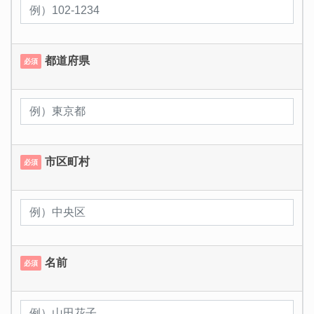
都道府県
必須
市区町村
必須
名前
必須