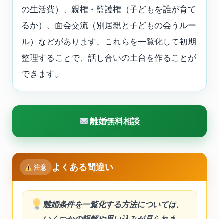
の生活費）、親権・監護権（子どもを誰が育て
るか）、面会交流（別居親と子どもの会うルー
ル）などがあります。これらを一覧化して初期
整理することで、話し合いの土台を作ることが
できます。
離婚無料相談
よくある間違い
注意
離婚条件を一覧化する方法については、
いくつかの誤解や思い込みが見られま