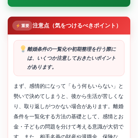
注意点（気をつけるべきポイント）
重要
離婚条件の一覧化や初期整理を行う際に
は、いくつか注意しておきたいポイント
があります。
まず、感情的になって「もう何もいらない」と
勢いで決めてしまうと、後から生活が苦しくな
り、取り返しがつかない場合があります。離婚
条件を一覧化する方法の基礎として、感情とお
金・子どもの問題を分けて考える意識が大切で
す。また、相手名義の財産や退職金、保険な