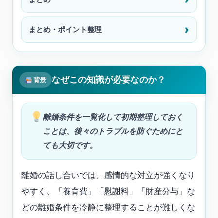
まとめ・ポイント整理
なぜこの知識が必要なのか？
背景
離婚条件を一覧化して初期整理しておく
ことは、後々のトラブルを防ぐためにと
ても大切です。
離婚の話し合いでは、感情的な対立が強くなり
やすく、「養育費」「慰謝料」「財産分与」な
どの離婚条件を冷静に整理することが難しくな