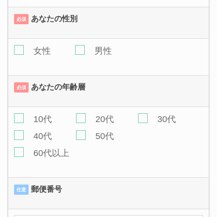
あなたの性別
必須
女性
男性
あなたの年齢層
必須
10代
20代
30代
40代
50代
60代以上
郵便番号
任意