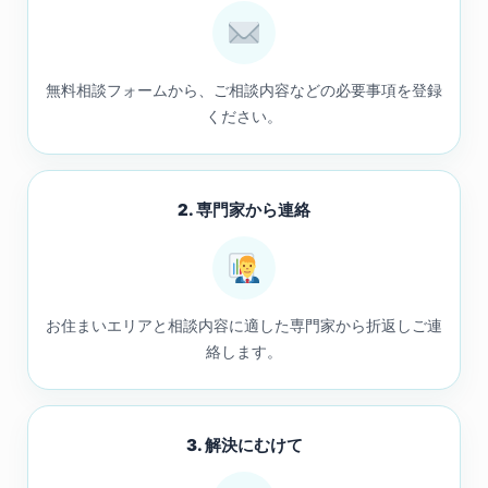
無料相談フォームから、ご相談内容などの必要事項を登録
ください。
2. 専門家から連絡
お住まいエリアと相談内容に適した専門家から折返しご連
絡します。
3. 解決にむけて