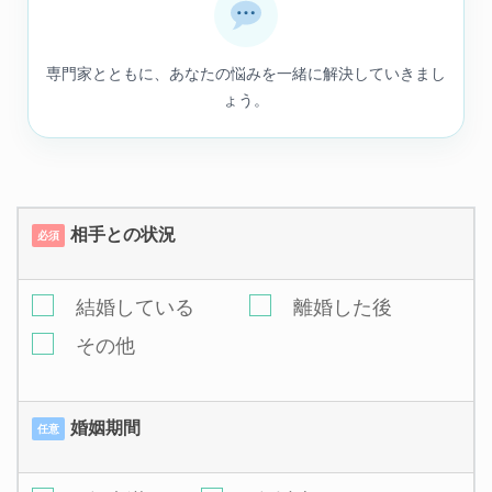
専門家とともに、あなたの悩みを一緒に解決していきまし
ょう。
相手との状況
必須
結婚している
離婚した後
その他
婚姻期間
任意