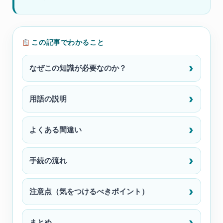
この記事でわかること
なぜこの知識が必要なのか？
用語の説明
よくある間違い
手続の流れ
注意点（気をつけるべきポイント）
まとめ