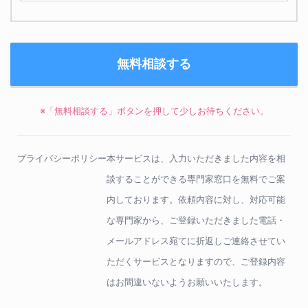
※「無料相談する」ボタンを押して少しお待ちください。
プライバシーポリシー
本サービスは、入力いただきました内容を相
談することができる専門家窓口を無料でご案
内しております。依頼内容に対し、対応可能
な専門家から、ご登録いただきました電話・
メールアドレス宛てに折返しご連絡させてい
ただくサービスとなりますので、ご登録内容
はお間違いないようお願いいたします。