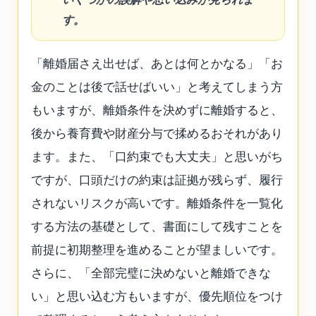
す。
「離婚届さえ出せば、あとは何とかなる」「お
金のことは後で話せばいい」と考えてしまう方
もいますが、離婚条件を決めずに離婚すると、
後から養育費や財産分与で揉めるおそれがあり
ます。また、「口約束でも大丈夫」と思いがち
ですが、口頭だけの約束は証拠が残らず、履行
されないリスクが高いです。離婚条件を一覧化
する方法の基礎として、書面にして残すことを
前提に初期整理を進めることが望ましいです。
さらに、「全部完璧に決めないと離婚できな
い」と思い込む方もいますが、優先順位をつけ