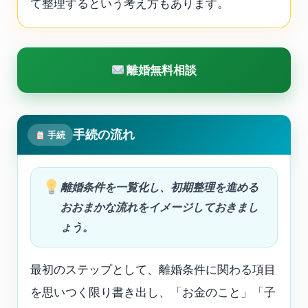
て整理するという考え方もあります。
離婚無料相談
手続の流れ
手続
離婚条件を一覧化し、初期整理を進める
おおまかな流れをイメージしておきまし
ょう。
最初のステップとして、離婚条件に関わる項目
を思いつく限り書き出し、「お金のこと」「子