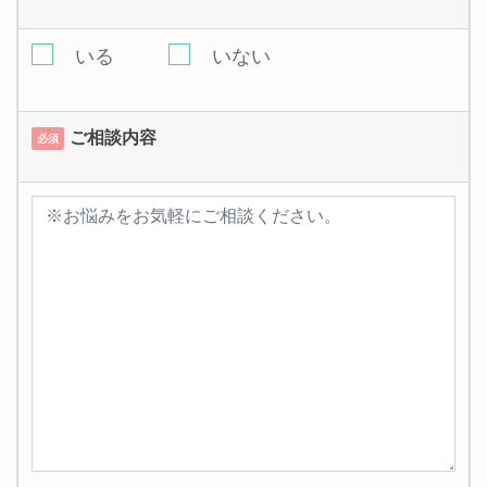
いる
いない
ご相談内容
必須