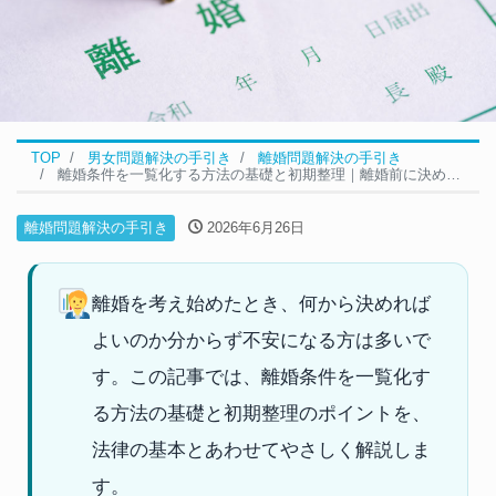
TOP
男女問題解決の手引き
離婚問題解決の手引き
離婚条件を一覧化する方法の基礎と初期整理｜離婚前に決めておきたいポイント
離婚問題解決の手引き
2026年6月26日
離婚を考え始めたとき、何から決めれば
よいのか分からず不安になる方は多いで
す。この記事では、離婚条件を一覧化す
る方法の基礎と初期整理のポイントを、
法律の基本とあわせてやさしく解説しま
す。