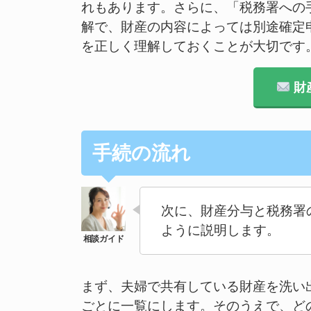
れもあります。さらに、「税務署への
解で、財産の内容によっては別途確定
を正しく理解しておくことが大切です
財
手続の流れ
次に、財産分与と税務署
ように説明します。
まず、夫婦で共有している財産を洗い
ごとに一覧にします。そのうえで、ど