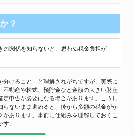
か？
きの関係を知らないと、思わぬ税金負担が
。
を分けること」と理解されがちですが、実際に
、不動産や株式、預貯金など金額の大きい財産
確定申告が必要になる場合があります。こうし
知らないまま進めると、後から多額の税金がか
クがあります。事前に仕組みを理解しておくこ
です。