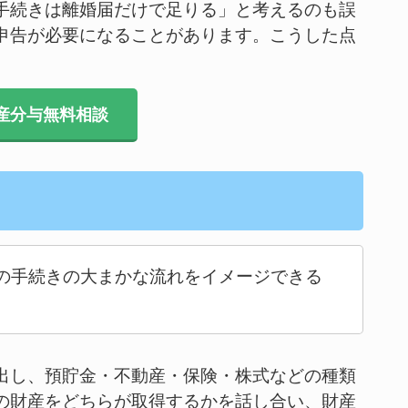
手続きは離婚届だけで足りる」と考えるのも誤
申告が必要になることがあります。こうした点
。
産分与無料相談
の手続きの大まかな流れをイメージできる
出し、預貯金・不動産・保険・株式などの種類
の財産をどちらが取得するかを話し合い、財産