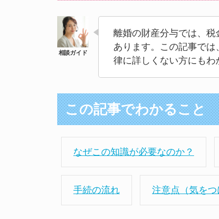
離婚の財産分与では、税
あります。この記事では
律に詳しくない方にもわ
この記事でわかること
なぜこの知識が必要なのか？
手続の流れ
注意点（気をつ