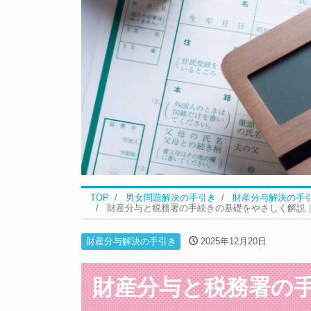
TOP
男女問題解決の手引き
財産分与解決の手
財産分与と税務署の手続きの基礎をやさしく解説
財産分与解決の手引き
2025年12月20日
財産分与と税務署の手