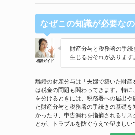
なぜこの知識が必要なの
財産分与と税務署の手続
生じるおそれがあります
離婚の財産分与は「夫婦で築いた財産
は税金の問題も関わってきます。特に
を分けるときには、税務署への届出や
た財産分与と税務署の手続きの基礎を
かったり、申告漏れを指摘されるリス
とが、トラブルを防ぐうえで望ましい