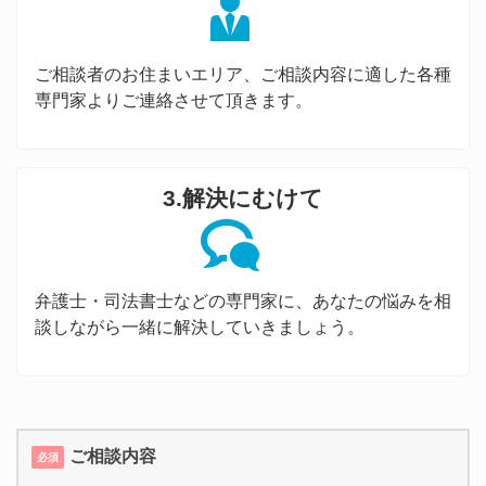
ご相談者のお住まいエリア、ご相談内容に適した各種
専門家よりご連絡させて頂きます。
3.解決にむけて
弁護士・司法書士などの専門家に、あなたの悩みを相
談しながら一緒に解決していきましょう。
ご相談内容
必須