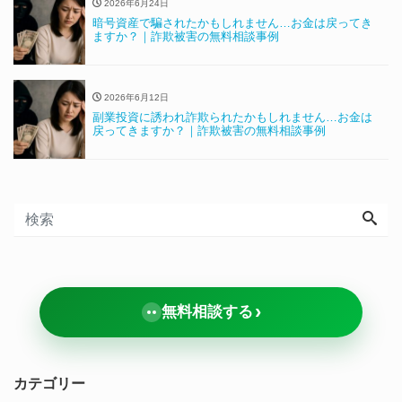
2026年6月24日
暗号資産で騙されたかもしれません…お金は戻ってき
ますか？｜詐欺被害の無料相談事例
2026年6月12日
副業投資に誘われ詐欺られたかもしれません…お金は
戻ってきますか？｜詐欺被害の無料相談事例
›
無料相談する
カテゴリー