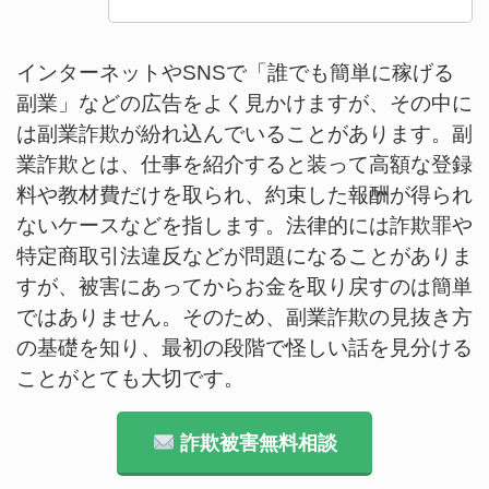
インターネットやSNSで「誰でも簡単に稼げる
副業」などの広告をよく見かけますが、その中に
は副業詐欺が紛れ込んでいることがあります。副
業詐欺とは、仕事を紹介すると装って高額な登録
料や教材費だけを取られ、約束した報酬が得られ
ないケースなどを指します。法律的には詐欺罪や
特定商取引法違反などが問題になることがありま
すが、被害にあってからお金を取り戻すのは簡単
ではありません。そのため、副業詐欺の見抜き方
の基礎を知り、最初の段階で怪しい話を見分ける
ことがとても大切です。
詐欺被害無料相談