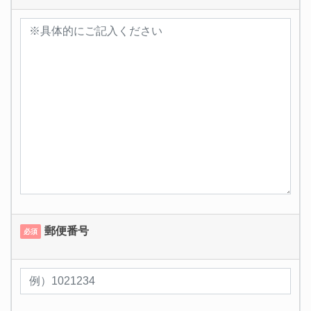
郵便番号
必須