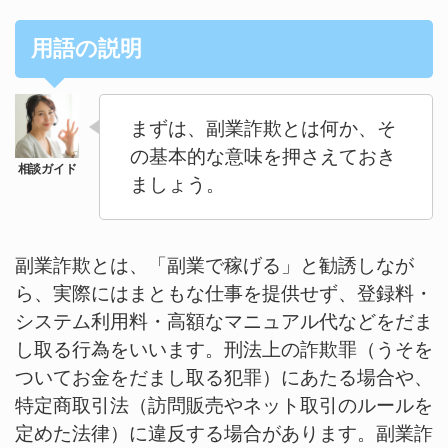
用語の説明
まずは、副業詐欺とは何か、そ
の基本的な意味を押さえておき
ましょう。
副業詐欺とは、「副業で稼げる」と勧誘しなが
ら、実際にはまともな仕事を提供せず、登録料・
システム利用料・高額なマニュアル代などをだま
し取る行為をいいます。刑法上の詐欺罪（うそを
ついてお金をだまし取る犯罪）にあたる場合や、
特定商取引法（訪問販売やネット取引のルールを
定めた法律）に違反する場合があります。副業詐