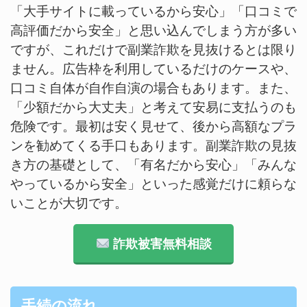
「大手サイトに載っているから安心」「口コミで
高評価だから安全」と思い込んでしまう方が多い
ですが、これだけで副業詐欺を見抜けるとは限り
ません。広告枠を利用しているだけのケースや、
口コミ自体が自作自演の場合もあります。また、
「少額だから大丈夫」と考えて安易に支払うのも
危険です。最初は安く見せて、後から高額なプラ
ンを勧めてくる手口もあります。副業詐欺の見抜
き方の基礎として、「有名だから安心」「みんな
やっているから安全」といった感覚だけに頼らな
いことが大切です。
詐欺被害無料相談
手続の流れ