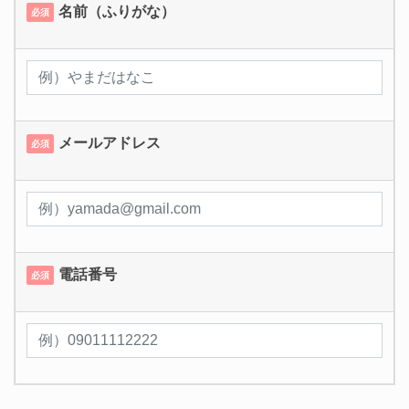
名前（ふりがな）
必須
メールアドレス
必須
電話番号
必須