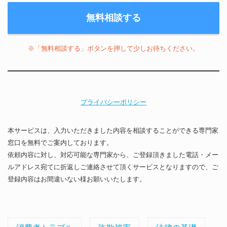
※「無料相談する」ボタンを押して少しお待ちください。
プライバシーポリシー
本サービスは、入力いただきました内容を相談することができる専門家
窓口を無料でご案内しております。
依頼内容に対し、対応可能な専門家から、ご登録頂きました電話・メー
ルアドレス宛てに折返しご連絡させて頂くサービスとなりますので、ご
登録内容はお間違いない様お願いいたします。