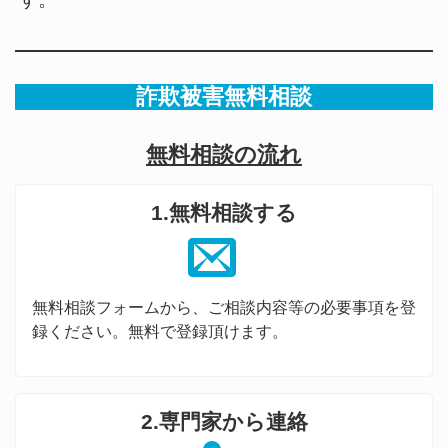
詐欺被害無料相談
無料相談の流れ
1.無料相談する
無料相談フォームから、ご相談内容等の必要事項を登
録ください。無料で登録頂けます。
2.専門家から連絡