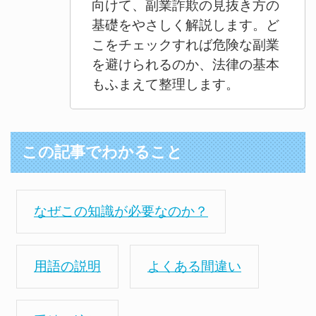
向けて、副業詐欺の見抜き方の
基礎をやさしく解説します。ど
こをチェックすれば危険な副業
を避けられるのか、法律の基本
もふまえて整理します。
この記事でわかること
なぜこの知識が必要なのか？
用語の説明
よくある間違い