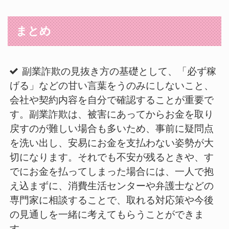
まとめ
副業詐欺の見抜き方の基礎として、「必ず稼
げる」などの甘い言葉をうのみにしないこと、
会社や契約内容を自分で確認することが重要で
す。副業詐欺は、被害にあってからお金を取り
戻すのが難しい場合も多いため、事前に疑問点
を洗い出し、安易にお金を支払わない姿勢が大
切になります。それでも不安が残るときや、す
でにお金を払ってしまった場合には、一人で抱
え込まずに、消費生活センターや弁護士などの
専門家に相談することで、取れる対応策や今後
の見通しを一緒に考えてもらうことができま
す。