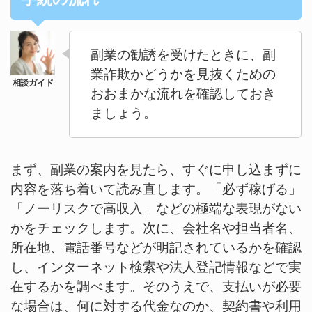
副業の勧誘を受けたときに、副
業詐欺かどうかを見抜くための
おおまかな流れを確認しておき
ましょう。
まず、副業の案内を見たら、すぐに申し込まずに
内容を落ち着いて読み直します。「必ず稼げる」
「ノーリスクで高収入」などの極端な表現がない
かをチェックします。次に、会社名や担当者名、
所在地、電話番号などが明記されているかを確認
し、インターネット検索や法人登記情報などで実
在するかを調べます。そのうえで、支払いが必要
な場合は、何に対する代金なのか、契約書や利用