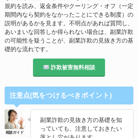
規約を読み、返金条件やクーリング・オフ（一定
期間内なら契約をなかったことにできる制度）の
説明があるかを見ます。不明点があれば質問し、
あいまいな回答しか得られない場合は、副業詐欺
の可能性を疑うことが、副業詐欺の見抜き方の基
礎的な流れです。
詐欺被害無料相談
注意点(気をつけるべきポイント)
副業詐欺の見抜き方の基礎を知
っていても、注意しておきたい
落とし穴があります。