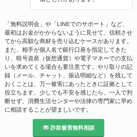
「無料説明会」や「LINEでのサポート」など、
最初はお金がかからないように見せて、信頼させ
てから高額な商材を売り込むケースがあります。
また、相手が個人名で銀行口座を指定してきた
り、暗号資産（仮想通貨）や電子マネーでの支払
いを求めてくる場合も要注意です。やり取りの記
録（メール、チャット、振込明細など）を残して
おくことは、万一被害にあったときに証拠として
役立ちます。少しでも不安を感じたら、一人で判
断せず、消費生活センターや法律の専門家に早め
に相談することが望ましいです。
詐欺被害無料相談