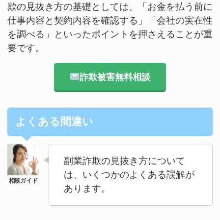
欺の見抜き方の基礎としては、「お金を払う前に
仕事内容と契約内容を確認する」「会社の実在性
を調べる」といったポイントを押さえることが重
要です。
詐欺被害無料相談
よくある間違い
副業詐欺の見抜き方について
は、いくつかのよくある誤解が
あります。