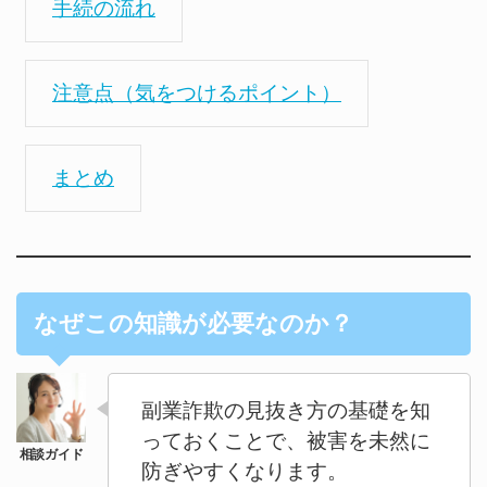
手続の流れ
注意点（気をつけるポイント）
まとめ
なぜこの知識が必要なのか？
副業詐欺の見抜き方の基礎を知
っておくことで、被害を未然に
防ぎやすくなります。