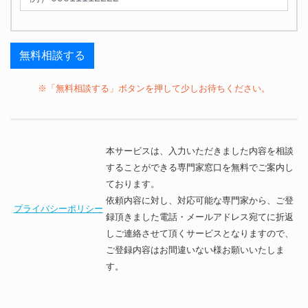
※「無料相談する」ボタンを押して少しお待ちください。
本サービスは、入力いただきました内容を相談
することができる専門家窓口を無料でご案内し
ております。
依頼内容に対し、対応可能な専門家から、ご登
プライバシーポリシー
録頂きました電話・メールアドレス宛てに折返
しご連絡させて頂くサービスとなりますので、
ご登録内容はお間違いない様お願いいたしま
す。