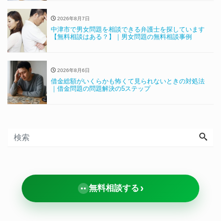
2026年8月7日
中津市で男女問題を相談できる弁護士を探しています
【無料相談はある？】｜男女問題の無料相談事例
2026年8月6日
借金総額がいくらかも怖くて見られないときの対処法
｜借金問題の問題解決の5ステップ
›
無料相談する