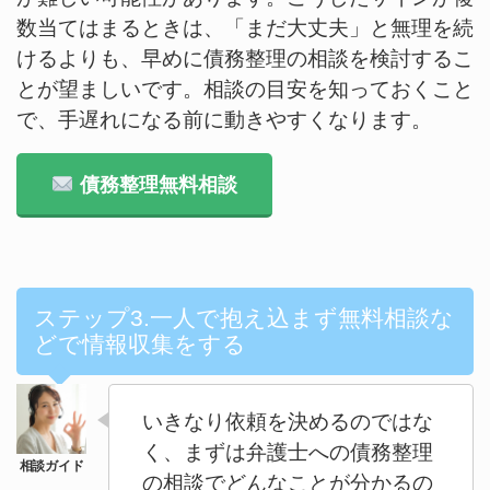
数当てはまるときは、「まだ大丈夫」と無理を続
けるよりも、早めに債務整理の相談を検討するこ
とが望ましいです。相談の目安を知っておくこと
で、手遅れになる前に動きやすくなります。
債務整理無料相談
ステップ3.一人で抱え込まず無料相談な
どで情報収集をする
いきなり依頼を決めるのではな
く、まずは弁護士への債務整理
の相談でどんなことが分かるの