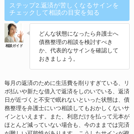
ステップ2.返済が苦しくなるサインを
チェックして相談の目安を知る
どんな状態になったら弁護士へ
債務整理の相談を検討すべき
か、代表的なサインを確認して
おきましょう。
毎月の返済のために生活費を削りすぎている、リ
ボ払いや新たな借入で返済をしのいでいる、返済
日が近づくと不安で眠れないといった状態は、債
務整理を弁護士にいつ相談してもおかしくないサ
インといえます。また、利息だけを払って元本が
ほとんど減っていない場合も、今のままでは完済
が難しい可能性があります。こうしたサインが複