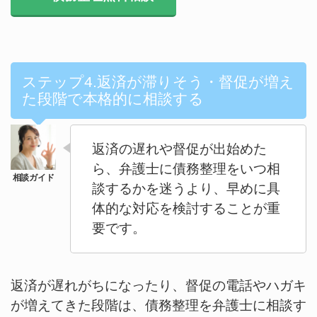
ステップ4.返済が滞りそう・督促が増え
た段階で本格的に相談する
返済の遅れや督促が出始めた
ら、弁護士に債務整理をいつ相
談するかを迷うより、早めに具
体的な対応を検討することが重
要です。
返済が遅れがちになったり、督促の電話やハガキ
が増えてきた段階は、債務整理を弁護士に相談す