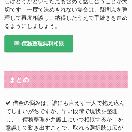
しはどうかといった点も含めて話し合うことが大
切です。一度で決めきれない場合は、疑問点を整
理して再度相談し、納得したうえで手続きを進め
るようにしましょう。
債務整理無料相談
まとめ
借金の悩みは、誰にも言えず一人で抱え込ん
でしまいがちですが、早い段階で現状を整理
し、「債務整理を弁護士にいつ相談するか」を
意識して動き出すことで、取れる選択肢は広が