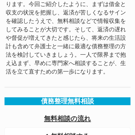
ります。今回ご紹介したように、まずは借金と
収支の状況を把握し、返済が苦しくなるサイン
を確認したうえで、無料相談などで情報収集を
してみることが大切です。そして、返済の遅れ
や督促が増えてきたと感じたら、将来の生活設
計も含めて弁護士と一緒に最適な債務整理の方
法を検討していきましょう。一人で限界まで抱
え込まず、早めに専門家へ相談することが、生
活を立て直すための第一歩になります。
債務整理無料相談
無料相談の流れ