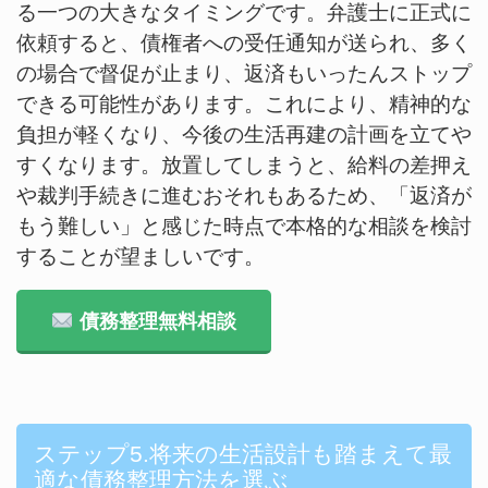
る一つの大きなタイミングです。弁護士に正式に
依頼すると、債権者への受任通知が送られ、多く
の場合で督促が止まり、返済もいったんストップ
できる可能性があります。これにより、精神的な
負担が軽くなり、今後の生活再建の計画を立てや
すくなります。放置してしまうと、給料の差押え
や裁判手続きに進むおそれもあるため、「返済が
もう難しい」と感じた時点で本格的な相談を検討
することが望ましいです。
債務整理無料相談
ステップ5.将来の生活設計も踏まえて最
適な債務整理方法を選ぶ