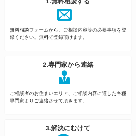
1.無料相談する
無料相談フォームから、ご相談内容等の必要事項を登
録ください。無料で登録頂けます。
2.専門家から連絡
ご相談者のお住まいエリア、ご相談内容に適した各種
専門家よりご連絡させて頂きます。
3.解決にむけて