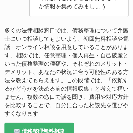
か情報を集めてみましょう。
多くの法律相談窓口では、債務整理について弁護
士にいつ相談してもよいよう、初回無料相談や電
話・オンライン相談を用意していることがありま
す。相談では、任意整理・個人再生・自己破産と
いった債務整理の種類や、それぞれのメリット・
デメリット、あなたの状況に合う可能性のある方
法を教えてもらえます。この段階では、「依頼す
るかどうかを決める前の情報収集」と考えて構い
ません。複数の窓口で話を聞き、費用や対応方針
を比較することで、自分に合った相談先を選びや
すくなります。
債務整理無料相談