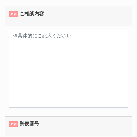
ご相談内容
必須
郵便番号
必須