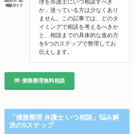
理を弁護士にいつ相談すべき
か」迷っている方は少なくあり
ません。この記事では、どのタ
イミングで相談を考えるべきか
と、相談までの具体的な進め方
を5つのステップで整理してお
伝えします。
債務整理無料相談
「債務整理 弁護士 いつ相談」悩み解
決の5ステップ