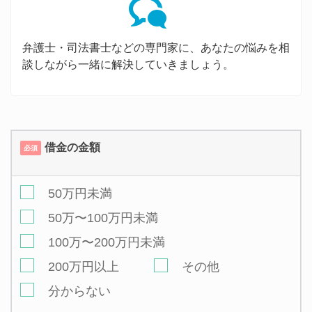
弁護士・司法書士などの専門家に、あなたの悩みを相
談しながら一緒に解決していきましょう。
借金の金額
必須
50万円未満
50万〜100万円未満
100万〜200万円未満
200万円以上
その他
分からない