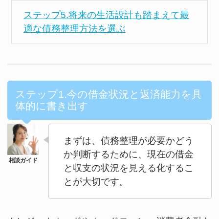
ステップ5.将来の生活設計も踏まえて最
適な債務整理方法を選ぶ
ステップ1.今の借金状況と返済能力を具
体的に書き出す
まずは、債務整理が必要かどう
か判断するために、現在の借金
と収支の状況を見える化するこ
とが大切です。