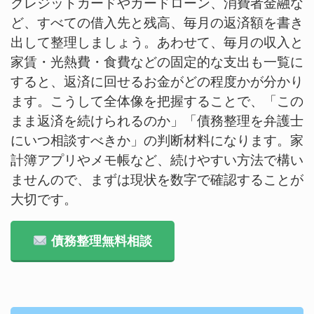
クレジットカードやカードローン、消費者金融な
ど、すべての借入先と残高、毎月の返済額を書き
出して整理しましょう。あわせて、毎月の収入と
家賃・光熱費・食費などの固定的な支出も一覧に
すると、返済に回せるお金がどの程度かが分かり
ます。こうして全体像を把握することで、「この
まま返済を続けられるのか」「債務整理を弁護士
にいつ相談すべきか」の判断材料になります。家
計簿アプリやメモ帳など、続けやすい方法で構い
ませんので、まずは現状を数字で確認することが
大切です。
債務整理無料相談