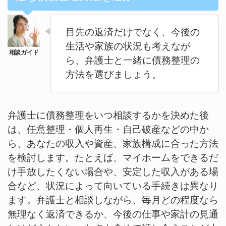
目先の返済だけでなく、今後の
生活や家族の状況も考えなが
ら、弁護士と一緒に債務整理の
方法を選びましょう。
弁護士に債務整理をいつ相談するかを決めた後
は、任意整理・個人再生・自己破産などの中か
ら、あなたの収入や資産、家族構成に合った方法
を検討します。たとえば、マイホームをできるだ
け手放したくない場合や、安定した収入がある場
合など、状況によって向いている手続きは異なり
ます。弁護士と相談しながら、毎月どの程度なら
無理なく返済できるか、今後の仕事や家計の見通