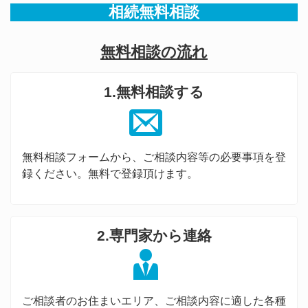
相続無料相談
無料相談の流れ
1.無料相談する
無料相談フォームから、ご相談内容等の必要事項を登
録ください。無料で登録頂けます。
2.専門家から連絡
ご相談者のお住まいエリア、ご相談内容に適した各種