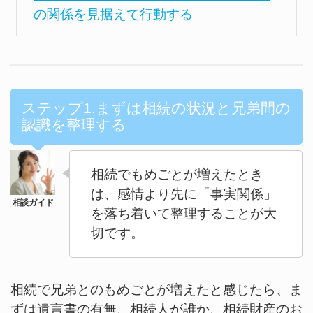
の関係を見据えて行動する
ステップ1.まずは相続の状況と兄弟間の
認識を整理する
相続でもめごとが増えたとき
は、感情より先に「事実関係」
を落ち着いて整理することが大
切です。
相続で兄弟とのもめごとが増えたと感じたら、ま
ずは遺言書の有無、相続人が誰か、相続財産のお