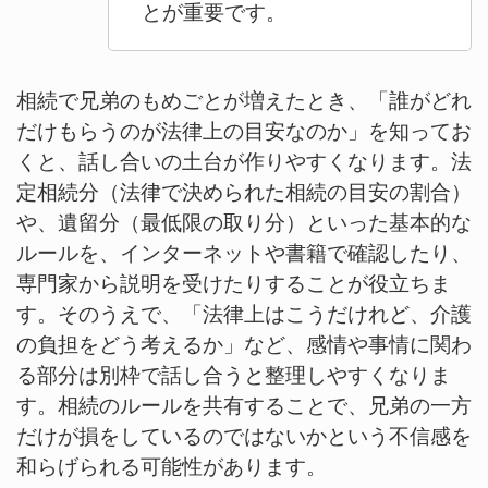
とが重要です。
相続で兄弟のもめごとが増えたとき、「誰がどれ
だけもらうのが法律上の目安なのか」を知ってお
くと、話し合いの土台が作りやすくなります。法
定相続分（法律で決められた相続の目安の割合）
や、遺留分（最低限の取り分）といった基本的な
ルールを、インターネットや書籍で確認したり、
専門家から説明を受けたりすることが役立ちま
す。そのうえで、「法律上はこうだけれど、介護
の負担をどう考えるか」など、感情や事情に関わ
る部分は別枠で話し合うと整理しやすくなりま
す。相続のルールを共有することで、兄弟の一方
だけが損をしているのではないかという不信感を
和らげられる可能性があります。