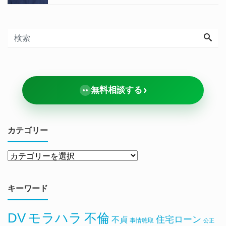
›
無料相談する
カテゴリー
キーワード
DV
モラハラ
不倫
住宅ローン
不貞
事情聴取
公正