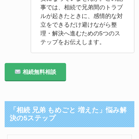
事では、相続で兄弟間のトラブ
ルが起きたときに、感情的な対
立をできるだけ避けながら整
理・解決へ進むための5つのス
テップをお伝えします。
相続無料相談
「相続 兄弟 もめごと 増えた」悩み解
決の5ステップ