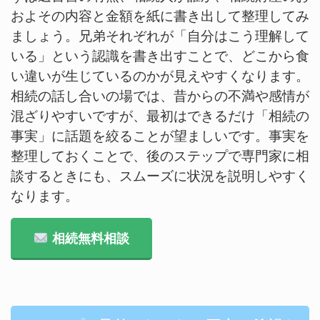
およその内容と金額を紙に書き出して整理してみ
ましょう。兄弟それぞれが「自分はこう理解して
いる」という認識を書き出すことで、どこから食
い違いが生じているのかが見えやすくなります。
相続の話し合いの場では、昔からの不満や感情が
混ざりやすいですが、最初はできるだけ「相続の
事実」に話題を絞ることが望ましいです。事実を
整理しておくことで、後のステップで専門家に相
談するときにも、スムーズに状況を説明しやすく
なります。
相続無料相談