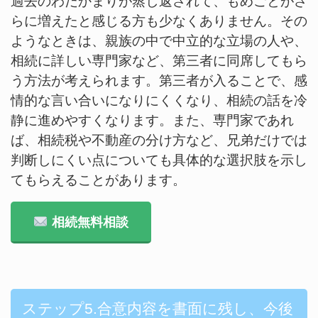
過去のわだかまりが蒸し返されて、もめごとがさ
らに増えたと感じる方も少なくありません。その
ようなときは、親族の中で中立的な立場の人や、
相続に詳しい専門家など、第三者に同席してもら
う方法が考えられます。第三者が入ることで、感
情的な言い合いになりにくくなり、相続の話を冷
静に進めやすくなります。また、専門家であれ
ば、相続税や不動産の分け方など、兄弟だけでは
判断しにくい点についても具体的な選択肢を示し
てもらえることがあります。
相続無料相談
ステップ5.合意内容を書面に残し、今後