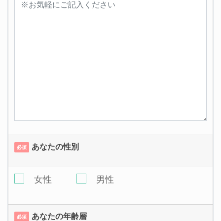
あなたの性別
必須
女性
男性
あなたの年齢層
必須