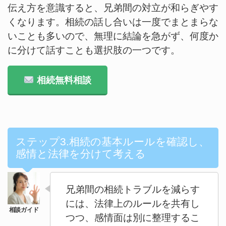
伝え方を意識すると、兄弟間の対立が和らぎやす
くなります。相続の話し合いは一度でまとまらな
いことも多いので、無理に結論を急がず、何度か
に分けて話すことも選択肢の一つです。
相続無料相談
ステップ3.相続の基本ルールを確認し、
感情と法律を分けて考える
兄弟間の相続トラブルを減らす
には、法律上のルールを共有し
つつ、感情面は別に整理するこ