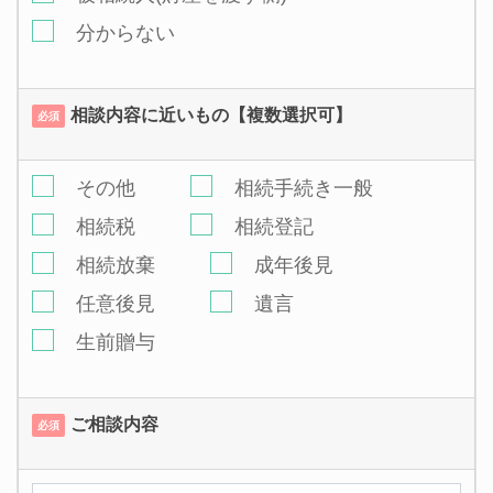
分からない
相談内容に近いもの【複数選択可】
必須
その他
相続手続き一般
相続税
相続登記
相続放棄
成年後見
任意後見
遺言
生前贈与
ご相談内容
必須