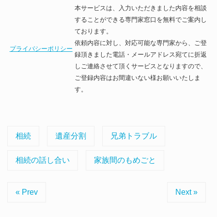
本サービスは、入力いただきました内容を相談
することができる専門家窓口を無料でご案内し
ております。
依頼内容に対し、対応可能な専門家から、ご登
プライバシーポリシー
録頂きました電話・メールアドレス宛てに折返
しご連絡させて頂くサービスとなりますので、
ご登録内容はお間違いない様お願いいたしま
す。
相続
遺産分割
兄弟トラブル
相続の話し合い
家族間のもめごと
« Prev
Next »