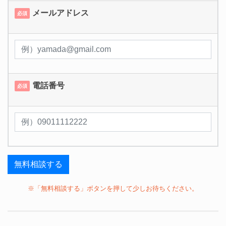
メールアドレス
必須
電話番号
必須
※「無料相談する」ボタンを押して少しお待ちください。