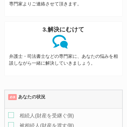
専門家よりご連絡させて頂きます。
3.解決にむけて
弁護士・司法書士などの専門家に、あなたの悩みを相
談しながら一緒に解決していきましょう。
あなたの状況
必須
相続人(財産を受継ぐ側)
被相続人(財産を渡す側)