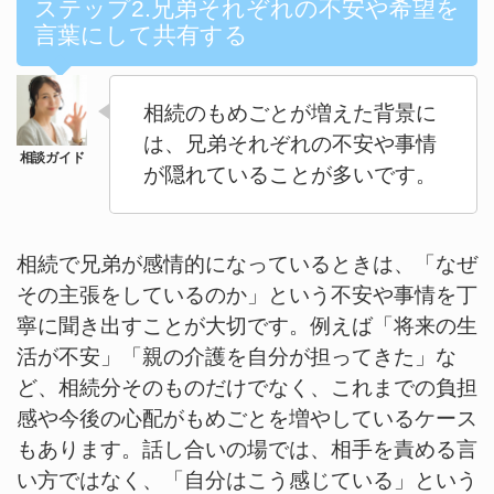
ステップ2.兄弟それぞれの不安や希望を
言葉にして共有する
相続のもめごとが増えた背景に
は、兄弟それぞれの不安や事情
が隠れていることが多いです。
相続で兄弟が感情的になっているときは、「なぜ
その主張をしているのか」という不安や事情を丁
寧に聞き出すことが大切です。例えば「将来の生
活が不安」「親の介護を自分が担ってきた」な
ど、相続分そのものだけでなく、これまでの負担
感や今後の心配がもめごとを増やしているケース
もあります。話し合いの場では、相手を責める言
い方ではなく、「自分はこう感じている」という