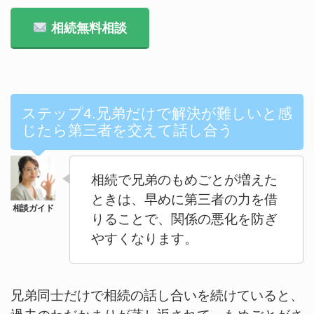
相続無料相談
ステップ4.兄弟だけで解決が難しいと感
じたら第三者を交えて話し合う
相続で兄弟のもめごとが増えた
ときは、早めに第三者の力を借
りることで、関係の悪化を防ぎ
やすくなります。
兄弟同士だけで相続の話し合いを続けていると、