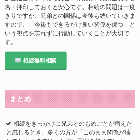
名・押印しておくと安心です。相続の問題は一度
きりですが、兄弟との関係は今後も続いていきま
すので、「今後もできるだけ良い関係を保つ」と
いう視点を忘れずに行動していくことが大切で
す。
相続無料相談
まとめ
相続をきっかけに兄弟とのもめごとが増えた
と感じるとき、多くの方が「このまま関係が壊