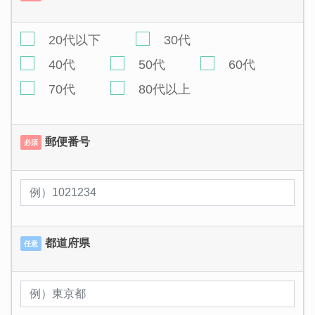
20代以下
30代
40代
50代
60代
70代
80代以上
郵便番号
必須
都道府県
任意