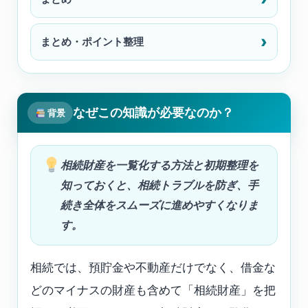
まとめ・ポイント整理
なぜこの知識が必要なのか？
背景
相続財産を一覧化する方法と初期整理を
知っておくと、相続トラブルを防ぎ、手
続き全体をスムーズに進めやすくなりま
す。
相続では、預貯金や不動産だけでなく、借金な
どのマイナスの財産も含めて「相続財産」を把