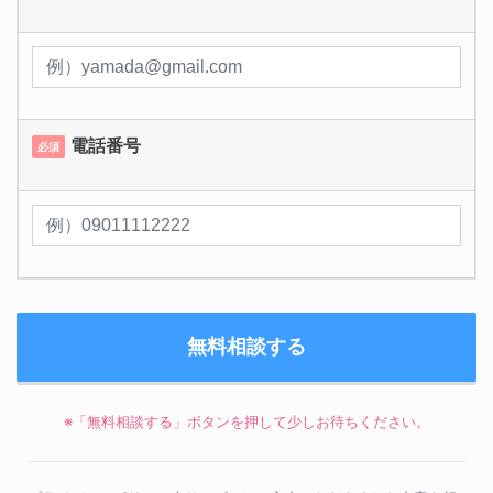
電話番号
必須
※「無料相談する」ボタンを押して少しお待ちください。