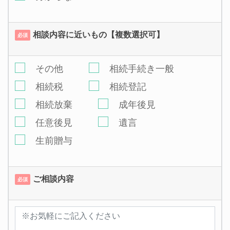
相談内容に近いもの【複数選択可】
必須
その他
相続手続き一般
相続税
相続登記
相続放棄
成年後見
任意後見
遺言
生前贈与
ご相談内容
必須