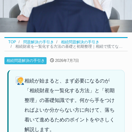
TOP
問題解決の手引き
相続問題解決の手引き
相続財産を一覧化する方法の基礎と初期整理｜相続で慌てないために
相続問題解決の手引き
2026年7月7日
相続が始まると、まず必要になるのが
「相続財産を一覧化する方法」と「初期
整理」の基礎知識です。何から手をつけ
ればよいか分からない方に向けて、落ち
着いて進めるためのポイントをやさしく
解説します。