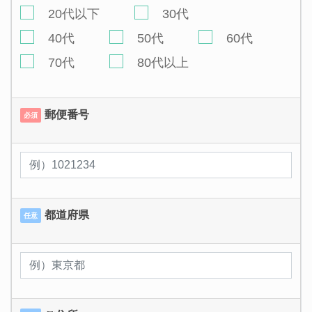
20代以下
30代
40代
50代
60代
70代
80代以上
郵便番号
必須
都道府県
任意