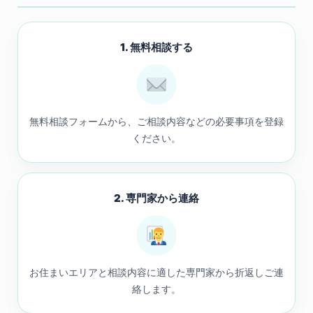
1. 無料相談する
無料相談フォームから、ご相談内容などの必要事項を登録
ください。
2. 専門家から連絡
お住まいエリアと相談内容に適した専門家から折返しご連
絡します。