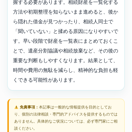
握する必要があります。相続財産を一覧化する
方法や初期整理を知らないまま進めると、後か
ら隠れた借金が見つかったり、相続人同士で
「聞いていない」と揉める原因になりやすいで
す。早い段階で財産を一覧表にまとめておくこ
とで、遺産分割協議や相続放棄など、その後の
重要な判断もしやすくなります。結果として、
時間や費用の無駄を減らし、精神的な負担も軽
くできる可能性があります。
免責事項：
本記事は一般的な情報提供を目的としてお
り、個別の法律相談・専門的アドバイスを提供するものでは
ありません。具体的なご状況については、必ず専門家にご相
談ください。