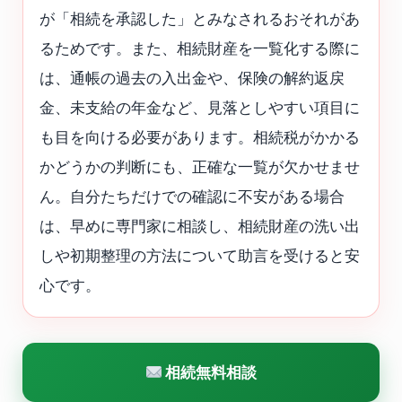
が「相続を承認した」とみなされるおそれがあ
るためです。また、相続財産を一覧化する際に
は、通帳の過去の入出金や、保険の解約返戻
金、未支給の年金など、見落としやすい項目に
も目を向ける必要があります。相続税がかかる
かどうかの判断にも、正確な一覧が欠かせませ
ん。自分たちだけでの確認に不安がある場合
は、早めに専門家に相談し、相続財産の洗い出
しや初期整理の方法について助言を受けると安
心です。
相続無料相談