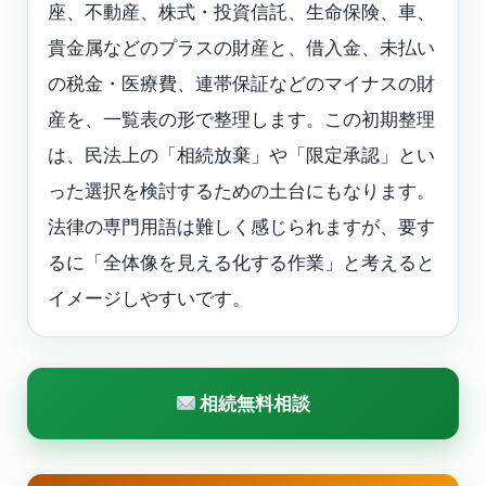
座、不動産、株式・投資信託、生命保険、車、
貴金属などのプラスの財産と、借入金、未払い
の税金・医療費、連帯保証などのマイナスの財
産を、一覧表の形で整理します。この初期整理
は、民法上の「相続放棄」や「限定承認」とい
った選択を検討するための土台にもなります。
法律の専門用語は難しく感じられますが、要す
るに「全体像を見える化する作業」と考えると
イメージしやすいです。
相続無料相談