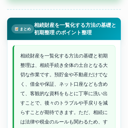
相続財産を一覧化する方法の基礎と
まとめ
初期整理 のポイント整理
相続財産を一覧化する方法の基礎と初期
整理は、相続手続き全体の土台となる大
切な作業です。預貯金や不動産だけでな
く、借金や保証、ネット口座なども含め
て、客観的な資料をもとに丁寧に洗い出
すことで、後々のトラブルや手戻りを減
らすことが期待できます。ただ、相続に
は法律や税金のルールも関わるため、す