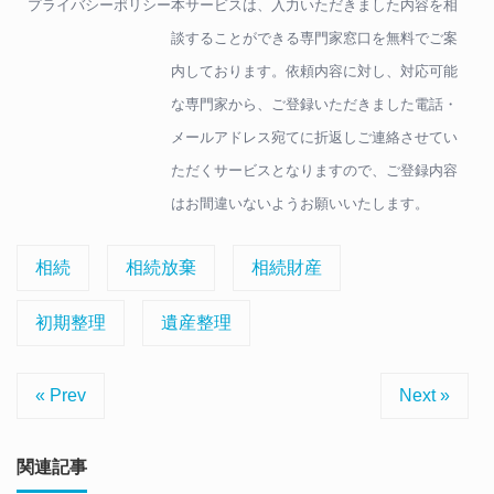
プライバシーポリシー
本サービスは、入力いただきました内容を相
談することができる専門家窓口を無料でご案
内しております。依頼内容に対し、対応可能
な専門家から、ご登録いただきました電話・
メールアドレス宛てに折返しご連絡させてい
ただくサービスとなりますので、ご登録内容
はお間違いないようお願いいたします。
相続
相続放棄
相続財産
初期整理
遺産整理
« Prev
Next »
関連記事