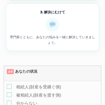
3. 解決にむけて
専門家とともに、あなたの悩みを一緒に解決していきまし
ょう。
あなたの状況
必須
相続人(財産を受継ぐ側)
被相続人(財産を渡す側)
分からない