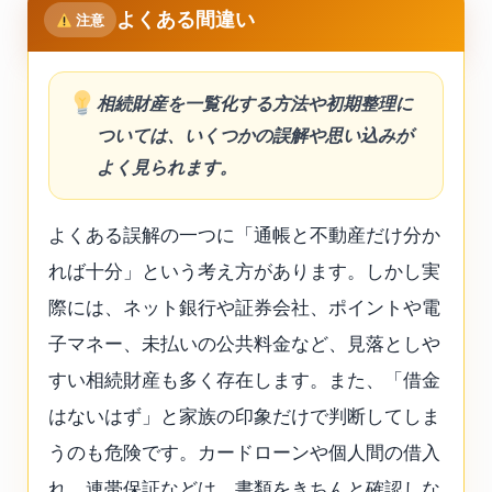
よくある間違い
注意
相続財産を一覧化する方法や初期整理に
ついては、いくつかの誤解や思い込みが
よく見られます。
よくある誤解の一つに「通帳と不動産だけ分か
れば十分」という考え方があります。しかし実
際には、ネット銀行や証券会社、ポイントや電
子マネー、未払いの公共料金など、見落としや
すい相続財産も多く存在します。また、「借金
はないはず」と家族の印象だけで判断してしま
うのも危険です。カードローンや個人間の借入
れ、連帯保証などは、書類をきちんと確認しな