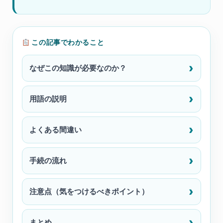
この記事でわかること
なぜこの知識が必要なのか？
用語の説明
よくある間違い
手続の流れ
注意点（気をつけるべきポイント）
まとめ