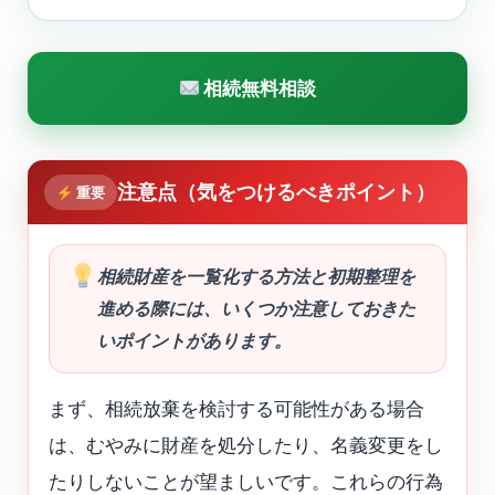
相続無料相談
注意点（気をつけるべきポイント）
重要
相続財産を一覧化する方法と初期整理を
進める際には、いくつか注意しておきた
いポイントがあります。
まず、相続放棄を検討する可能性がある場合
は、むやみに財産を処分したり、名義変更をし
たりしないことが望ましいです。これらの行為