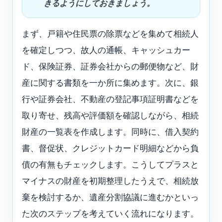
きるようにしておきましょう。
まず、戸籍や住民票の除票などを集めて相続人
を確定しつつ、故人の通帳、キャッシュカー
ド、保険証券、証券会社からの郵便物など、財
産に関する書類を一か所に集めます。次に、銀
行や証券会社、不動産の登記事項証明書などを
取り寄せ、残高や評価額を確認しながら、相続
財産の一覧表を作成します。同時に、借入契約
書、督促状、クレジットカード明細などから負
債の有無もチェックします。こうしてプラスと
マイナスの財産を初期整理したうえで、相続放
棄を検討するか、遺産分割協議に進むかといっ
た次のステップを考えていく流れになります。