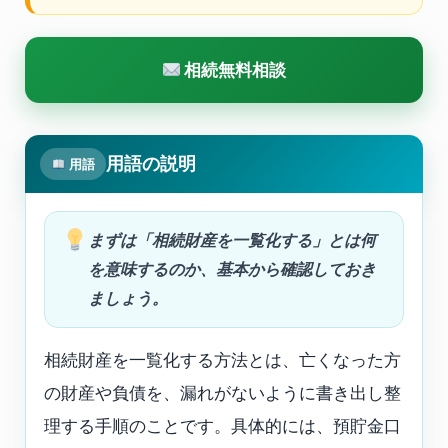
相続無料相談
用語の説明
用語
まずは「相続財産を一覧化する」とは何
を意味するのか、基本から確認しておき
ましょう。
相続財産を一覧化する方法とは、亡くなった方
の財産や負債を、漏れがないように書き出し整
理する手順のことです。具体的には、預貯金口