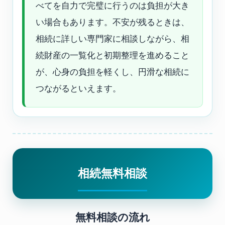
べてを自力で完璧に行うのは負担が大き
い場合もあります。不安が残るときは、
相続に詳しい専門家に相談しながら、相
続財産の一覧化と初期整理を進めること
が、心身の負担を軽くし、円滑な相続に
つながるといえます。
相続無料相談
無料相談の流れ