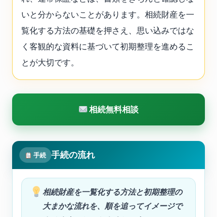
いと分からないことがあります。相続財産を一
覧化する方法の基礎を押さえ、思い込みではな
く客観的な資料に基づいて初期整理を進めるこ
とが大切です。
相続無料相談
手続の流れ
手続
相続財産を一覧化する方法と初期整理の
大まかな流れを、順を追ってイメージで