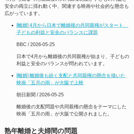
安全の両立に揺れ動く中、関連する映画や社会的な懸念も
広がっています。
[離婚] 4月から日本で離婚後の共同親権がスタート、
子どもの利益と安全のバランスに課題
BBC / 2026-05-25
日本で4月から離婚後の共同親権が始まり、子どもの
利益と安全のバランスが問われています。
[離婚] 離婚後も続く支配と共同親権の懸念を描いた
映画「五月の雨」が大阪で上映
朝日新聞 / 2026-05-25
離婚後の支配問題や共同親権の懸念をテーマにした
映画「五月の雨」が大阪で公開されました。
熟年離婚と夫婦間の問題