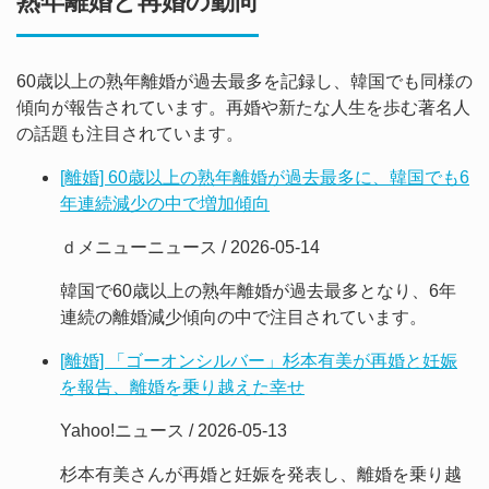
熟年離婚と再婚の動向
60歳以上の熟年離婚が過去最多を記録し、韓国でも同様の
傾向が報告されています。再婚や新たな人生を歩む著名人
の話題も注目されています。
[離婚] 60歳以上の熟年離婚が過去最多に、韓国でも6
年連続減少の中で増加傾向
ｄメニューニュース / 2026-05-14
韓国で60歳以上の熟年離婚が過去最多となり、6年
連続の離婚減少傾向の中で注目されています。
[離婚] 「ゴーオンシルバー」杉本有美が再婚と妊娠
を報告、離婚を乗り越えた幸せ
Yahoo!ニュース / 2026-05-13
杉本有美さんが再婚と妊娠を発表し、離婚を乗り越