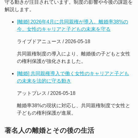
守る動きが注目されています。制度の影響や今後の課題を
解説します。
[離婚] 2026年4月に共同親権が導入。離婚率38%の
今、女性のキャリアと子どもの未来を守る
ライブドアニュース / 2026-05-18
共同親権制度の導入により、離婚後の子どもと女性
の権利保護が強化されました。
[離婚] 共同親権導入で働く女性のキャリアと子ども
の未来を法的に守る動き
アットプレス / 2026-05-18
離婚率38%の現状に対応し、共同親権制度で女性と
子どもの権利保護が進展。
著名人の離婚とその後の生活