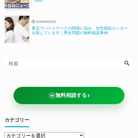
（8/6）
2026年8月6日
東京でパートナーとの関係に悩み、女性相談センター
を探しています｜男女問題の無料相談事例
›
無料相談する
カテゴリー