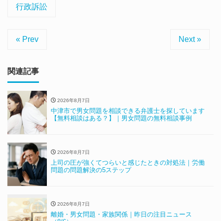
行政訴訟
« Prev
Next »
関連記事
2026年8月7日
中津市で男女問題を相談できる弁護士を探しています
【無料相談はある？】｜男女問題の無料相談事例
2026年8月7日
上司の圧が強くてつらいと感じたときの対処法｜労働
問題の問題解決の5ステップ
2026年8月7日
離婚・男女問題・家族関係｜昨日の注目ニュース