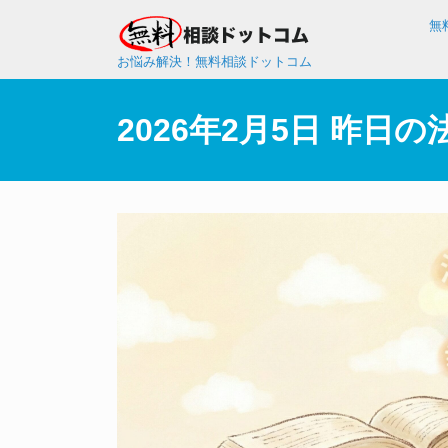
無
お悩み解決！無料相談ドットコム
2026年2月5日 昨