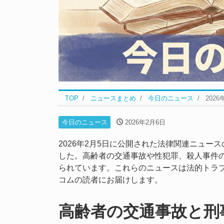
TOP
ニュースまとめ
今日のニュース
202
今日のニュース
2026年2月6日
2026年2月5日に公開された法律関連ニュ
した。高齢者の交通事故や性犯罪、殺人事件
られています。これらのニュースは法的トラ
コムの読者にお届けします。
高齢者の交通事故と刑