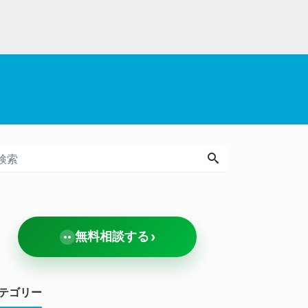
）
›
無料相談する
テゴリー