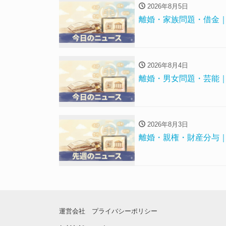
2026年8月5日
離婚・家族問題・借金｜
2026年8月4日
離婚・男女問題・芸能｜
2026年8月3日
離婚・親権・財産分与｜7
運営会社
プライバシーポリシー