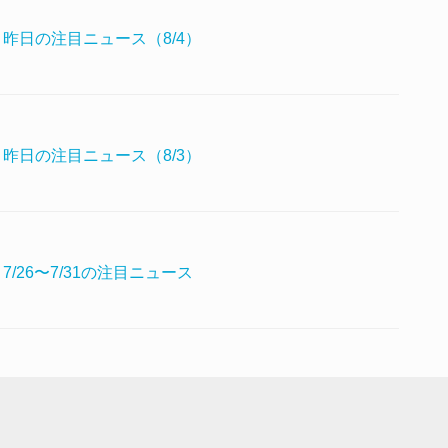
昨日の注目ニュース（8/4）
昨日の注目ニュース（8/3）
/26〜7/31の注目ニュース