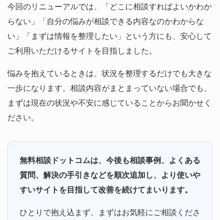
今回のリニューアルでは、「どこに相談すればよいかわか
らない」「自分の悩みが相談できる内容なのかわからな
い」「まずは情報を整理したい」という方にも、安心して
ご利用いただけるサイトを目指しました。
悩みを抱えているときは、状況を整理するだけでも大きな
一歩になります。相談内容がまとまっていない場合でも、
まずは現在の状況や不安に感じていることからお聞かせく
ださい。
無料相談ドットコムは、今後も相談事例、よくある
質問、解決の手引きなどを順次追加し、より使いや
すいサイトを目指して改善を続けてまいります。
ひとりで抱え込まず、まずはお気軽にご相談くださ