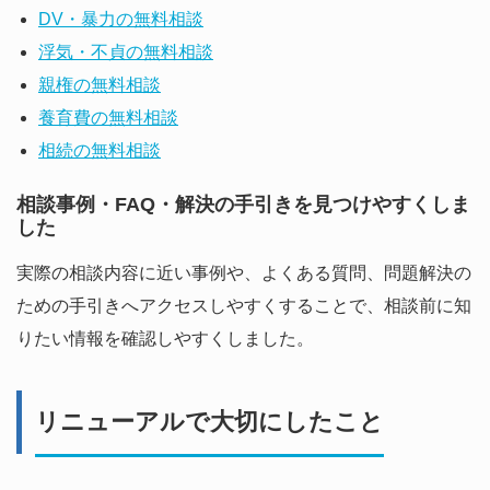
DV・暴力の無料相談
浮気・不貞の無料相談
親権の無料相談
養育費の無料相談
相続の無料相談
相談事例・FAQ・解決の手引きを見つけやすくしま
した
実際の相談内容に近い事例や、よくある質問、問題解決の
ための手引きへアクセスしやすくすることで、相談前に知
りたい情報を確認しやすくしました。
リニューアルで大切にしたこと