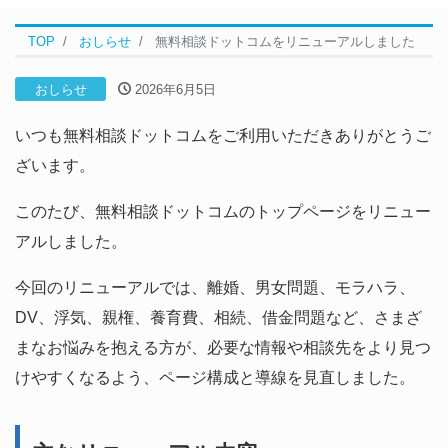
TOP
おしらせ
無料相談ドットコムをリニューアルしました
おしらせ
2026年6月5日
いつも無料相談ドットコムをご利用いただきありがとうご
ざいます。
このたび、無料相談ドットコムのトップページをリニュー
アルしました。
今回のリニューアルでは、離婚、男女問題、モラハラ、
DV、浮気、親権、養育費、相続、借金問題など、さまざ
まなお悩みを抱える方が、必要な情報や相談先をより見つ
けやすくなるよう、ページ構成と導線を見直しました。