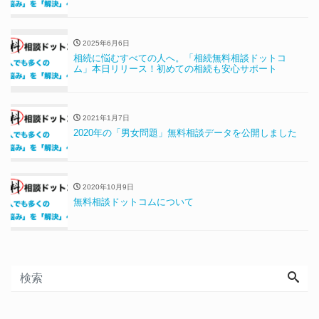
2025年6月6日
相続に悩むすべての人へ。「相続無料相談ドットコ
ム」本日リリース！初めての相続も安心サポート
2021年1月7日
2020年の「男女問題」無料相談データを公開しました
2020年10月9日
無料相談ドットコムについて