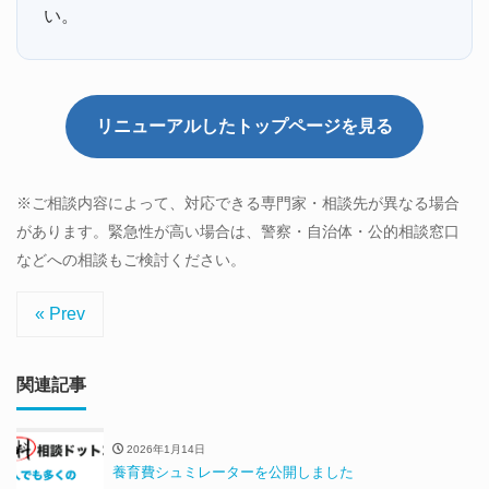
い。
リニューアルしたトップページを見る
※ご相談内容によって、対応できる専門家・相談先が異なる場合
があります。緊急性が高い場合は、警察・自治体・公的相談窓口
などへの相談もご検討ください。
« Prev
関連記事
2026年1月14日
養育費シュミレーターを公開しました