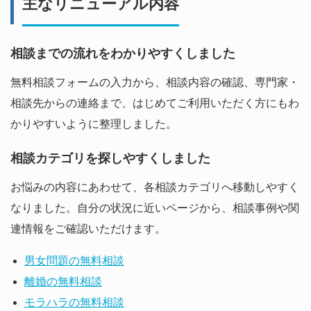
主なリニューアル内容
相談までの流れをわかりやすくしました
無料相談フォームの入力から、相談内容の確認、専門家・
相談先からの連絡まで、はじめてご利用いただく方にもわ
かりやすいように整理しました。
相談カテゴリを探しやすくしました
お悩みの内容にあわせて、各相談カテゴリへ移動しやすく
なりました。自分の状況に近いページから、相談事例や関
連情報をご確認いただけます。
男女問題の無料相談
離婚の無料相談
モラハラの無料相談