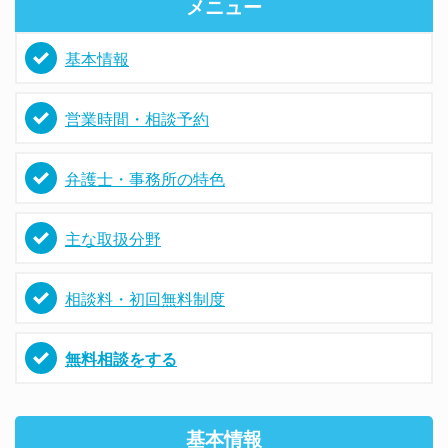
メニュー
基本情報
営業時間・相談予約
弁護士・事務所の特色
主な取扱分野
相談料・初回無料制度
無料相談をする
基本情報