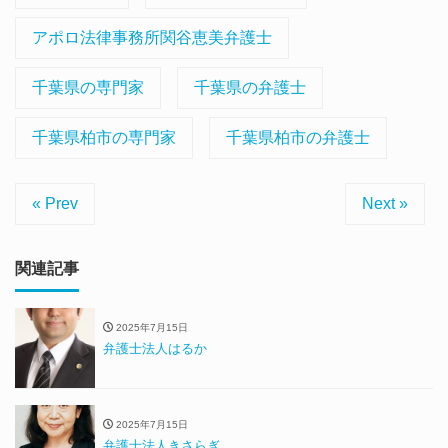
アポロ法律事務所関谷恵美弁護士
千葉県の専門家
千葉県の弁護士
千葉県柏市の専門家
千葉県柏市の弁護士
« Prev
Next »
関連記事
2025年7月15日
弁護士法人はるか
2025年7月15日
弁護士法人きさらぎ