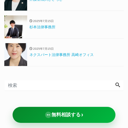
2025年7月15日
杉本法律事務所
2025年7月15日
ネクスパート法律事務所 高崎オフィス
›
無料相談する