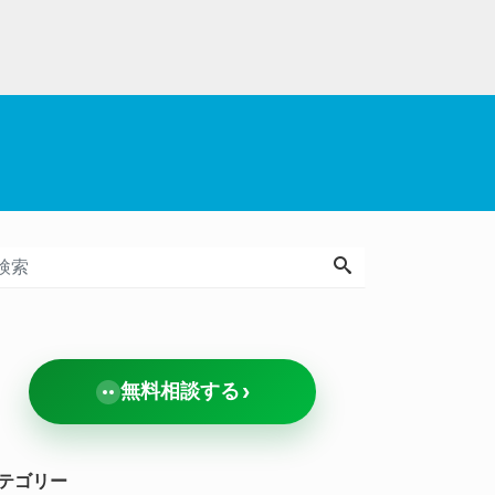
›
無料相談する
テゴリー