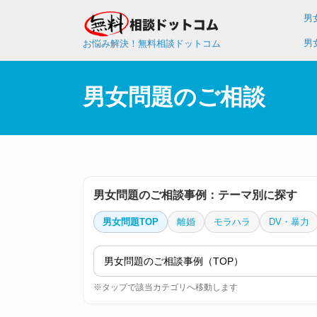
男
男
お悩み解決！無料相談ドットコム
男女問題のご相談
男女問題のご相談事例：テーマ別に探す
男女問題TOP
離婚
モラハラ
DV・暴力
※タップで該当カテゴリへ移動します