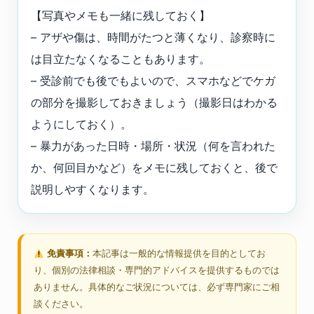
【写真やメモも一緒に残しておく】
– アザや傷は、時間がたつと薄くなり、診察時に
は目立たなくなることもあります。
– 受診前でも後でもよいので、スマホなどでケガ
の部分を撮影しておきましょう（撮影日はわかる
ようにしておく）。
– 暴力があった日時・場所・状況（何を言われた
か、何回目かなど）をメモに残しておくと、後で
説明しやすくなります。
免責事項：
本記事は一般的な情報提供を目的としてお
り、個別の法律相談・専門的アドバイスを提供するものでは
ありません。具体的なご状況については、必ず専門家にご相
談ください。