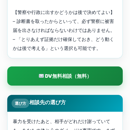
【警察や行政に出すかどうかは後で決めてよい】
– 診断書を取ったからといって、必ず警察に被害
届を出さなければならないわけではありません。
– 「とりあえず証拠だけ確保しておき、どう動く
かは後で考える」という選択も可能です。
DV無料相談（無料）
相談先の選び方
選び方
暴力を受けたあと、相手がどれだけ謝っていて