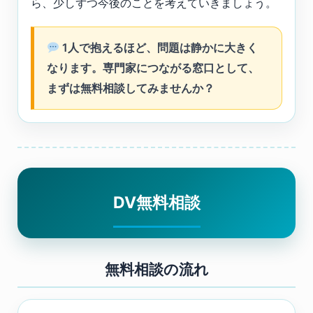
ら、少しずつ今後のことを考えていきましょう。
1人で抱えるほど、問題は静かに大きく
なります。専門家につながる窓口として、
まずは無料相談してみませんか？
DV無料相談
無料相談の流れ