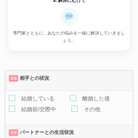
3. 解決にむけて
専門家とともに、あなたの悩みを一緒に解決していきまし
ょう。
相手との状況
必須
結婚している
離婚した後
結婚前/交際中
その他
パートナーとの生活状況
必須