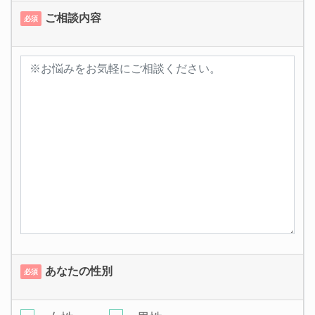
ご相談内容
必須
あなたの性別
必須