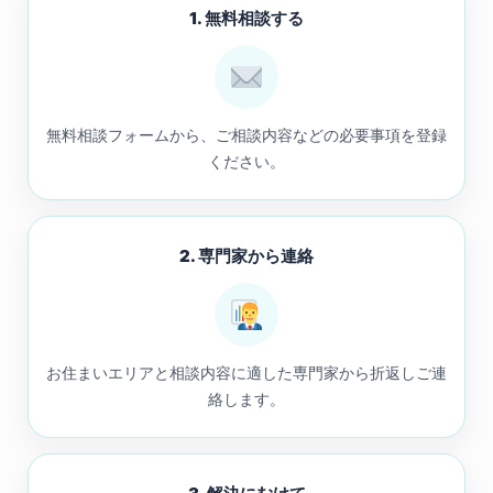
1. 無料相談する
無料相談フォームから、ご相談内容などの必要事項を登録
ください。
2. 専門家から連絡
お住まいエリアと相談内容に適した専門家から折返しご連
絡します。