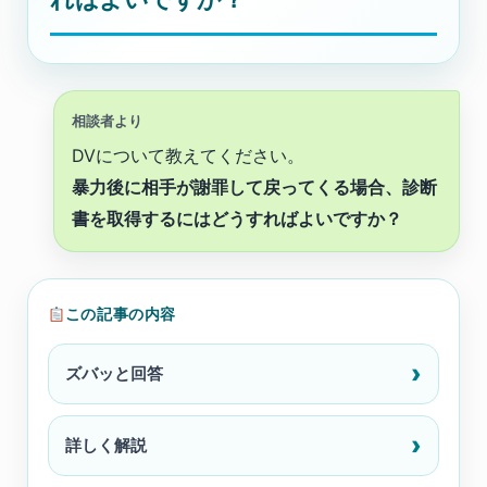
相談者より
DVについて教えてください。
暴力後に相手が謝罪して戻ってくる場合、診断
書を取得するにはどうすればよいですか？
この記事の内容
ズバッと回答
詳しく解説