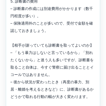
5. 診断書の費用
– 診断書の作成には別途費用がかかります（数千
円程度が多い）。
– 保険適用外のことが多いので、受付で金額を確
認しておきましょう。
【相手が謝っていても診断書を取ってよいのか】
– 「もう暴力はしないと言っているから」「別れ
たくないから」と迷う人も多いですが、診断書を
取ること自体は、今すぐ警察に届け出ることとイ
コールではありません。
– 後から状況が変わったとき（再度の暴力、別
居・離婚を考えるときなど）に、診断書があるか
どうかで取れる行動の幅が大きく変わります。