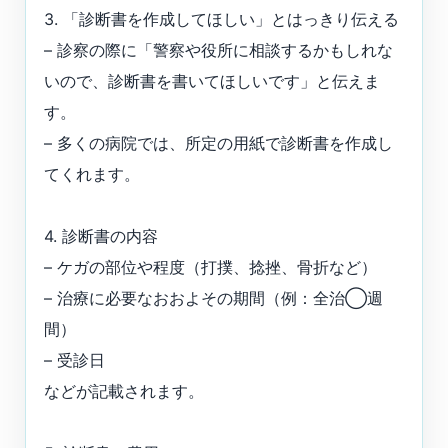
3. 「診断書を作成してほしい」とはっきり伝える
– 診察の際に「警察や役所に相談するかもしれな
いので、診断書を書いてほしいです」と伝えま
す。
– 多くの病院では、所定の用紙で診断書を作成し
てくれます。
4. 診断書の内容
– ケガの部位や程度（打撲、捻挫、骨折など）
– 治療に必要なおおよその期間（例：全治◯週
間）
– 受診日
などが記載されます。