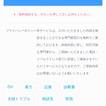
※「無料相談する」ボタンを押して少しお待ちください。
プライバシーポリシー
本サービスは、入力いただきました内容を相
談することができる専門家窓口を無料でご案
内しております。依頼内容に対し、対応可能
な専門家から、ご登録いただきました電話・
メールアドレス宛てに折返しご連絡させてい
ただくサービスとなりますので、ご登録内容
はお間違いないようお願いいたします。
DV
暴力
証拠
診断書
夫婦トラブル
相談先
怪我