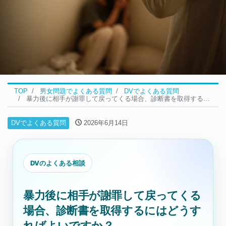
TOP
男女問題でよくある質問
DVでよくある質問
暴力後に相手が謝罪して戻ってくる場合、診断書を取得するにはどうすればよいですか？
DVでよくある質問
2026年6月14日
DVのよくある相談
暴力後に相手が謝罪して戻ってくる
場合、診断書を取得するにはどうす
ればよいですか？