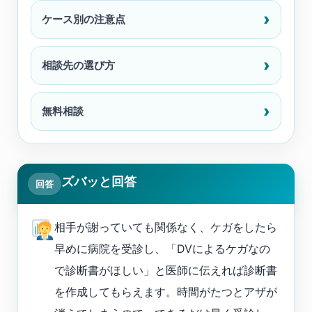
ケース別の注意点
相談先の選び方
無料相談
ズバッと回答
回答
相手が謝っていても関係なく、ケガをしたら
早めに病院を受診し、「DVによるケガなの
で診断書がほしい」と医師に伝えれば診断書
を作成してもらえます。時間がたつとアザが