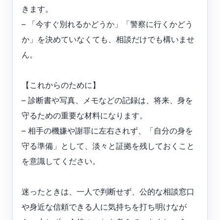
きます。
– 「今すぐ別れるかどうか」「警察に行くかどう
か」を決めていなくても、相談だけでも構いませ
ん。
【これからのために】
– 診断書や写真、メモなどの記録は、将来、身を
守るための重要な材料になります。
– 相手の機嫌や謝罪に左右されず、「自分の身を
守る準備」として、淡々と証拠を残しておくこと
を意識してください。
迷ったときは、一人で判断せず、公的な相談窓口
や身近な信頼できる人に気持ちを打ち明けなが