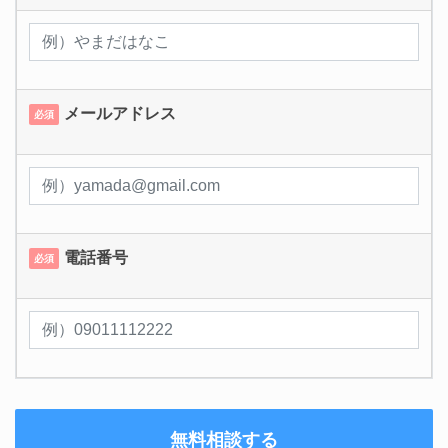
メールアドレス
必須
電話番号
必須