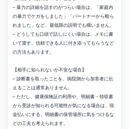
– 暴力の詳細を話すのがつらい場合は、「家庭内
の暴力でケガをしました」「パートナーから殴ら
れました」など、最低限の説明でも構いません。
– どうしても口頭で話しにくい場合は、メモに書
いて渡す、信頼できる人に付き添ってもらうなど
の方法もあります。
【相手に知られないか不安な場合】
– 診断書を取ったことを、病院側から加害者に伝
えることは通常ありません。
– ただし、健康保険証の利用や、明細書・領収書
から受診が知られる可能性が気になる場合は、現
金払いにする、明細書の保管場所に気をつけるな
どの工夫も考えられます。