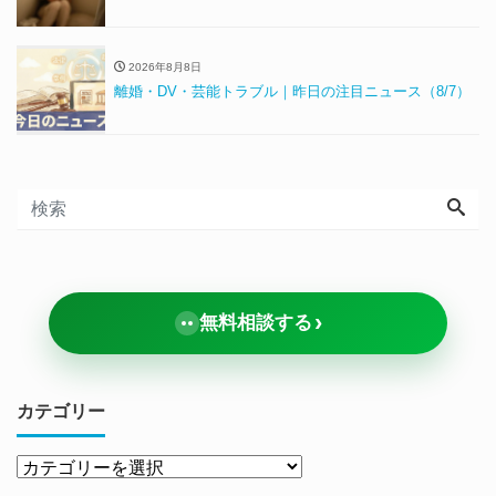
2026年8月8日
離婚・DV・芸能トラブル｜昨日の注目ニュース（8/7）
›
無料相談する
カテゴリー