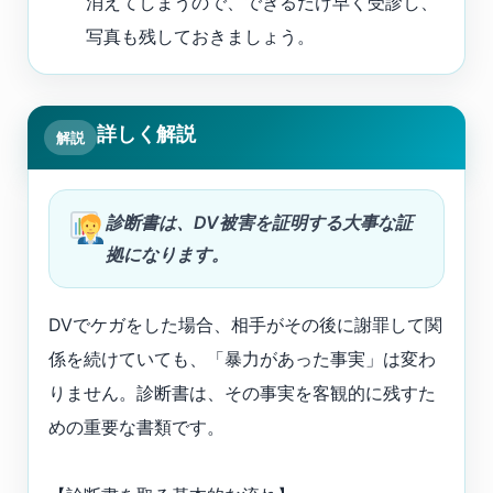
消えてしまうので、できるだけ早く受診し、
写真も残しておきましょう。
詳しく解説
解説
診断書は、DV被害を証明する大事な証
拠になります。
DVでケガをした場合、相手がその後に謝罪して関
係を続けていても、「暴力があった事実」は変わ
りません。診断書は、その事実を客観的に残すた
めの重要な書類です。