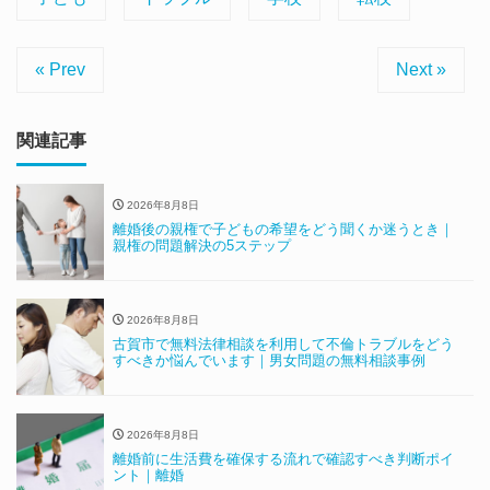
« Prev
Next »
関連記事
2026年8月8日
離婚後の親権で子どもの希望をどう聞くか迷うとき｜
親権の問題解決の5ステップ
2026年8月8日
古賀市で無料法律相談を利用して不倫トラブルをどう
すべきか悩んでいます｜男女問題の無料相談事例
2026年8月8日
離婚前に生活費を確保する流れで確認すべき判断ポイ
ント｜離婚