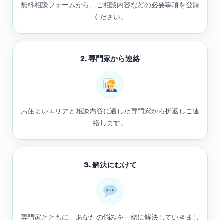
無料相談フォームから、ご相談内容などの必要事項を登録
ください。
2. 専門家から連絡
お住まいエリアと相談内容に適した専門家から折返しご連
絡します。
3. 解決にむけて
専門家とともに、あなたの悩みを一緒に解決していきまし