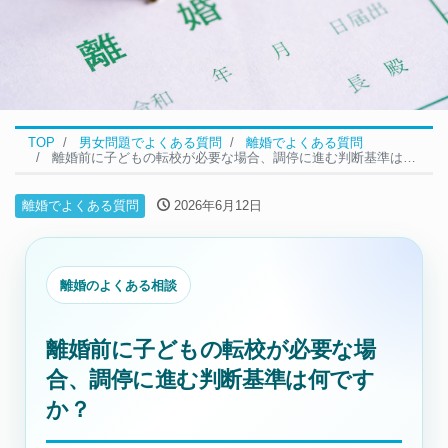
TOP
男女問題でよくある質問
離婚でよくある質問
離婚前に子どもの転校が必要な場合、調停に進む判断基準は何ですか？
離婚でよくある質問
2026年6月12日
離婚のよくある相談
離婚前に子どもの転校が必要な場
合、調停に進む判断基準は何です
か？