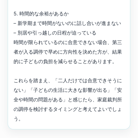
5. 時間的な余裕があるか
– 新学期まで時間がないのに話し合いが進まない
– 別居や引っ越しの日程が迫っている
時間が限られているのに合意できない場合、第三
者が入る調停で早めに方向性を決めた方が、結果
的に子どもの負担を減らせることがあります。
これらを踏まえ、「二人だけでは合意できそうに
ない」「子どもの生活に大きな影響が出る」「安
全や時間の問題がある」と感じたら、家庭裁判所
の調停を検討するタイミングと考えてよいでしょ
う。