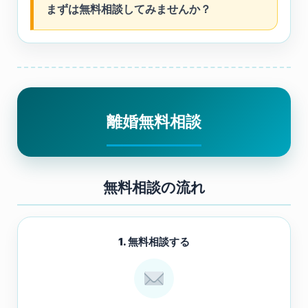
まずは無料相談してみませんか？
離婚無料相談
無料相談の流れ
1. 無料相談する