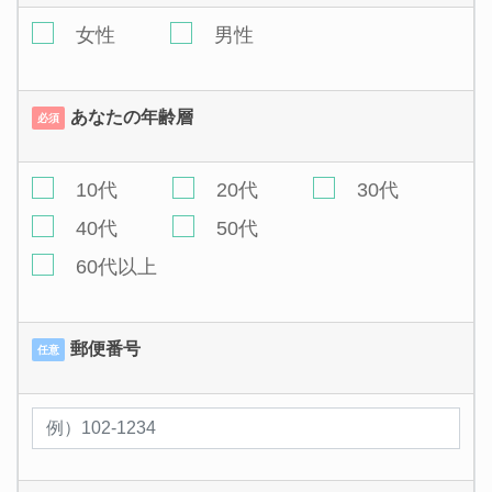
女性
男性
あなたの年齢層
必須
10代
20代
30代
40代
50代
60代以上
郵便番号
任意