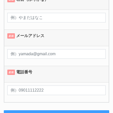
メールアドレス
必須
電話番号
必須