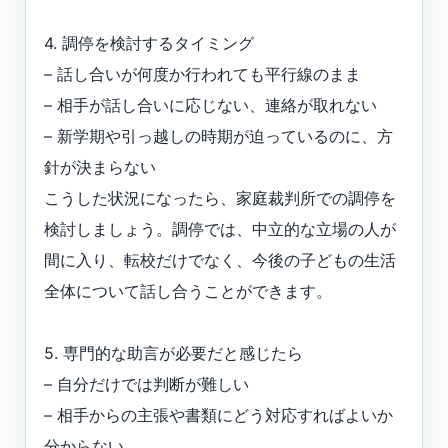
4. 調停を検討するタイミング
– 話し合いが何度か行われても平行線のまま
– 相手が話し合いに応じない、連絡が取れない
– 新学期や引っ越しの時期が迫っているのに、方
針が決まらない
こうした状況になったら、家庭裁判所での調停を
検討しましょう。調停では、中立的な立場の人が
間に入り、転校だけでなく、今後の子どもの生活
全体について話し合うことができます。
5. 専門的な助言が必要だと感じたら
– 自分だけでは判断が難しい
– 相手からの主張や書類にどう対応すればよいか
分からない