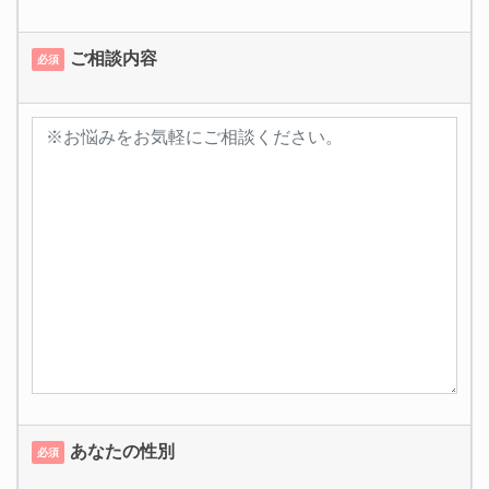
ご相談内容
必須
あなたの性別
必須