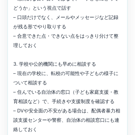
どうか」という視点で話す
– 口頭だけでなく、メールやメッセージなど記録
が残る形でやり取りする
– 合意できた点・できない点をはっきり分けて整
理しておく
3. 学校や公的機関にも早めに相談する
– 現在の学校に、転校の可能性や子どもの様子に
ついて相談する
– 住んでいる自治体の窓口（子ども家庭支援・教
育相談など）で、手続きや支援制度を確認する
– DVや安全面の不安がある場合は、配偶者暴力相
談支援センターや警察、自治体の相談窓口にも連
絡しておく