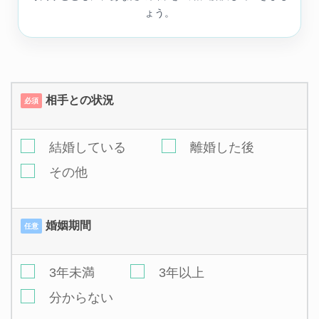
ょう。
相手との状況
必須
結婚している
離婚した後
その他
婚姻期間
任意
3年未満
3年以上
分からない