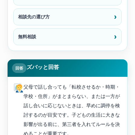
相談先の選び方
無料相談
ズバッと回答
回答
父母で話し合っても「転校させるか・時期・
学校・住所」がまとまらない、または一方が
話し合いに応じないときは、早めに調停を検
討するのが目安です。子どもの生活に大きな
影響が出る前に、第三者を入れてルールを決
めることが重要です。