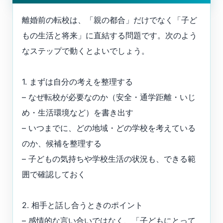
離婚前の転校は、「親の都合」だけでなく「子ど
もの生活と将来」に直結する問題です。次のよう
なステップで動くとよいでしょう。
1. まずは自分の考えを整理する
– なぜ転校が必要なのか（安全・通学距離・いじ
め・生活環境など）を書き出す
– いつまでに、どの地域・どの学校を考えている
のか、候補を整理する
– 子どもの気持ちや学校生活の状況も、できる範
囲で確認しておく
2. 相手と話し合うときのポイント
– 感情的な言い合いではなく、「子どもにとって