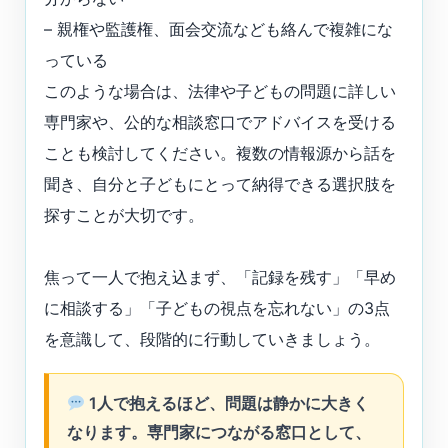
– 親権や監護権、面会交流なども絡んで複雑にな
っている
このような場合は、法律や子どもの問題に詳しい
専門家や、公的な相談窓口でアドバイスを受ける
ことも検討してください。複数の情報源から話を
聞き、自分と子どもにとって納得できる選択肢を
探すことが大切です。
焦って一人で抱え込まず、「記録を残す」「早め
に相談する」「子どもの視点を忘れない」の3点
を意識して、段階的に行動していきましょう。
1人で抱えるほど、問題は静かに大きく
なります。専門家につながる窓口として、