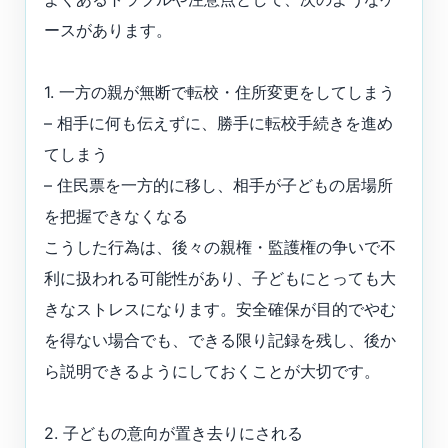
ースがあります。
1. 一方の親が無断で転校・住所変更をしてしまう
– 相手に何も伝えずに、勝手に転校手続きを進め
てしまう
– 住民票を一方的に移し、相手が子どもの居場所
を把握できなくなる
こうした行為は、後々の親権・監護権の争いで不
利に扱われる可能性があり、子どもにとっても大
きなストレスになります。安全確保が目的でやむ
を得ない場合でも、できる限り記録を残し、後か
ら説明できるようにしておくことが大切です。
2. 子どもの意向が置き去りにされる