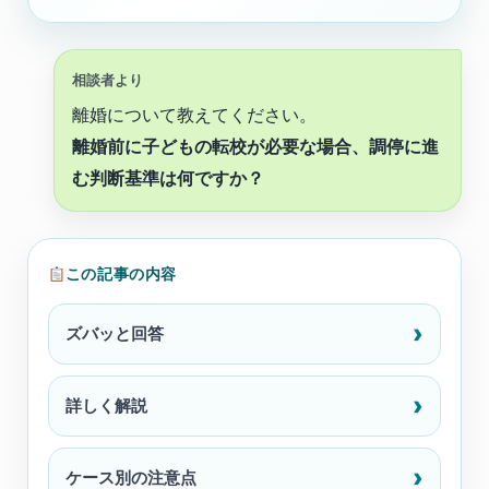
相談者より
離婚について教えてください。
離婚前に子どもの転校が必要な場合、調停に進
む判断基準は何ですか？
この記事の内容
ズバッと回答
詳しく解説
ケース別の注意点