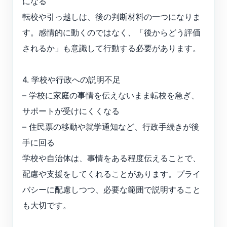
になる
転校や引っ越しは、後の判断材料の一つになりま
す。感情的に動くのではなく、「後からどう評価
されるか」も意識して行動する必要があります。
4. 学校や行政への説明不足
– 学校に家庭の事情を伝えないまま転校を急ぎ、
サポートが受けにくくなる
– 住民票の移動や就学通知など、行政手続きが後
手に回る
学校や自治体は、事情をある程度伝えることで、
配慮や支援をしてくれることがあります。プライ
バシーに配慮しつつ、必要な範囲で説明すること
も大切です。