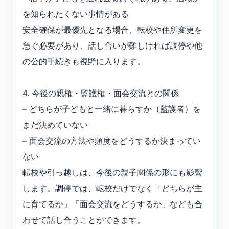
を知られたくない事情がある
安全確保が最優先となる場合、転校や住所変更を
急ぐ必要があり、話し合いが難しければ調停や他
の公的手続きも視野に入ります。
4. 今後の親権・監護権・面会交流との関係
– どちらが子どもと一緒に暮らすか（監護者）を
まだ決めていない
– 面会交流の方法や頻度をどうするか決まってい
ない
転校や引っ越しは、今後の親子関係の形にも影響
します。調停では、転校だけでなく「どちらが主
に育てるか」「面会交流をどうするか」なども合
わせて話し合うことができます。