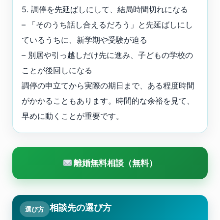
5. 調停を先延ばしにして、結局時間切れになる
– 「そのうち話し合えるだろう」と先延ばしにし
ているうちに、新学期や受験が迫る
– 別居や引っ越しだけ先に進み、子どもの学校の
ことが後回しになる
調停の申立てから実際の期日まで、ある程度時間
がかかることもあります。時間的な余裕を見て、
早めに動くことが重要です。
離婚無料相談（無料）
相談先の選び方
選び方