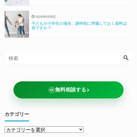
2026年8月8日
子どもが小学生の場合、調停前に準備しておく資料は
何ですか？
›
無料相談する
カテゴリー