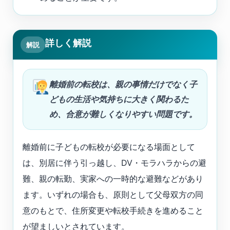
詳しく解説
解説
離婚前の転校は、親の事情だけでなく子
どもの生活や気持ちに大きく関わるた
め、合意が難しくなりやすい問題です。
離婚前に子どもの転校が必要になる場面として
は、別居に伴う引っ越し、DV・モラハラからの避
難、親の転勤、実家への一時的な避難などがあり
ます。いずれの場合も、原則として父母双方の同
意のもとで、住所変更や転校手続きを進めること
が望ましいとされています。