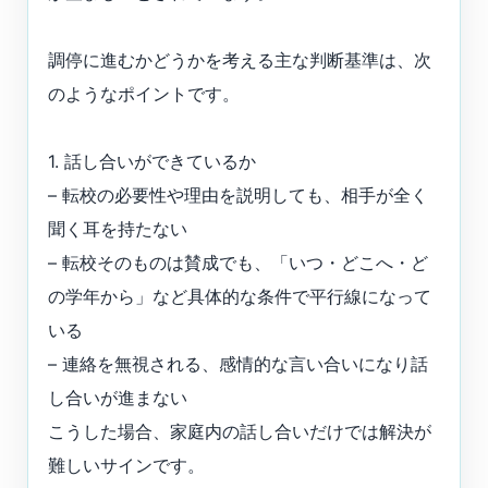
調停に進むかどうかを考える主な判断基準は、次
のようなポイントです。
1. 話し合いができているか
– 転校の必要性や理由を説明しても、相手が全く
聞く耳を持たない
– 転校そのものは賛成でも、「いつ・どこへ・ど
の学年から」など具体的な条件で平行線になって
いる
– 連絡を無視される、感情的な言い合いになり話
し合いが進まない
こうした場合、家庭内の話し合いだけでは解決が
難しいサインです。