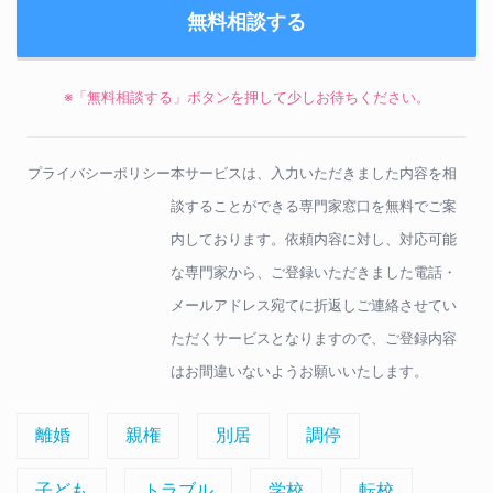
※「無料相談する」ボタンを押して少しお待ちください。
プライバシーポリシー
本サービスは、入力いただきました内容を相
談することができる専門家窓口を無料でご案
内しております。依頼内容に対し、対応可能
な専門家から、ご登録いただきました電話・
メールアドレス宛てに折返しご連絡させてい
ただくサービスとなりますので、ご登録内容
はお間違いないようお願いいたします。
離婚
親権
別居
調停
子ども
トラブル
学校
転校