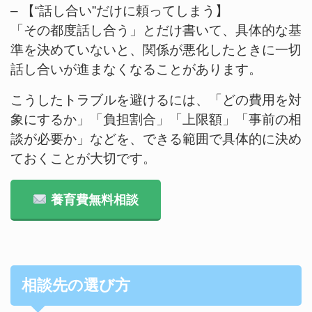
– 【“話し合い”だけに頼ってしまう】
「その都度話し合う」とだけ書いて、具体的な基
準を決めていないと、関係が悪化したときに一切
話し合いが進まなくなることがあります。
こうしたトラブルを避けるには、「どの費用を対
象にするか」「負担割合」「上限額」「事前の相
談が必要か」などを、できる範囲で具体的に決め
ておくことが大切です。
養育費無料相談
相談先の選び方