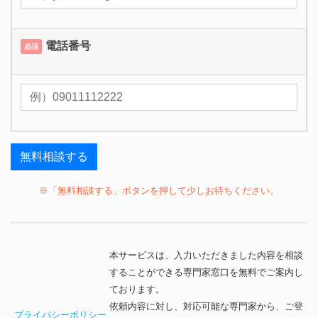
電話番号
必須
※「無料相談する」ボタンを押して少しお待ちください。
本サービスは、入力いただきました内容を相談
することができる専門家窓口を無料でご案内し
ております。
依頼内容に対し、対応可能な専門家から、ご登
プライバシーポリシー