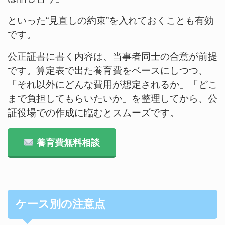
といった“見直しの約束”を入れておくことも有効
です。
公正証書に書く内容は、当事者同士の合意が前提
です。算定表で出た養育費をベースにしつつ、
「それ以外にどんな費用が想定されるか」「どこ
まで負担してもらいたいか」を整理してから、公
証役場での作成に臨むとスムーズです。
養育費無料相談
ケース別の注意点