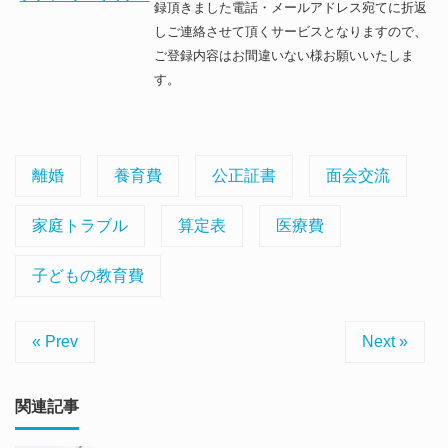
録頂きました電話・メールアドレス宛てに折返
しご連絡させて頂くサービスとなりますので、
ご登録内容はお間違いない様お願いいたしま
す。
離婚
養育費
公正証書
面会交流
家庭トラブル
算定表
医療費
子どもの教育費
« Prev
Next »
関連記事