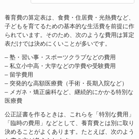
養育費の算定表は、食費・住居費・光熱費など、
子どもを育てるための基本的な生活費を前提に作
られています。そのため、次のような費用は算定
表だけでは決めにくいことが多いです。
– 塾・習い事・スポーツクラブなどの費用
– 私立小中高・大学などの学費や受験費用
– 留学費用
– 突発的な高額医療費（手術・長期入院など）
– メガネ・矯正歯科など、継続的にかかる特別な
医療費
公正証書を作るときは、これらを「特別な費用」
「臨時の費用」などとして、養育費とは別に取り
決めることがよくあります。たとえば、次のよう