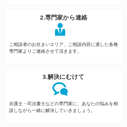
2.専門家から連絡
ご相談者のお住まいエリア、ご相談内容に適した各種
専門家よりご連絡させて頂きます。
3.解決にむけて
弁護士・司法書士などの専門家に、あなたの悩みを相
談しながら一緒に解決していきましょう。