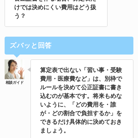
けでは決めにくい費用はどう扱
う？
ズバッと回答
算定表で出ない「習い事・受験
費用・医療費など」は、別枠で
ルールを決めて公正証書に書き
込むのが基本です。将来もめな
いように、「どの費用を・誰
が・どの割合で負担するか」を
できるだけ具体的に決めておき
ましょう。