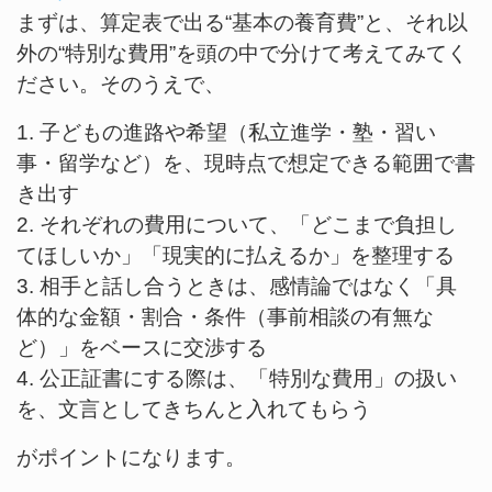
まずは、算定表で出る“基本の養育費”と、それ以
外の“特別な費用”を頭の中で分けて考えてみてく
ださい。そのうえで、
1. 子どもの進路や希望（私立進学・塾・習い
事・留学など）を、現時点で想定できる範囲で書
き出す
2. それぞれの費用について、「どこまで負担し
てほしいか」「現実的に払えるか」を整理する
3. 相手と話し合うときは、感情論ではなく「具
体的な金額・割合・条件（事前相談の有無な
ど）」をベースに交渉する
4. 公正証書にする際は、「特別な費用」の扱い
を、文言としてきちんと入れてもらう
がポイントになります。