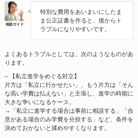
特別な費用をあいまいにしたま
ま公正証書を作ると、後からト
ラブルになりやすいです。
よくあるトラブルとしては、次のようなものがあ
ります。
– 【私立進学をめぐる対立】
片方は「私立に行かせたい」、もう片方は「そん
な高い学費は払えない」と主張し、進学の時期に
大きな争いになるケース。
→「私立に進学する場合は事前に相談する」「合
意がある場合のみ学費を分担する」など、条件を
決めておかないと揉めやすくなります。