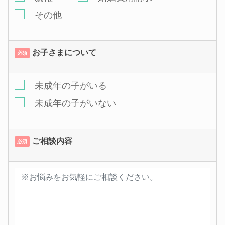
その他
お子さまについて
必須
未成年の子がいる
未成年の子がいない
ご相談内容
必須