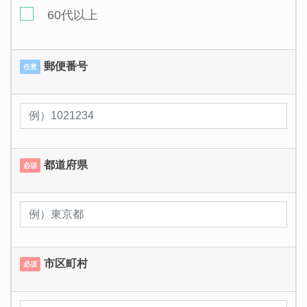
60代以上
郵便番号
任意
都道府県
必須
市区町村
必須