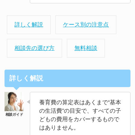
詳しく解説
ケース別の注意点
相談先の選び方
無料相談
詳しく解説
養育費の算定表はあくまで“基本
の生活費”の目安で、すべての子
どもの費用をカバーするもので
はありません。