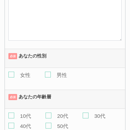
あなたの性別
必須
女性
男性
あなたの年齢層
必須
10代
20代
30代
40代
50代