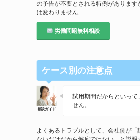
の予告が不要とされる特例があります
は変わりません。
労働問題無料相談
ケース別の注意点
試用期間だからといって
せん。
よくあるトラブルとして、会社側が「
ないだけだから解雇ではない」と説明