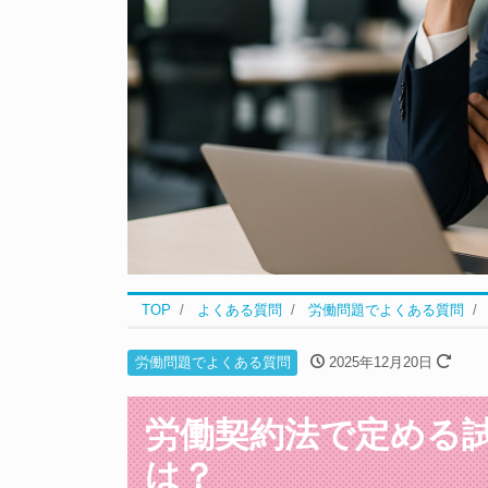
TOP
よくある質問
労働問題でよくある質問
労働問題でよくある質問
2025年12月20日
労働契約法で定める
は？