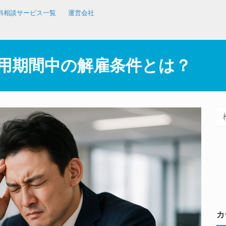
料相談サービス一覧
運営会社
用期間中の解雇条件とは？
カ