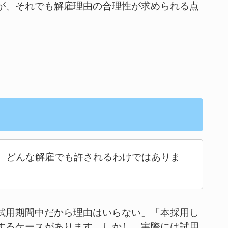
が、それでも解雇理由の合理性が求められる点
、どんな解雇でも許されるわけではありま
試用期間中だから理由はいらない」「本採用し
するケースがあります。しかし、実際には試用