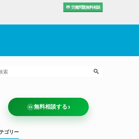
労働問題無料相談
›
無料相談する
テゴリー