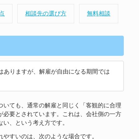
点
相談先の選び方
無料相談
はありますが、解雇が自由になる期間では
ついても、通常の解雇と同じく「客観的に合理
が必要とされています。これは、会社側の一方
ない、という考え方です。
れやすいのは、次のような場合です。