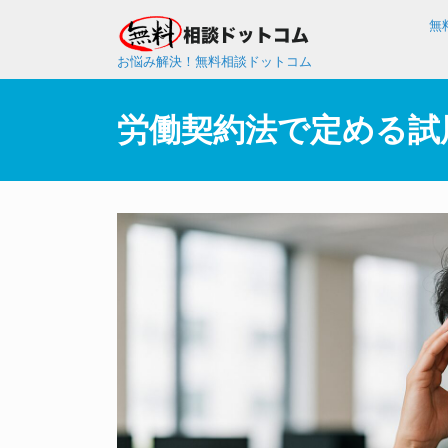
無
お悩み解決！無料相談ドットコム
労働契約法で定める試