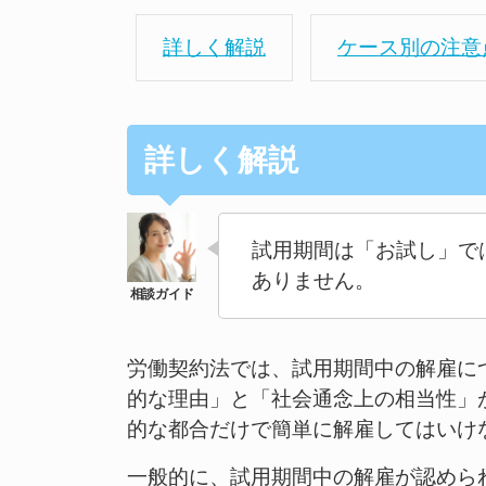
詳しく解説
ケース別の注意
詳しく解説
試用期間は「お試し」で
ありません。
労働契約法では、試用期間中の解雇に
的な理由」と「社会通念上の相当性」
的な都合だけで簡単に解雇してはいけ
一般的に、試用期間中の解雇が認めら