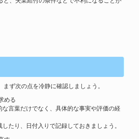
ると、失業給付の条件などで不利になることが
、まず次の点を冷静に確認しましょう。
求める
象的な言葉だけでなく、具体的な事実や評価の経
に残したり、日付入りで記録しておきましょう。