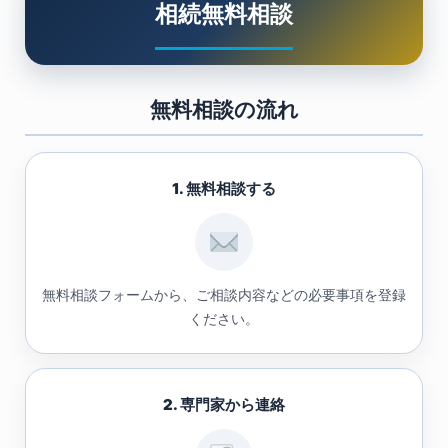
相続無料相談
無料相談の流れ
1. 無料相談する
無料相談フォームから、ご相談内容などの必要事項を登録
ください。
2. 専門家から連絡