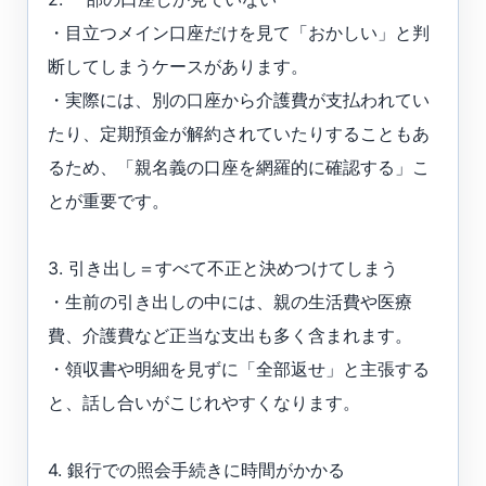
・目立つメイン口座だけを見て「おかしい」と判
断してしまうケースがあります。
・実際には、別の口座から介護費が支払われてい
たり、定期預金が解約されていたりすることもあ
るため、「親名義の口座を網羅的に確認する」こ
とが重要です。
3. 引き出し＝すべて不正と決めつけてしまう
・生前の引き出しの中には、親の生活費や医療
費、介護費など正当な支出も多く含まれます。
・領収書や明細を見ずに「全部返せ」と主張する
と、話し合いがこじれやすくなります。
4. 銀行での照会手続きに時間がかかる