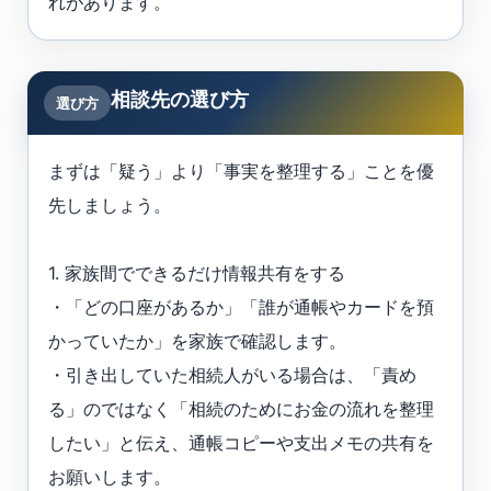
れがあります。
相談先の選び方
選び方
まずは「疑う」より「事実を整理する」ことを優
先しましょう。
1. 家族間でできるだけ情報共有をする
・「どの口座があるか」「誰が通帳やカードを預
かっていたか」を家族で確認します。
・引き出していた相続人がいる場合は、「責め
る」のではなく「相続のためにお金の流れを整理
したい」と伝え、通帳コピーや支出メモの共有を
お願いします。