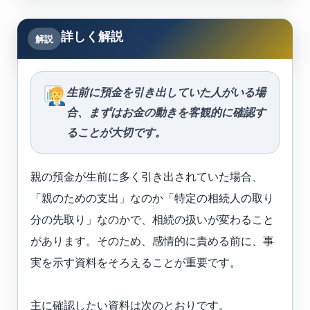
詳しく解説
解説
生前に預金を引き出していた人がいる場
合、まずはお金の動きを客観的に確認す
ることが大切です。
親の預金が生前に多く引き出されていた場合、
「親のための支出」なのか「特定の相続人の取り
分の先取り」なのかで、相続の扱いが変わること
があります。そのため、感情的に責める前に、事
実を示す資料をそろえることが重要です。
主に確認したい資料は次のとおりです。