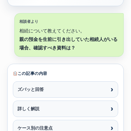
相談者より
相続について教えてください。
親の預金を生前に引き出していた相続人がいる
場合、確認すべき資料は？
この記事の内容
ズバッと回答
詳しく解説
ケース別の注意点