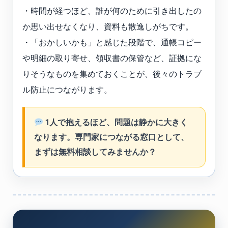
・時間が経つほど、誰が何のために引き出したの
か思い出せなくなり、資料も散逸しがちです。
・「おかしいかも」と感じた段階で、通帳コピー
や明細の取り寄せ、領収書の保管など、証拠にな
りそうなものを集めておくことが、後々のトラブ
ル防止につながります。
1人で抱えるほど、問題は静かに大きく
なります。専門家につながる窓口として、
まずは無料相談してみませんか？