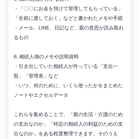
・「〇〇にお金を預けて管理してもらっている」
「生前に渡しておく」などと書かれたメモや手紙
・メール、LINE、日記など、親の意思が読み取れ
るもの
6. 相続人側のメモや説明資料
・引き出していた相続人が作っている「支出一
覧」「管理表」など
・いつ、何のために、いくら使ったかをまとめた
ノートやエクセルデータ
これらを集めることで、「親の生活・介護のため
の支出なのか」「特定の相続人の利益のための支
出なのか」をある程度整理できます。そのうえ