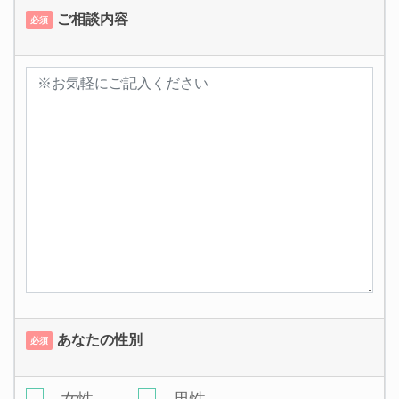
ご相談内容
必須
あなたの性別
必須