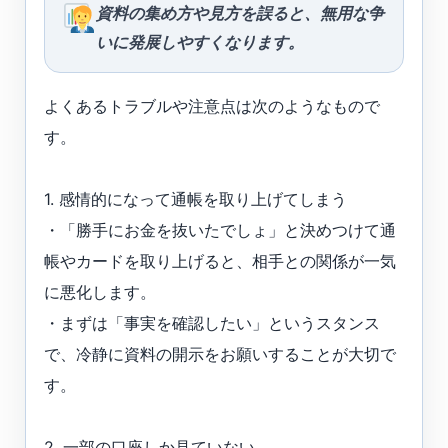
資料の集め方や見方を誤ると、無用な争
いに発展しやすくなります。
よくあるトラブルや注意点は次のようなもので
す。
1. 感情的になって通帳を取り上げてしまう
・「勝手にお金を抜いたでしょ」と決めつけて通
帳やカードを取り上げると、相手との関係が一気
に悪化します。
・まずは「事実を確認したい」というスタンス
で、冷静に資料の開示をお願いすることが大切で
す。
2. 一部の口座しか見ていない