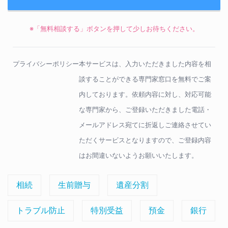
※「無料相談する」ボタンを押して少しお待ちください。
プライバシーポリシー
本サービスは、入力いただきました内容を相
談することができる専門家窓口を無料でご案
内しております。依頼内容に対し、対応可能
な専門家から、ご登録いただきました電話・
メールアドレス宛てに折返しご連絡させてい
ただくサービスとなりますので、ご登録内容
はお間違いないようお願いいたします。
相続
生前贈与
遺産分割
トラブル防止
特別受益
預金
銀行