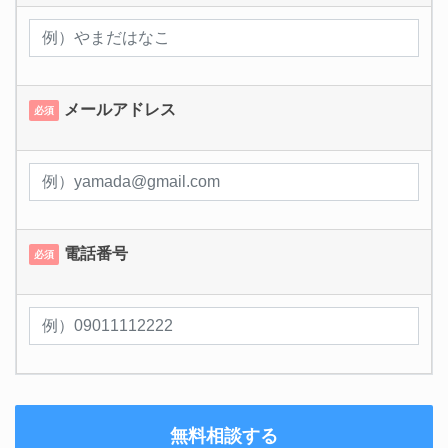
メールアドレス
必須
電話番号
必須