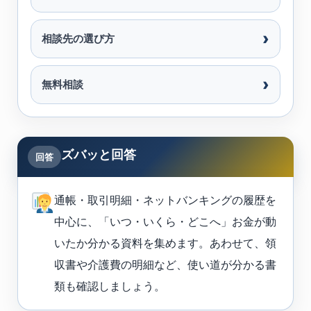
相談先の選び方
無料相談
ズバッと回答
回答
通帳・取引明細・ネットバンキングの履歴を
中心に、「いつ・いくら・どこへ」お金が動
いたか分かる資料を集めます。あわせて、領
収書や介護費の明細など、使い道が分かる書
類も確認しましょう。