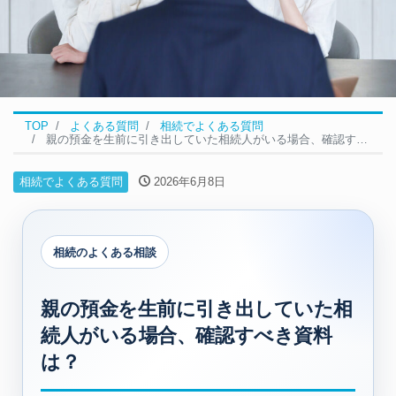
TOP
よくある質問
相続でよくある質問
親の預金を生前に引き出していた相続人がいる場合、確認すべき資料は？
相続でよくある質問
2026年6月8日
相続のよくある相談
親の預金を生前に引き出していた相
続人がいる場合、確認すべき資料
は？