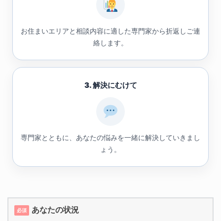
お住まいエリアと相談内容に適した専門家から折返しご連
絡します。
3. 解決にむけて
専門家とともに、あなたの悩みを一緒に解決していきまし
ょう。
あなたの状況
必須