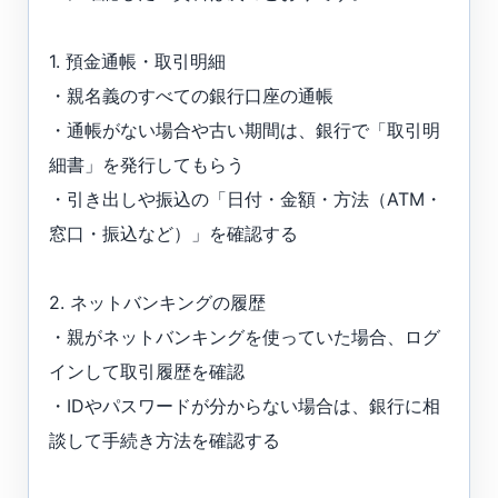
1. 預金通帳・取引明細
・親名義のすべての銀行口座の通帳
・通帳がない場合や古い期間は、銀行で「取引明
細書」を発行してもらう
・引き出しや振込の「日付・金額・方法（ATM・
窓口・振込など）」を確認する
2. ネットバンキングの履歴
・親がネットバンキングを使っていた場合、ログ
インして取引履歴を確認
・IDやパスワードが分からない場合は、銀行に相
談して手続き方法を確認する