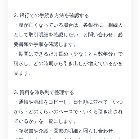
2. 銀行での手続き方法を確認する
・親が亡くなっている場合は、各銀行に「相続人
として取引明細を確認したい」と問い合わせ、必
要書類や手順を確認します。
・期間はできるだけ長め（少なくとも数年分）で
請求し、どの時期から引き出しが増えているかを
見ます。
3. 資料を時系列で整理する
・通帳や明細をコピーし、日付順に並べて「いつ
から・どのくらいのペースで・いくら引き出され
ているか」を一覧にします。
・領収書や介護・医療の明細と照らし合わせ、