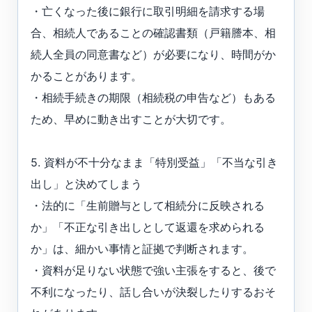
・亡くなった後に銀行に取引明細を請求する場
合、相続人であることの確認書類（戸籍謄本、相
続人全員の同意書など）が必要になり、時間がか
かることがあります。
・相続手続きの期限（相続税の申告など）もある
ため、早めに動き出すことが大切です。
5. 資料が不十分なまま「特別受益」「不当な引き
出し」と決めてしまう
・法的に「生前贈与として相続分に反映される
か」「不正な引き出しとして返還を求められる
か」は、細かい事情と証拠で判断されます。
・資料が足りない状態で強い主張をすると、後で
不利になったり、話し合いが決裂したりするおそ