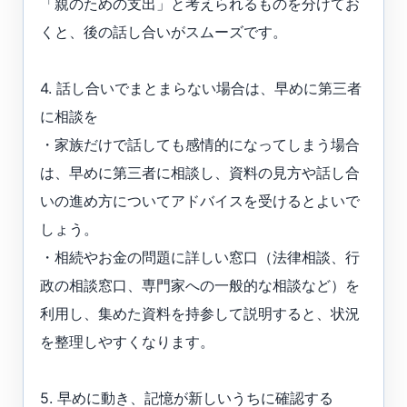
「親のための支出」と考えられるものを分けてお
くと、後の話し合いがスムーズです。
4. 話し合いでまとまらない場合は、早めに第三者
に相談を
・家族だけで話しても感情的になってしまう場合
は、早めに第三者に相談し、資料の見方や話し合
いの進め方についてアドバイスを受けるとよいで
しょう。
・相続やお金の問題に詳しい窓口（法律相談、行
政の相談窓口、専門家への一般的な相談など）を
利用し、集めた資料を持参して説明すると、状況
を整理しやすくなります。
5. 早めに動き、記憶が新しいうちに確認する