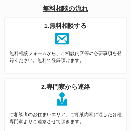
無料相談の流れ
1.無料相談する
無料相談フォームから、ご相談内容等の必要事項を登
録ください。無料で登録頂けます。
2.専門家から連絡
ご相談者のお住まいエリア、ご相談内容に適した各種
専門家よりご連絡させて頂きます。