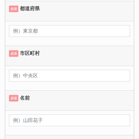
都道府県
必須
市区町村
必須
名前
必須