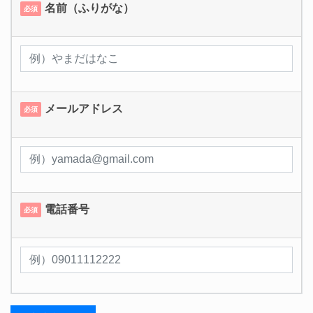
名前（ふりがな）
必須
メールアドレス
必須
電話番号
必須