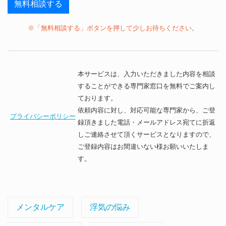
※「無料相談する」ボタンを押して少しお待ちください。
本サービスは、入力いただきました内容を相談
することができる専門家窓口を無料でご案内し
ております。
依頼内容に対し、対応可能な専門家から、ご登
プライバシーポリシー
録頂きました電話・メールアドレス宛てに折返
しご連絡させて頂くサービスとなりますので、
ご登録内容はお間違いない様お願いいたしま
す。
メンタルケア
浮気の悩み