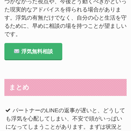
づかなかった視点や、今後どう動くべきかといっ
た現実的なアドバイスを得られる場合がありま
す。浮気の有無だけでなく、自分の心と生活を守
るために、早めに相談の場を持つことが望ましい
です。
浮気無料相談
まとめ
パートナーのLINEの返事が遅いと、どうして
も浮気を心配してしまい、不安で頭がいっぱい
になってしまうことがあります。まずは状況と