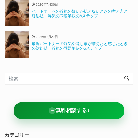
2026年7月30日
パートナーへの浮気の疑いが拭えないときの考え方と
対処法｜浮気の問題解決の5ステップ
2026年7月27日
最近パートナーの浮気や隠し事が増えたと感じたとき
の対処法｜浮気の問題解決の5ステップ
›
無料相談する
カテゴリー