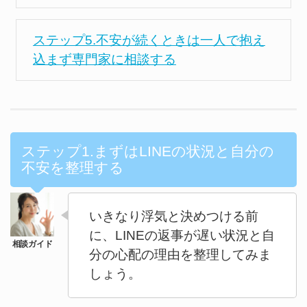
ステップ5.不安が続くときは一人で抱え
込まず専門家に相談する
ステップ1.まずはLINEの状況と自分の
不安を整理する
いきなり浮気と決めつける前
に、LINEの返事が遅い状況と自
分の心配の理由を整理してみま
しょう。