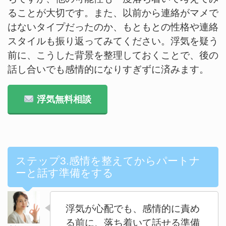
ることが大切です。また、以前から連絡がマメで
はないタイプだったのか、もともとの性格や連絡
スタイルも振り返ってみてください。浮気を疑う
前に、こうした背景を整理しておくことで、後の
話し合いでも感情的になりすぎずに済みます。
浮気無料相談
ステップ3.感情を整えてからパートナ
ーと話す準備をする
浮気が心配でも、感情的に責め
る前に、落ち着いて話せる準備