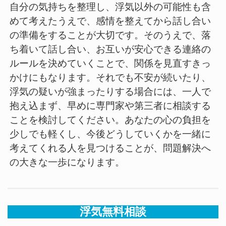
自分の気持ちを整理し、浮気以外の可能性も含
めて考えたうえで、感情を整えてから話し合い
の準備をすることが大切です。そのうえで、落
ち着いて話し合い、お互いが安心できる連絡の
ルールを決めていくことで、関係を見直すきっ
かけにもなります。それでも不安が続いたり、
浮気の疑いが強まったりする場合には、一人で
抱え込まず、早めに専門家や第三者に相談する
ことを検討してください。あなたの心の負担を
少しでも軽くし、今後どうしていくかを一緒に
考えてくれる人を見つけることが、問題解決へ
の大きな一歩になります。
浮気無料相談