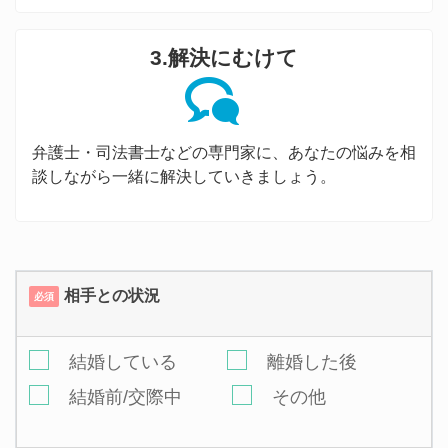
3.解決にむけて
弁護士・司法書士などの専門家に、あなたの悩みを相
談しながら一緒に解決していきましょう。
相手との状況
必須
結婚している
離婚した後
結婚前/交際中
その他