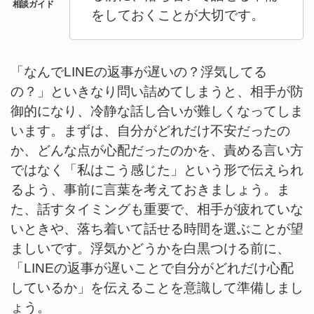
をしておくことが大切です。
「なんでLINEの返事が遅いの？浮気してる
の？」といきなり問い詰めてしまうと、相手が防
御的になり、冷静な話し合いが難しくなってしま
います。まずは、自分がどれだけ不安だったの
か、どんな点が心配だったのかを、責める言い方
ではなく「私はこう感じた」という形で伝えられ
るよう、事前に言葉を考えておきましょう。ま
た、話すタイミングも重要で、相手が疲れていな
いときや、落ち着いて話せる時間を選ぶことが望
ましいです。浮気かどうかを白黒つける前に、
「LINEの返事が遅いことで自分がどれだけ心配
しているか」を伝えることを意識して準備しまし
ょう。