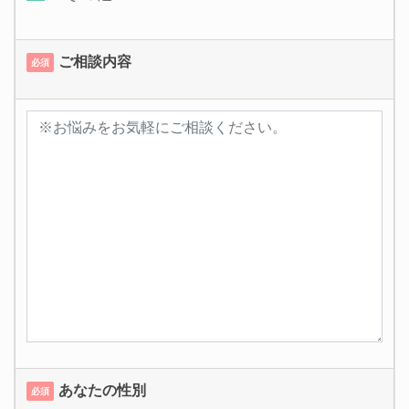
ご相談内容
必須
あなたの性別
必須