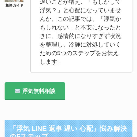
遅いことが増え、「もしかして
浮気？」と心配になっていませ
んか。この記事では、「浮気か
もしれない」と不安になったと
きに、感情的になりすぎず状況
を整理し、冷静に対処していく
ための5つのステップをお伝え
します。
浮気無料相談
「浮気 LINE 返事 遅い 心配」悩み解決
の5ステップ