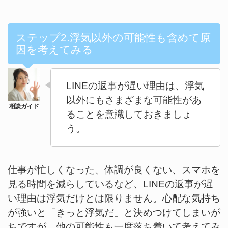
ステップ2.浮気以外の可能性も含めて原
因を考えてみる
LINEの返事が遅い理由は、浮気
以外にもさまざまな可能性があ
ることを意識しておきましょ
う。
仕事が忙しくなった、体調が良くない、スマホを
見る時間を減らしているなど、LINEの返事が遅
い理由は浮気だけとは限りません。心配な気持ち
が強いと「きっと浮気だ」と決めつけてしまいが
ちですが、他の可能性も一度落ち着いて考えてみ