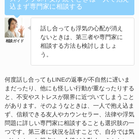
込まず専門家に相談する
話し合っても浮気の心配が消え
ないときは、第三者や専門家に
相談する方法も検討しましょ
う。
何度話し合ってもLINEの返事が不自然に遅いま
まだったり、他にも怪しい行動が重なったりする
と、不安やストレスが限界に近づいてしまうこと
があります。そのようなときは、一人で抱え込ま
ず、信頼できる友人やカウンセラー、法律や浮気
問題に詳しい専門家に相談することも選択肢の一
つです。第三者に状況を話すことで、自分では気