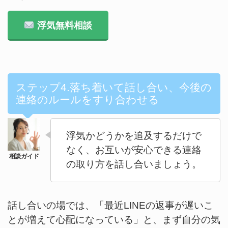
浮気無料相談
ステップ4.落ち着いて話し合い、今後の
連絡のルールをすり合わせる
浮気かどうかを追及するだけで
なく、お互いが安心できる連絡
の取り方を話し合いましょう。
話し合いの場では、「最近LINEの返事が遅いこ
とが増えて心配になっている」と、まず自分の気