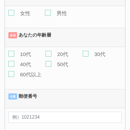
女性
男性
あなたの年齢層
必須
10代
20代
30代
40代
50代
60代以上
郵便番号
任意