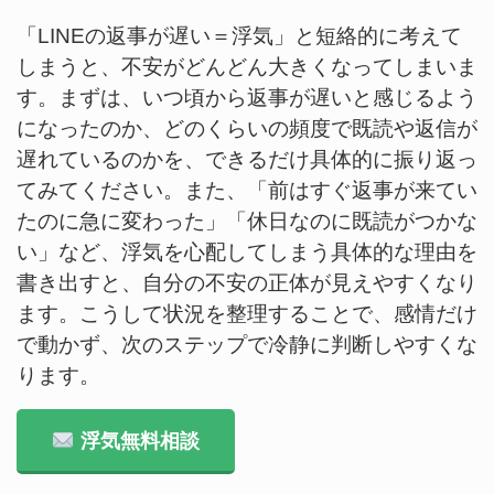
「LINEの返事が遅い＝浮気」と短絡的に考えて
しまうと、不安がどんどん大きくなってしまいま
す。まずは、いつ頃から返事が遅いと感じるよう
になったのか、どのくらいの頻度で既読や返信が
遅れているのかを、できるだけ具体的に振り返っ
てみてください。また、「前はすぐ返事が来てい
たのに急に変わった」「休日なのに既読がつかな
い」など、浮気を心配してしまう具体的な理由を
書き出すと、自分の不安の正体が見えやすくなり
ます。こうして状況を整理することで、感情だけ
で動かず、次のステップで冷静に判断しやすくな
ります。
浮気無料相談