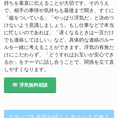
持ちを素直に伝えることが大切です。そのうえ
で、相手の事情や気持ちも最後まで聞き、すぐに
「嘘をついている」「やっぱり浮気だ」と決めつ
けないよう意識しましょう。もし仕事などで本当
に忙しいのであれば、「遅くなるときは一言だけ
でも連絡してほしい」など、具体的な連絡のルー
ルを一緒に考えることができます。浮気の有無だ
けにこだわらず、「どうすればお互いが安心でき
るか」をテーマに話し合うことで、関係を立て直
しやすくなります。
浮気無料相談
ステップ5.不安が続くときは一人で抱え