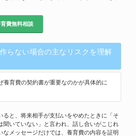
育費無料相談
を作らない場合の主なリスクを理解
ぜ養育費の契約書が重要なのかが具体的に
いると、将来相手が支払いをやめたときに「そ
は聞いていない」と言われ、話し合いがこじれ
いなメッセージだけでは、養育費の内容を証明