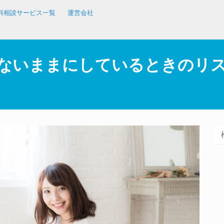
料相談サービス一覧
運営会社
ないままにしているときのリ