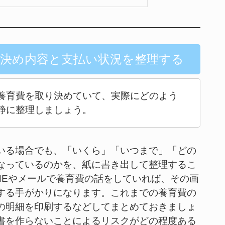
り決め内容と支払い状況を整理する
養育費を取り決めていて、実際にどのよう
静に整理しましょう。
いる場合でも、「いくら」「いつまで」「どの
なっているのかを、紙に書き出して整理するこ
NEやメールで養育費の話をしていれば、その画
する手がかりになります。これまでの養育費の
の明細を印刷するなどしてまとめておきましょ
書を作らないことによるリスクがどの程度ある