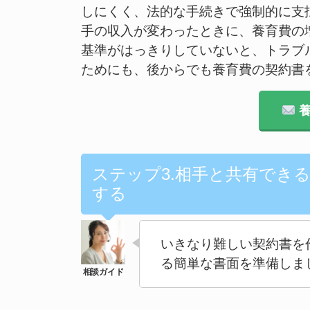
しにくく、法的な手続きで強制的に支
手の収入が変わったときに、養育費の
基準がはっきりしていないと、トラブ
ためにも、後からでも養育費の契約書
養
ステップ3.相手と共有でき
する
いきなり難しい契約書を
る簡単な書面を準備しま