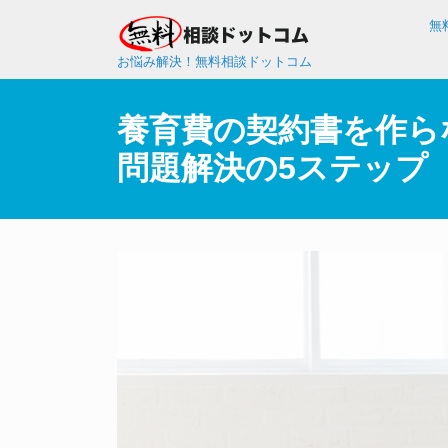
無
お悩み解決！無料相談ドットコム
養育費の契約書を作ら
問題解決の5ステップ