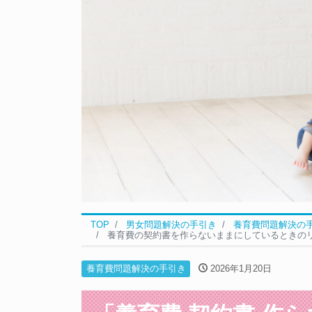
TOP
男女問題解決の手引き
養育費問題解決の
養育費の契約書を作らないままにしているときの
養育費問題解決の手引き
2026年1月20日