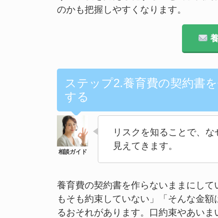
のかも把握しやすくなります。
養
ステップ2.養育費の契約書
する
リスクを知ることで、な
見えてきます。
養育費の契約書を作らないままにして
もそも約束していない」「そんな金額
るおそれがあります。口約束やあいま