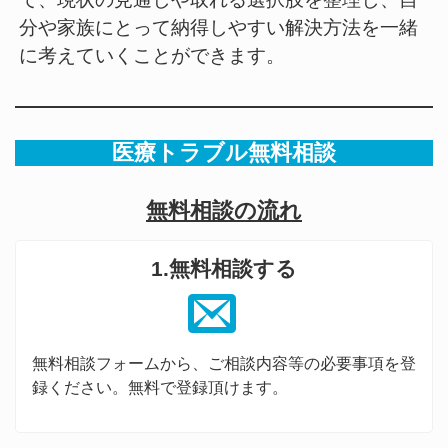
分や家族にとって納得しやすい解決方法を一緒
に考えていくことができます。
医療トラブル無料相談
無料相談の流れ
1.無料相談する
無料相談フォームから、ご相談内容等の必要事項を登
録ください。無料で登録頂けます。