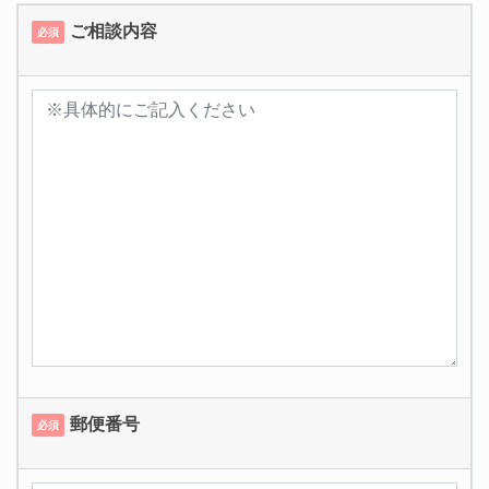
ご相談内容
必須
郵便番号
必須