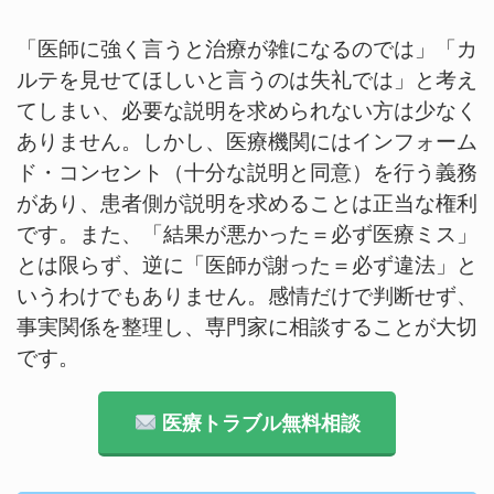
「医師に強く言うと治療が雑になるのでは」「カ
ルテを見せてほしいと言うのは失礼では」と考え
てしまい、必要な説明を求められない方は少なく
ありません。しかし、医療機関にはインフォーム
ド・コンセント（十分な説明と同意）を行う義務
があり、患者側が説明を求めることは正当な権利
です。また、「結果が悪かった＝必ず医療ミス」
とは限らず、逆に「医師が謝った＝必ず違法」と
いうわけでもありません。感情だけで判断せず、
事実関係を整理し、専門家に相談することが大切
です。
医療トラブル無料相談