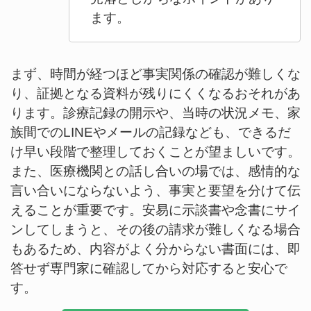
ます。
まず、時間が経つほど事実関係の確認が難しくな
り、証拠となる資料が残りにくくなるおそれがあ
ります。診療記録の開示や、当時の状況メモ、家
族間でのLINEやメールの記録なども、できるだ
け早い段階で整理しておくことが望ましいです。
また、医療機関との話し合いの場では、感情的な
言い合いにならないよう、事実と要望を分けて伝
えることが重要です。安易に示談書や念書にサイ
ンしてしまうと、その後の請求が難しくなる場合
もあるため、内容がよく分からない書面には、即
答せず専門家に確認してから対応すると安心で
す。