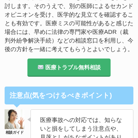
討します。そのうえで、別の医師によるセカンド
オピニオンを受け、医学的な見立てを確認するこ
とも有効です。医療ミスの可能性があると感じた
場合には、早めに法律の専門家や医療ADR（裁
判外紛争解決手続）などの相談窓口を利用し、今
後の方針を一緒に考えてもらうとよいでしょう。
医療トラブル無料相談
注意点(気をつけるべきポイント)
医療事故への対応では、知らな
いと損をしてしまう注意点や、
見落としがちなポイントがあり