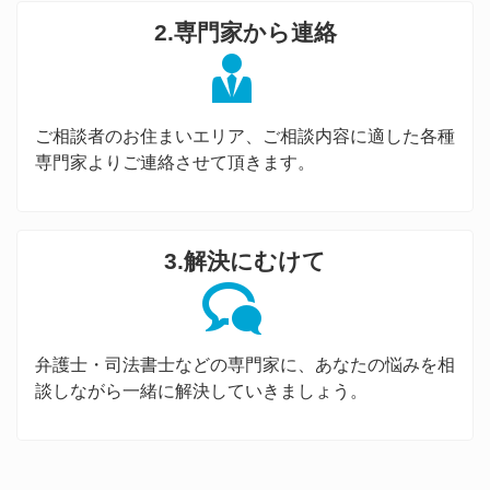
2.専門家から連絡
ご相談者のお住まいエリア、ご相談内容に適した各種
専門家よりご連絡させて頂きます。
3.解決にむけて
弁護士・司法書士などの専門家に、あなたの悩みを相
談しながら一緒に解決していきましょう。