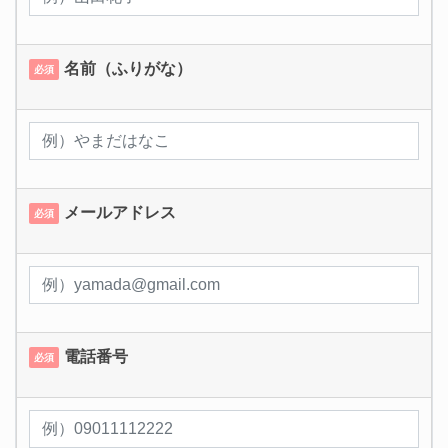
名前（ふりがな）
必須
メールアドレス
必須
電話番号
必須