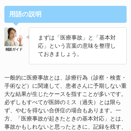
用語の説明
まずは「医療事故」と「基本対
応」という言葉の意味を整理し
ておきましょう。
一般的に医療事故とは、診療行為（診察・検査・
手術など）に関連して、患者さんに予期しない重
大な結果が生じたケースを指すことが多いです。
必ずしもすべてが医師のミス（過失）とは限ら
ず、やむを得ない合併症の場合もあります。一
方、「医療事故が起きたときの基本対応」とは、
事故かもしれないと思ったときに、記録を残す、