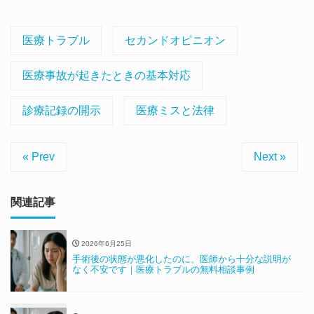
医療トラブル
セカンドオピニオン
医療事故が起きたときの基本対応
診療記録の開示
医療ミスと法律
« Prev
Next »
関連記事
2026年6月25日
手術後の状態が悪化したのに、医師から十分な説明が
なく不安です｜医療トラブルの無料相談事例