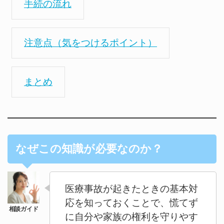
手続の流れ
注意点（気をつけるポイント）
まとめ
なぜこの知識が必要なのか？
医療事故が起きたときの基本対
応を知っておくことで、慌てず
に自分や家族の権利を守りやす