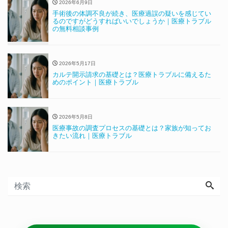
2026年6月9日
手術後の体調不良が続き、医療過誤の疑いを感じてい
るのですがどうすればいいでしょうか｜医療トラブル
の無料相談事例
2026年5月17日
カルテ開示請求の基礎とは？医療トラブルに備えるた
めのポイント｜医療トラブル
2026年5月8日
医療事故の調査プロセスの基礎とは？家族が知ってお
きたい流れ｜医療トラブル