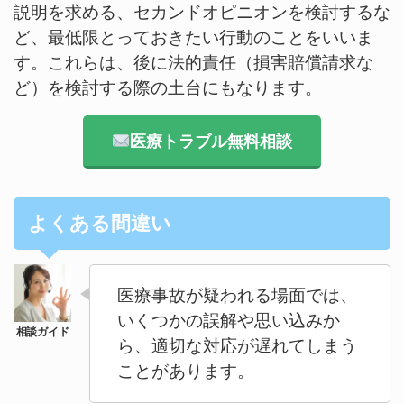
説明を求める、セカンドオピニオンを検討するな
ど、最低限とっておきたい行動のことをいいま
す。これらは、後に法的責任（損害賠償請求な
ど）を検討する際の土台にもなります。
医療トラブル無料相談
よくある間違い
医療事故が疑われる場面では、
いくつかの誤解や思い込みか
ら、適切な対応が遅れてしまう
ことがあります。