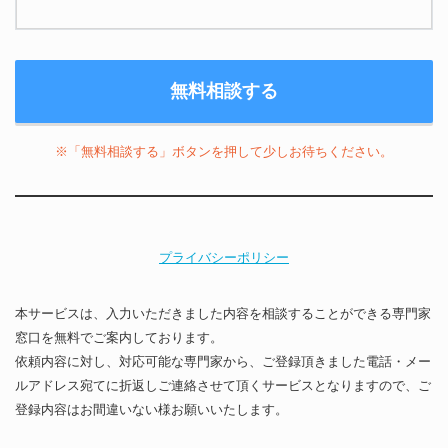
※「無料相談する」ボタンを押して少しお待ちください。
プライバシーポリシー
本サービスは、入力いただきました内容を相談することができる専門家
窓口を無料でご案内しております。
依頼内容に対し、対応可能な専門家から、ご登録頂きました電話・メー
ルアドレス宛てに折返しご連絡させて頂くサービスとなりますので、ご
登録内容はお間違いない様お願いいたします。