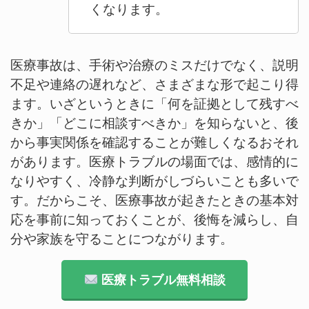
くなります。
医療事故は、手術や治療のミスだけでなく、説明
不足や連絡の遅れなど、さまざまな形で起こり得
ます。いざというときに「何を証拠として残すべ
きか」「どこに相談すべきか」を知らないと、後
から事実関係を確認することが難しくなるおそれ
があります。医療トラブルの場面では、感情的に
なりやすく、冷静な判断がしづらいことも多いで
す。だからこそ、医療事故が起きたときの基本対
応を事前に知っておくことが、後悔を減らし、自
分や家族を守ることにつながります。
医療トラブル無料相談