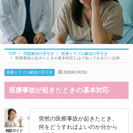
TOP
問題解決の手引き
医療トラブル解決の手引き
医療事故が起きたときの基本対応とは？知っておきたい法律のポイント｜医療トラブル
医療トラブル解決の手引き
2026年3月3日
医療事故が起きたときの基本対応
突然の医療事故が起きたとき、
何をどうすればよいのか分から