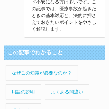
ず不安になる方は多いです。こ
の記事では、医療事故が起きた
ときの基本対応と、法的に押さ
えておきたいポイントをやさし
く解説します。
この記事でわかること
なぜこの知識が必要なのか？
用語の説明
よくある間違い