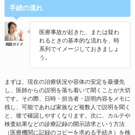
手続の流れ
医療事故が起きた、または疑わ
れるときの基本的な流れを、時
系列でイメージしておきましょ
う。
まずは、現在の治療状況や容体の安定を最優先
し、医師からの説明を落ち着いて聞くことが大切
です。その際、日時・担当者・説明内容をメモに
残し、可能であれば家族など複数人で説明を聞く
と、後で確認しやすくなります。次に、カルテや
検査結果などの診療記録の開示請求という方法
（医療機関に記録のコピーを求める手続き）を検