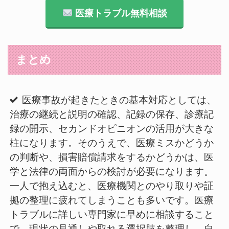
医療トラブル無料相談
まとめ
医療事故が起きたときの基本対応としては、
治療の継続と説明の確認、記録の保存、診療記
録の開示、セカンドオピニオンの活用が大きな
柱になります。そのうえで、医療ミスかどうか
の判断や、損害賠償請求をするかどうかは、医
学と法律の両面からの検討が必要になります。
一人で抱え込むと、医療機関とのやり取りや証
拠の整理に疲れてしまうことも多いです。医療
トラブルに詳しい専門家に早めに相談すること
で、現状の見通しや取れる選択肢を整理し、自