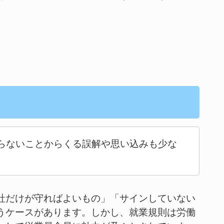
らないことからくる誤解や思い込みも少な
社だけが守ればよいもの」「サインしていない
うケースがあります。しかし、就業規則は労働