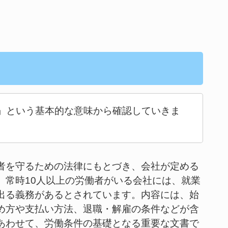
」という基本的な意味から確認していきま
者を守るための法律にもとづき、会社が定める
。常時10人以上の労働者がいる会社には、就業
出る義務があるとされています。内容には、始
め方や支払い方法、退職・解雇の条件などが含
あわせて、労働条件の基礎となる重要な文書で