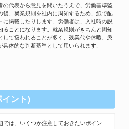
者の代表から意見を聞いたうえで、労働基準監
の後、就業規則を社内に周知するため、紙で配
トに掲載したりします。労働者は、入社時の説
知ることになります。就業規則がきちんと周知
として扱われることが多く、残業代や休暇、懲
が具体的な判断基準として用いられます。
イント)
題では、いくつか注意しておきたいポイン