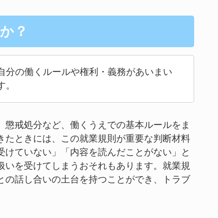
か？
自分の働くルールや権利・義務があいまい
す。
、懲戒処分など、働くうえでの基本ルールをま
きたときには、この就業規則が重要な判断材料
受けていない」「内容を読んだことがない」と
扱いを受けてしまうおそれもあります。就業規
との話し合いの土台を持つことができ、トラブ