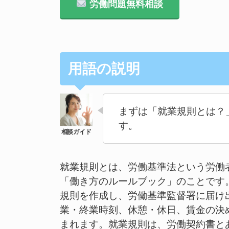
労働問題無料相談
用語の説明
まずは「就業規則とは？
す。
就業規則とは、労働基準法という労働
「働き方のルールブック」のことです
規則を作成し、労働基準監督署に届け
業・終業時刻、休憩・休日、賃金の決
まれます。就業規則は、労働契約書と