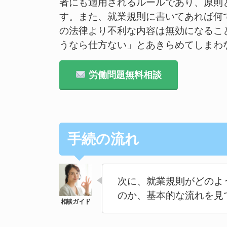
者にも適用されるルールであり、原則
す。また、就業規則に書いてあれば何
の法律より不利な内容は無効になるこ
うなら仕方ない」とあきらめてしまわ
労働問題無料相談
手続の流れ
次に、就業規則がどのよ
のか、基本的な流れを見