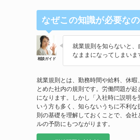
なぜこの知識が必要なの
就業規則を知らないと、
なままになってしまいま
就業規則とは、勤務時間や給料、休暇
とめた社内の規則です。労働問題が起
になります。しかし「入社時に説明を
いう方も多く、知らないうちに不利な
則の基礎を理解しておくことで、会社
ルの予防にもつながります。