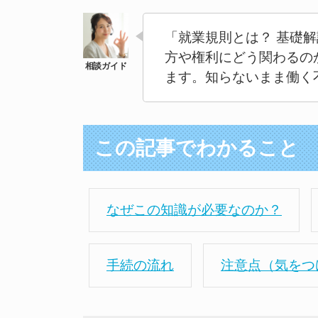
「就業規則とは？ 基礎
方や権利にどう関わるの
ます。知らないまま働く
この記事でわかること
なぜこの知識が必要なのか？
手続の流れ
注意点（気をつ