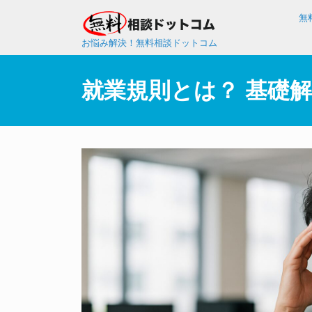
無
お悩み解決！無料相談ドットコム
就業規則とは？ 基礎