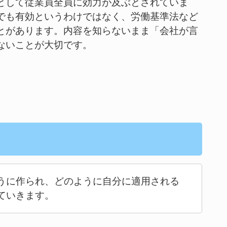
として従業員全員に効力が及ぶとされていま
でも有効というわけではなく、労働基準法など
とがあります。内容を知らないまま「会社が言
ないことが大切です。
うに作られ、どのように自分に適用される
ていきます。