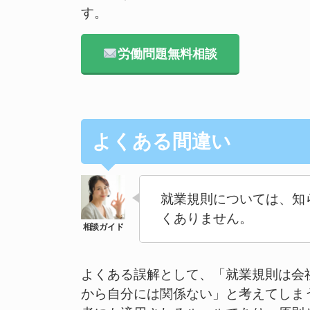
す。
労働問題無料相談
よくある間違い
就業規則については、知
くありません。
よくある誤解として、「就業規則は会
から自分には関係ない」と考えてしま