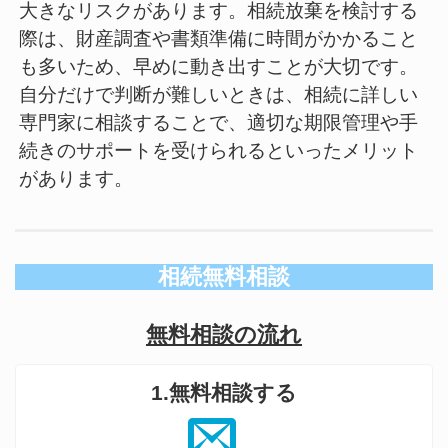
大きなリスクがあります。相続放棄を検討する
際は、財産調査や書類準備に時間がかかること
も多いため、早めに動き出すことが大切です。
自分だけで判断が難しいときは、相続に詳しい
専門家に相談することで、適切な期限管理や手
続きのサポートを受けられるといったメリット
があります。
相続無料相談
無料相談の流れ
1.無料相談する