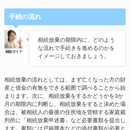
手続の流れ
相続放棄の期限内に、どのよう
な流れで手続きを進めるのかを
イメージしておきましょう。
相続放棄の流れとしては、まず亡くなった方の財
産と借金の有無をできる範囲で調べることから始
まります。次に、相続放棄をするかどうかを3か
月の期限内に判断し、相続放棄をすると決めた場
合は、被相続人の最後の住所地を管轄する家庭裁
判所に「相続放棄申述書」など必要書類を提出し
ます。書類には戸籍謄本などの添付書類が必要と