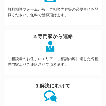
無料相談フォームから、ご相談内容等の必要事項を登
録ください。無料で登録頂けます。
2.専門家から連絡
ご相談者のお住まいエリア、ご相談内容に適した各種
専門家よりご連絡させて頂きます。
3.解決にむけて