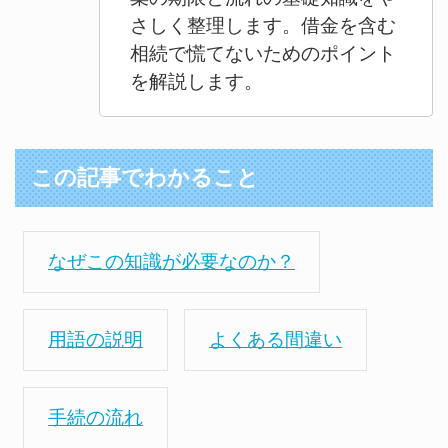
さしく整理します。借金を含む
相続で慌てないためのポイント
を解説します。
この記事でわかること
なぜこの知識が必要なのか？
用語の説明
よくある間違い
手続の流れ