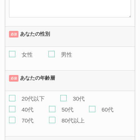
あなたの性別
必須
女性
男性
あなたの年齢層
必須
20代以下
30代
40代
50代
60代
70代
80代以上