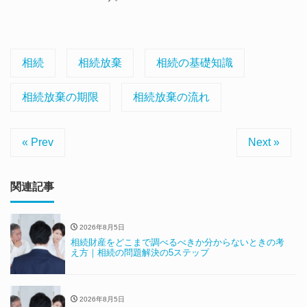
相続
相続放棄
相続の基礎知識
相続放棄の期限
相続放棄の流れ
« Prev
Next »
関連記事
2026年8月5日
相続財産をどこまで調べるべきか分からないときの考
え方｜相続の問題解決の5ステップ
2026年8月5日