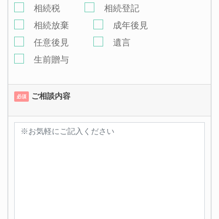
相続税
相続登記
相続放棄
成年後見
任意後見
遺言
生前贈与
ご相談内容
必須