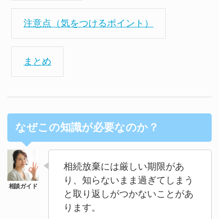
注意点（気をつけるポイント）
まとめ
なぜこの知識が必要なのか？
相続放棄には厳しい期限があ
り、知らないまま過ぎてしまう
と取り返しがつかないことがあ
ります。