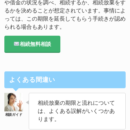
や借金の状況を調べ、相続するか、相続放棄をす
るかを決めることが想定されています。事情によ
っては、この期限を延長してもらう手続きが認め
られる場合もあります。
相続無料相談
よくある間違い
相続放棄の期限と流れについて
は、よくある誤解がいくつかあ
ります。