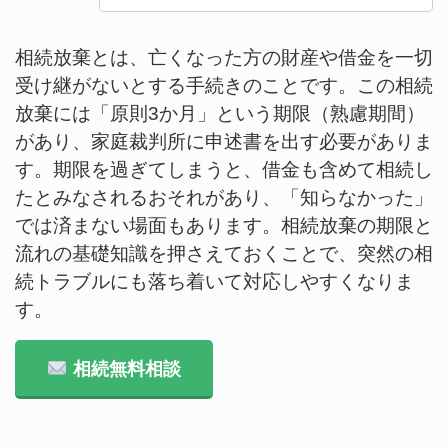
相続放棄とは、亡くなった方の財産や借金を一切
受け継がないとする手続きのことです。この相続
放棄には「原則3か月」という期限（熟慮期間）
があり、家庭裁判所に申述書を出す必要がありま
す。期限を過ぎてしまうと、借金も含めて相続し
たとみなされるおそれがあり、「知らなかった」
では済まない場面もあります。相続放棄の期限と
流れの基礎知識を押さえておくことで、突然の相
続トラブルにも落ち着いて対応しやすくなりま
す。
相続無料相談