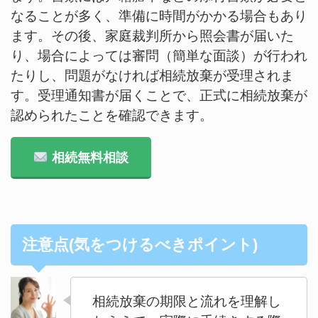
なることが多く、準備に時間がかかる場合もあり
ます。その後、家庭裁判所から照会書が届いた
り、場合によっては審問（簡単な面談）が行われ
たりし、問題がなければ相続放棄が受理されま
す。受理通知書が届くことで、正式に相続放棄が
認められたことを確認できます。
相続無料相談
注意点(気をつけるべきポイント)
相続放棄の期限と流れを理解し