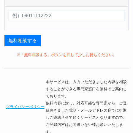
※「無料相談する」ボタンを押して少しお待ちください。
本サービスは、入力いただきました内容を相談
することができる専門家窓口を無料でご案内し
ております。
依頼内容に対し、対応可能な専門家から、ご登
プライバシーポリシー
録頂きました電話・メールアドレス宛てに折返
しご連絡させて頂くサービスとなりますので、
ご登録内容はお間違いない様お願いいたしま
す。