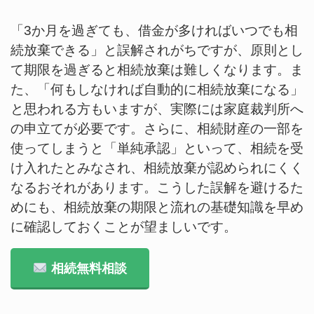
「3か月を過ぎても、借金が多ければいつでも相
続放棄できる」と誤解されがちですが、原則とし
て期限を過ぎると相続放棄は難しくなります。ま
た、「何もしなければ自動的に相続放棄になる」
と思われる方もいますが、実際には家庭裁判所へ
の申立てが必要です。さらに、相続財産の一部を
使ってしまうと「単純承認」といって、相続を受
け入れたとみなされ、相続放棄が認められにくく
なるおそれがあります。こうした誤解を避けるた
めにも、相続放棄の期限と流れの基礎知識を早め
に確認しておくことが望ましいです。
相続無料相談