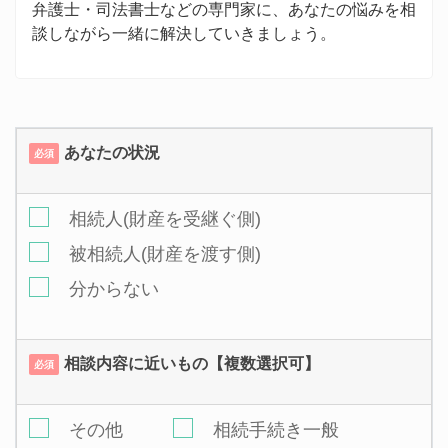
弁護士・司法書士などの専門家に、あなたの悩みを相
談しながら一緒に解決していきましょう。
あなたの状況
必須
相続人(財産を受継ぐ側)
被相続人(財産を渡す側)
分からない
相談内容に近いもの【複数選択可】
必須
その他
相続手続き一般