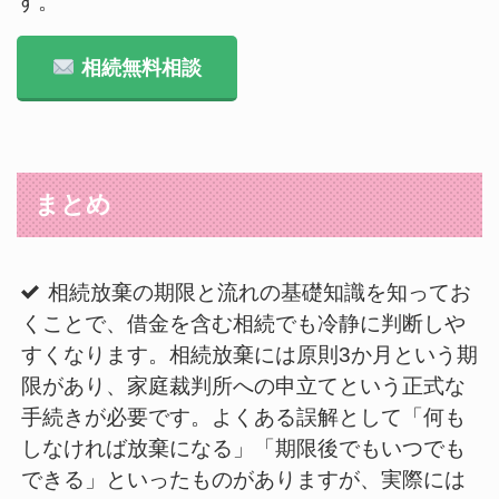
す。
相続無料相談
まとめ
相続放棄の期限と流れの基礎知識を知ってお
くことで、借金を含む相続でも冷静に判断しや
すくなります。相続放棄には原則3か月という期
限があり、家庭裁判所への申立てという正式な
手続きが必要です。よくある誤解として「何も
しなければ放棄になる」「期限後でもいつでも
できる」といったものがありますが、実際には