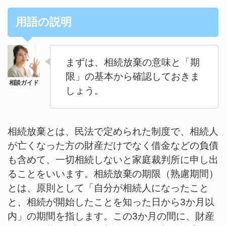
用語の説明
まずは、相続放棄の意味と「期
限」の基本から確認しておきま
しょう。
相続放棄とは、民法で定められた制度で、相続人
が亡くなった方の財産だけでなく借金などの負債
も含めて、一切相続しないと家庭裁判所に申し出
ることをいいます。相続放棄の期限（熟慮期間）
とは、原則として「自分が相続人になったこと
と、相続が開始したことを知った日から3か月以
内」の期間を指します。この3か月の間に、財産