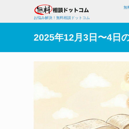
無
お悩み解決！無料相談ドットコム
2025年12月3日〜