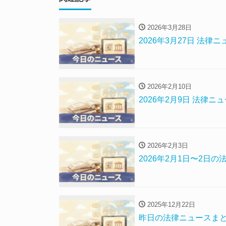
2026年3月28日
2026年3月27日 法
2026年2月10日
2026年2月9日 法律
2026年2月3日
2026年2月1日〜2
2025年12月22日
昨日の法律ニュースまとめ