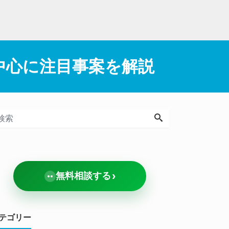
を中心に注目事案を解説
›
無料相談する
テゴリー