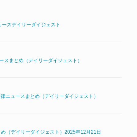
律ニュースデイリーダイジェスト
ニュースまとめ（デイリーダイジェスト）
日の法律ニュースまとめ（デイリーダイジェスト）
（デイリーダイジェスト）2025年12月21日