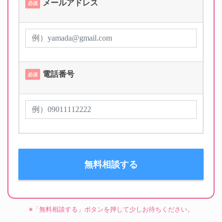
メールアドレス
必須
電話番号
必須
※「無料相談する」ボタンを押して少しお待ちください。