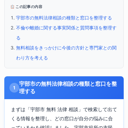
この記事の内容
宇部市の無料法律相談の種類と窓口を整理する
不倫や離婚に関する事実関係と質問事項を整理す
る
無料相談をきっかけに今後の方針と専門家との関
わり方を考える
宇部市の無料法律相談の種類と窓口を整
1
理する
まずは「宇部市 無料 法律 相談」で検索して出て
くる情報を整理し、どの窓口が自分の悩みに合
っているかを確認しました。宇部市役所の市民