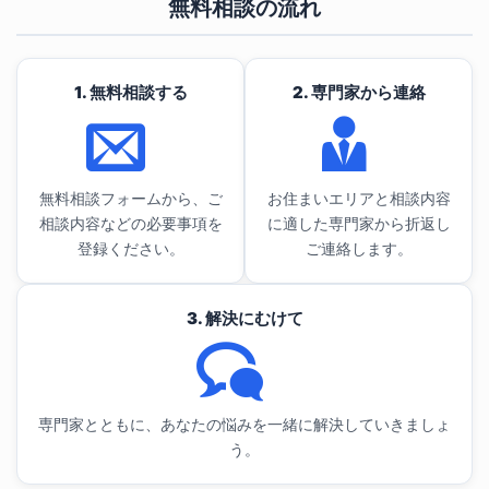
無料相談の流れ
1. 無料相談する
2. 専門家から連絡
無料相談フォームから、ご
お住まいエリアと相談内容
相談内容などの必要事項を
に適した専門家から折返し
登録ください。
ご連絡します。
3. 解決にむけて
専門家とともに、あなたの悩みを一緒に解決していきましょ
う。