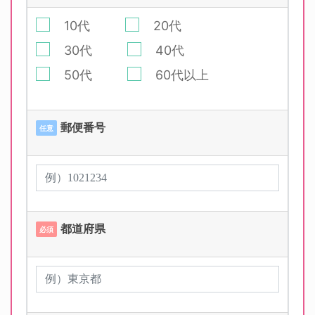
10代
20代
30代
40代
50代
60代以上
郵便番号
任意
都道府県
必須