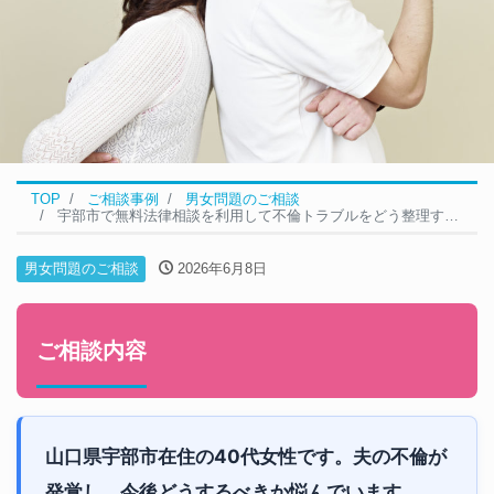
TOP
ご相談事例
男女問題のご相談
宇部市で無料法律相談を利用して不倫トラブルをどう整理すべきか悩んでいます｜男女問題の無料相談事例
男女問題のご相談
2026年6月8日
ご相談内容
山口県宇部市在住の40代女性です。夫の不倫が
発覚し、今後どうするべきか悩んでいます。