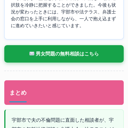
択肢を冷静に把握することができました。今後も状
況が変わったときには、宇部市や法テラス、弁護士
会の窓口を上手に利用しながら、一人で抱え込まず
に進めていきたいと感じています。
男女問題の無料相談はこちら
まとめ
宇部市で夫の不倫問題に直面した相談者が、宇