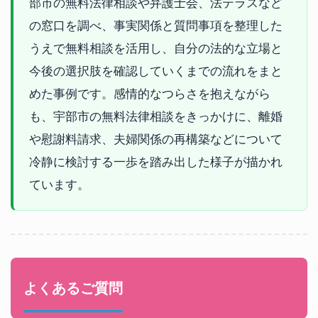
部市の無料法律相談や弁護士会、法テラスなど
の窓口を調べ、事実関係と質問事項を整理した
うえで無料相談を活用し、自分の法的な立場と
今後の選択肢を確認していくまでの流れをまと
めた事例です。感情的なつらさを抱えながら
も、宇部市の無料法律相談をきっかけに、離婚
や慰謝料請求、夫婦関係の再構築などについて
冷静に検討する一歩を踏み出した様子が描かれ
ています。
よくあるご質問