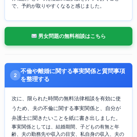
で、予約が取りやすくなると感じました。
男女問題の無料相談はこちら
不倫や離婚に関する事実関係と質問事項
2
を整理する
次に、限られた時間の無料法律相談を有効に使
うため、夫の不倫に関する事実関係と、自分が
弁護士に聞きたいことを紙に書き出しました。
事実関係としては、結婚期間、子どもの有無と年
齢、夫の勤務先や収入の目安、私自身の収入、夫の