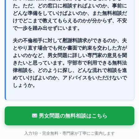
た。ただ、どの窓口に相談すればよいのか、事前に
どんな準備をしていけばよいのか、また無料相談だ
けでどこまで教えてもらえるのかが分からず、不安
で一歩を踏み出せずにいます。
夫の不倫相手に対して慰謝料請求ができるのか、夫
とやり直す場合でも何か書面で約束を交わした方が
よいのかなど、男女問題に詳しい専門家の意見を聞
きたいと思っています。宇部市で利用できる無料法
律相談を、どのように探し、どんな流れで相談を進
めていけばよいのか、アドバイスをいただけないで
しょうか。
男女問題の無料相談はこちら
入力1分・完全無料・専門家が丁寧にご案内します