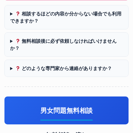
相談するほどの内容か分からない場合でも利用
できますか？
無料相談後に必ず依頼しなければいけません
か？
どのような専門家から連絡がありますか？
男女問題無料相談