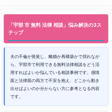
「宇部 市 無料 法律 相談」悩み解決の3ス
テップ
夫の不倫が発覚し、離婚か再構築かで揺れなが
ら、宇部市で利用できる無料法律相談をどう活
用すればよいか悩んでいる相談事例です。感情
面と法律面の両方で不安を抱え、どこから動き
出せばよいのか分からない方に参考となる内容
です。