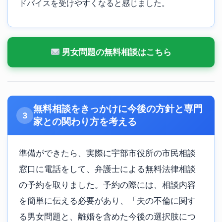
ドバイスを受けやすくなると感じました。
男女問題の無料相談はこちら
無料相談をきっかけに今後の方針と専門
3
家との関わり方を考える
準備ができたら、実際に宇部市役所の市民相談
窓口に電話をして、弁護士による無料法律相談
の予約を取りました。予約の際には、相談内容
を簡単に伝える必要があり、「夫の不倫に関す
る男女問題と、離婚を含めた今後の選択肢につ