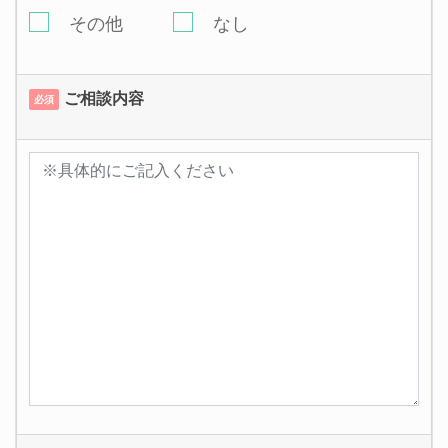
その他
なし
ご相談内容
必須