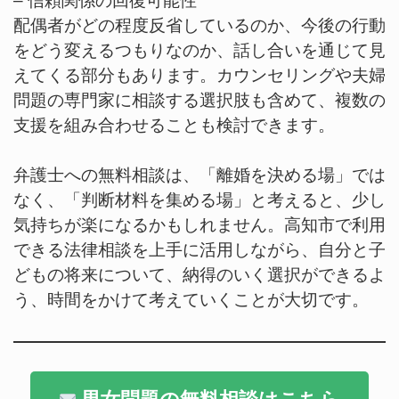
– 信頼関係の回復可能性
配偶者がどの程度反省しているのか、今後の行動
をどう変えるつもりなのか、話し合いを通じて見
えてくる部分もあります。カウンセリングや夫婦
問題の専門家に相談する選択肢も含めて、複数の
支援を組み合わせることも検討できます。
弁護士への無料相談は、「離婚を決める場」では
なく、「判断材料を集める場」と考えると、少し
気持ちが楽になるかもしれません。高知市で利用
できる法律相談を上手に活用しながら、自分と子
どもの将来について、納得のいく選択ができるよ
う、時間をかけて考えていくことが大切です。