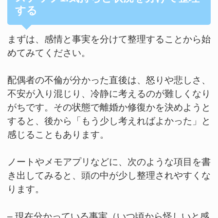
する
まずは、感情と事実を分けて整理することから始
めてみてください。
配偶者の不倫が分かった直後は、怒りや悲しさ、
不安が入り混じり、冷静に考えるのが難しくなり
がちです。その状態で離婚か修復かを決めようと
すると、後から「もう少し考えればよかった」と
感じることもあります。
ノートやメモアプリなどに、次のような項目を書
き出してみると、頭の中が少し整理されやすくな
ります。
– 現在分かっている事実（いつ頃から怪しいと感