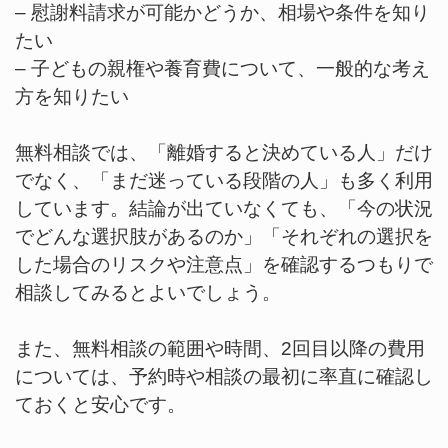
– 慰謝料請求が可能かどうか、相場や条件を知り
たい
– 子どもの親権や養育費について、一般的な考え
方を知りたい
無料相談では、「離婚すると決めている人」だけ
でなく、「まだ迷っている段階の人」も多く利用
しています。結論が出ていなくても、「今の状況
でどんな選択肢があるのか」「それぞれの選択を
した場合のリスクや注意点」を確認するつもりで
相談してみるとよいでしょう。
また、無料相談の範囲や時間、2回目以降の費用
については、予約時や相談の最初に率直に確認し
ておくと安心です。