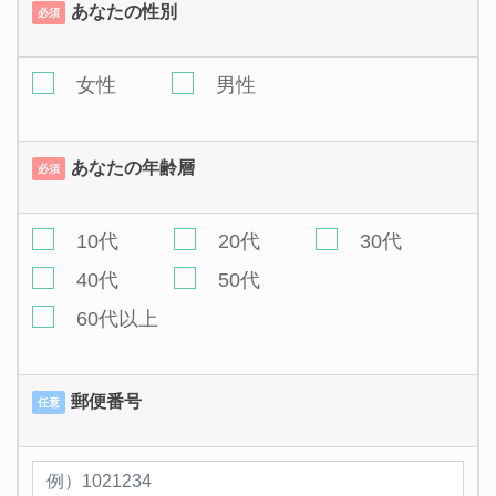
あなたの性別
必須
女性
男性
あなたの年齢層
必須
10代
20代
30代
40代
50代
60代以上
郵便番号
任意