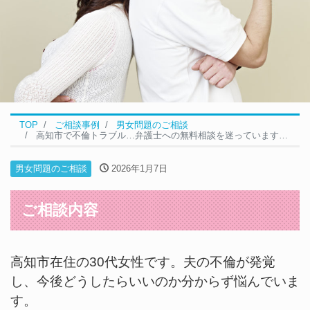
TOP
ご相談事例
男女問題のご相談
高知市で不倫トラブル…弁護士への無料相談を迷っています｜男女問題の無料相談事例
男女問題のご相談
2026年1月7日
ご相談内容
高知市在住の30代女性です。夫の不倫が発覚
し、今後どうしたらいいのか分からず悩んでいま
す。