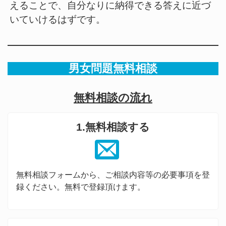
えることで、自分なりに納得できる答えに近づ
いていけるはずです。
男女問題無料相談
無料相談の流れ
1.無料相談する
無料相談フォームから、ご相談内容等の必要事項を登
録ください。無料で登録頂けます。