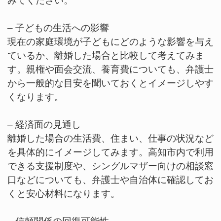
みてください。
– 子どもの生活への影響
現在の家庭環境が子どもにどのような影響を与え
ているか、離婚した場合と比較して考えてみま
す。親権や面会交流、養育費についても、弁護士
から一般的な目安を聞いておくとイメージしやす
くなります。
– 経済面の見通し
離婚した場合の生活費、住まい、仕事の状況など
を具体的にイメージしてみます。高知市内で利用
できる支援制度や、シングルマザー向けの相談窓
口などについても、弁護士や自治体に確認してお
くと安心材料になります。