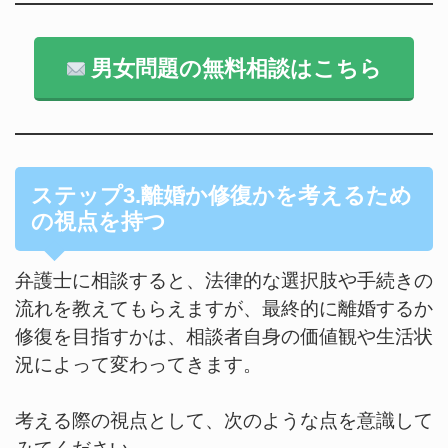
男女問題の無料相談はこちら
ステップ3.離婚か修復かを考えるため
の視点を持つ
弁護士に相談すると、法律的な選択肢や手続きの
流れを教えてもらえますが、最終的に離婚するか
修復を目指すかは、相談者自身の価値観や生活状
況によって変わってきます。
考える際の視点として、次のような点を意識して