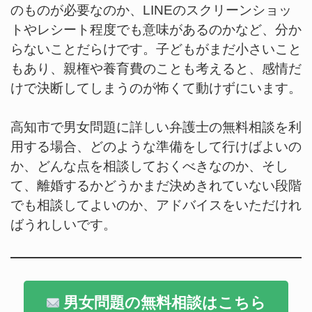
のものが必要なのか、LINEのスクリーンショッ
トやレシート程度でも意味があるのかなど、分か
らないことだらけです。子どもがまだ小さいこと
もあり、親権や養育費のことも考えると、感情だ
けで決断してしまうのが怖くて動けずにいます。
高知市で男女問題に詳しい弁護士の無料相談を利
用する場合、どのような準備をして行けばよいの
か、どんな点を相談しておくべきなのか、そし
て、離婚するかどうかまだ決めきれていない段階
でも相談してよいのか、アドバイスをいただけれ
ばうれしいです。
男女問題の無料相談はこちら