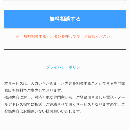
※「無料相談する」ボタンを押して少しお待ちください。
プライバシーポリシー
本サービスは、入力いただきました内容を相談することができる専門家
窓口を無料でご案内しております。
依頼内容に対し、対応可能な専門家から、ご登録頂きました電話・メー
ルアドレス宛てに折返しご連絡させて頂くサービスとなりますので、ご
登録内容はお間違いない様お願いいたします。