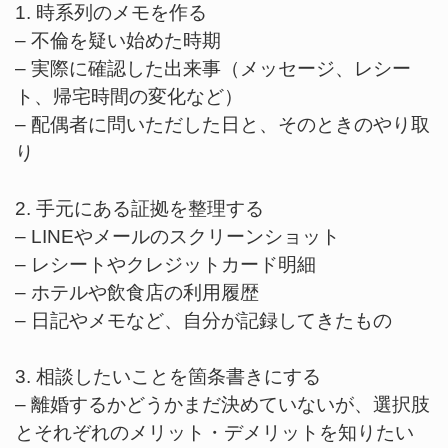
1. 時系列のメモを作る
– 不倫を疑い始めた時期
– 実際に確認した出来事（メッセージ、レシー
ト、帰宅時間の変化など）
– 配偶者に問いただした日と、そのときのやり取
り
2. 手元にある証拠を整理する
– LINEやメールのスクリーンショット
– レシートやクレジットカード明細
– ホテルや飲食店の利用履歴
– 日記やメモなど、自分が記録してきたもの
3. 相談したいことを箇条書きにする
– 離婚するかどうかまだ決めていないが、選択肢
とそれぞれのメリット・デメリットを知りたい