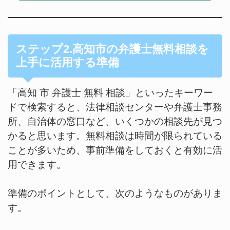
ステップ2.高知市の弁護士無料相談を
上手に活用する準備
「高知 市 弁護士 無料 相談」といったキーワー
ドで検索すると、法律相談センターや弁護士事務
所、自治体の窓口など、いくつかの相談先が見つ
かると思います。無料相談は時間が限られている
ことが多いため、事前準備をしておくと有効に活
用できます。
準備のポイントとして、次のようなものがありま
す。