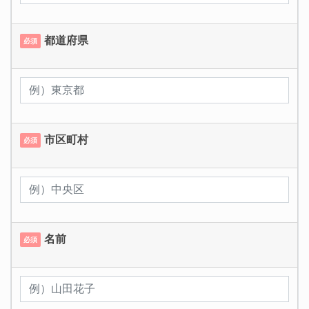
都道府県
必須
市区町村
必須
名前
必須