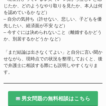
じたか、どのようなやり取りを見たか、本人は何
を認めているか など）
– 自分の気持ち（許せない、悲しい、子どもを優
先したい、経済面が不安 など）
– 今すぐには決められないこと（離婚するかどう
か、別居するかどうか など）
「まだ結論は出さなくてよい」と自分に言い聞か
せながら、現時点での状況を整理しておくと、後
で弁護士に相談する際にも説明しやすくなりま
す。
男女問題の無料相談はこちら