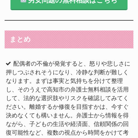
男女問題の無料相談はこちら
まとめ
配偶者の不倫が発覚すると、怒りや悲しさに
押しつぶされそうになり、冷静な判断が難しく
なります。まずは事実と気持ちを分けて整理
し、そのうえで高知市の弁護士無料相談を活用
して、法的な選択肢やリスクを確認してみてく
ださい。離婚するか修復を目指すかは、今すぐ
決めなくても構いません。弁護士から情報を得
ながら、子どもの生活や経済面、信頼関係の回
復可能性など、複数の視点から時間をかけて考