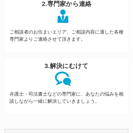
2.専門家から連絡
ご相談者のお住まいエリア、ご相談内容に適した各種
専門家よりご連絡させて頂きます。
3.解決にむけて
弁護士・司法書士などの専門家に、あなたの悩みを相
談しながら一緒に解決していきましょう。