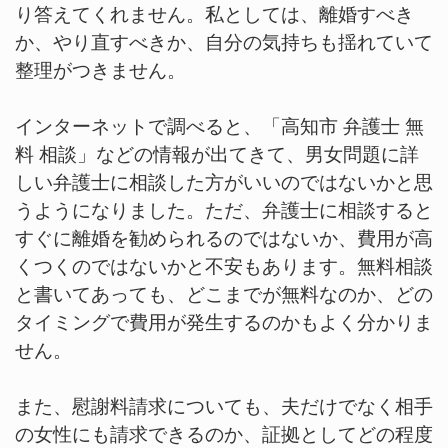
り答えてくれません。私としては、離婚すべき
か、やり直すべきか、自分の気持ちも揺れていて
整理がつきません。
インターネットで調べると、「高知市 弁護士 無
料 相談」などの情報が出てきて、男女問題に詳
しい弁護士に相談した方がいいのではないかと思
うようになりました。ただ、弁護士に相談すると
すぐに離婚を勧められるのではないか、費用が高
くつくのではないかと不安もあります。無料相談
と書いてあっても、どこまでが無料なのか、どの
タイミングで費用が発生するのかもよく分かりま
せん。
また、慰謝料請求についても、夫だけでなく相手
の女性にも請求できるのか、証拠としてどの程度