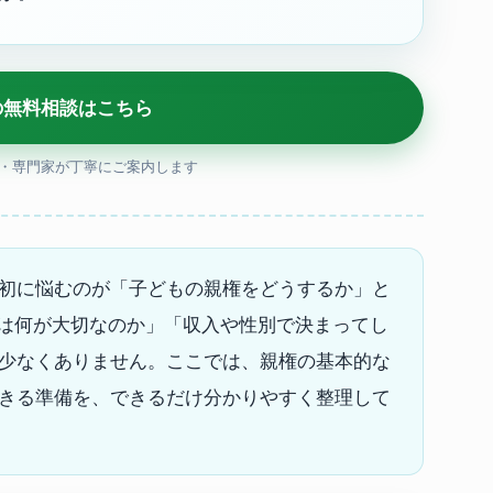
の無料相談はこちら
料・専門家が丁寧にご案内します
初に悩むのが「子どもの親権をどうするか」と
には何が大切なのか」「収入や性別で決まってし
少なくありません。ここでは、親権の基本的な
きる準備を、できるだけ分かりやすく整理して