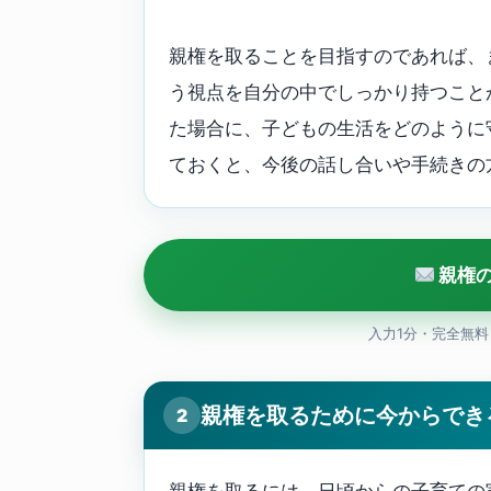
親権を取ることを目指すのであれば、
う視点を自分の中でしっかり持つこと
た場合に、子どもの生活をどのように
ておくと、今後の話し合いや手続きの
親権
入力1分・完全無
親権を取るために今からでき
2